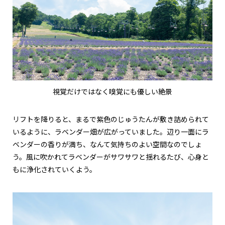
視覚だけではなく嗅覚にも優しい絶景
リフトを降りると、まるで紫色のじゅうたんが敷き詰められて
いるように、ラベンダー畑が広がっていました。辺り一面にラ
ベンダーの香りが満ち、なんて気持ちのよい空間なのでしょ
う。風に吹かれてラベンダーがサワサワと揺れるたび、心身と
もに浄化されていくよう。