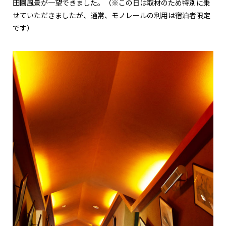
田園風景が一望できました。（※この日は取材のため特別に乗
せていただきましたが、通常、モノレールの利用は宿泊者限定
です）