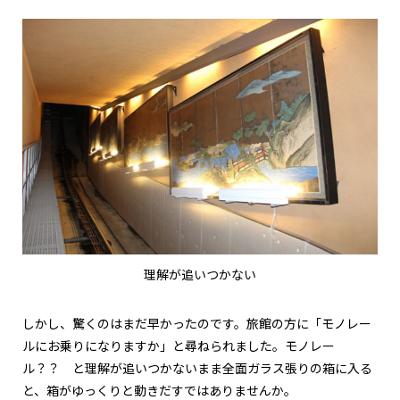
理解が追いつかない
しかし、驚くのはまだ早かったのです。旅館の方に「モノレー
ルにお乗りになりますか」と尋ねられました。モノレー
ル？？ と理解が追いつかないまま全面ガラス張りの箱に入る
と、箱がゆっくりと動きだすではありませんか。