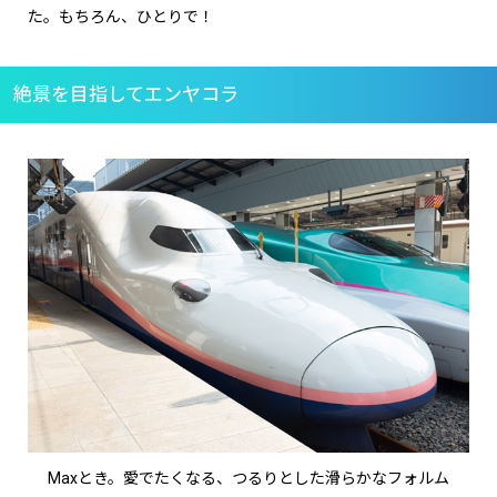
た。もちろん、ひとりで！
絶景を目指してエンヤコラ
Maxとき。愛でたくなる、つるりとした滑らかなフォルム