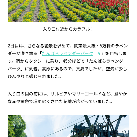
入り口付近からカラフル！
2日目は、さらなる絶景を求めて、関東最大級・5万株のラベン
ダーが咲き誇る「
たんばらラベンダーパーク
」を目指しま
す。宿からタクシーに乗り、45分ほどで「たんばらラベンダー
パーク」に到着。高原にあるので、真夏でしたが、空気が少し
ひんやりと感じられました。
入り口の目の前には、サルビアやマリーゴールドなど、鮮やか
な赤や黄色で埋め尽くされた花壇が広がっていました。