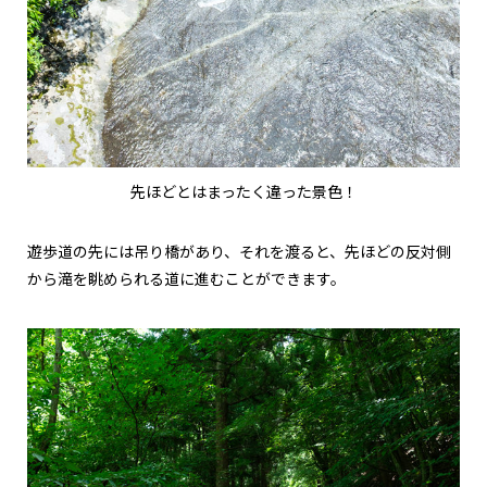
先ほどとはまったく違った景色！
遊歩道の先には吊り橋があり、それを渡ると、先ほどの反対側
から滝を眺められる道に進むことができます。