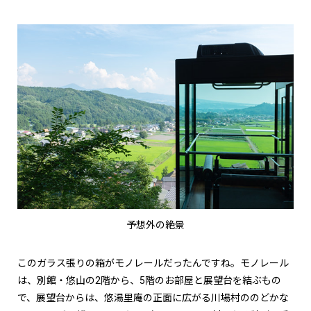
予想外の絶景
このガラス張りの箱がモノレールだったんですね。モノレール
は、別館・悠山の2階から、5階のお部屋と展望台を結ぶもの
で、展望台からは、悠湯里庵の正面に広がる川場村ののどかな