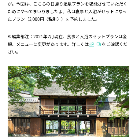
が。今回は、こちらの日帰り温泉プランを堪能させていただく
ためにやってまいりましたよ。私は食事と入浴がセットになっ
たプラン（3,000円〈税別〉）を予約しました。
※編集部注：2021年7月現在、食事と入浴のセットプランは金
額、メニューに変更があります。詳しくは
HP
をご確認くだ
さい。