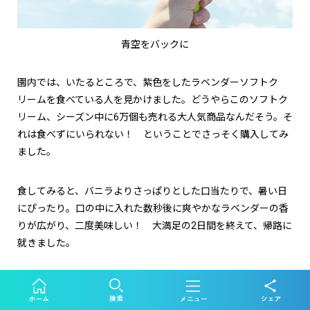
青空をバックに
園内では、いたるところで、紫色をしたラベンダーソフトク
リームを食べている人を見かけました。どうやらこのソフトク
リーム、シーズン中に6万個も売れる大人気商品なんだそう。そ
れは食べずにいられない！ ということでさっそく購入してみ
ました。
食してみると、バニラよりさっぱりとした口当たりで、暑い日
にぴったり。口の中に入れた数秒後に爽やかなラベンダーの香
りが広がり、二度美味しい！ 大満足の2日間を終えて、帰路に
就きました。