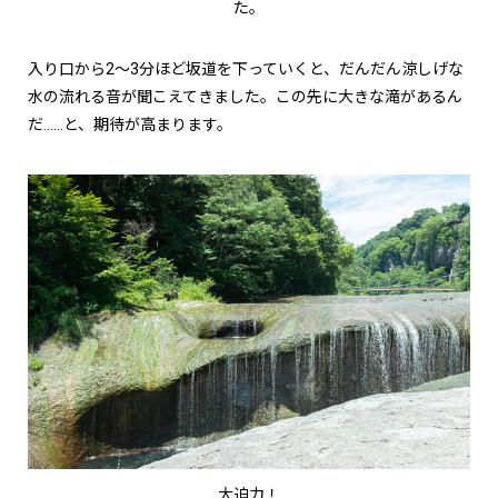
た。
入り口から2～3分ほど坂道を下っていくと、だんだん涼しげな
水の流れる音が聞こえてきました。この先に大きな滝があるん
だ……と、期待が高まります。
大迫力！