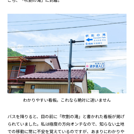
ころ、「吹割の滝」に到着。
わかりやすい看板。これなら絶対に迷いません
バスを降りると、目の前に「吹割の滝」と書かれた看板が掲げ
られていました。私は極度の方向オンチなので、知らない土地
での移動に常に不安を覚えているのですが、あまりにわかりや