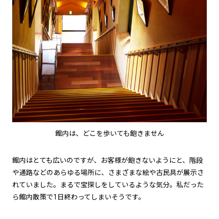
館内は、どこを歩いても飽きません
館内はとても広いのですが、お客様が飽きないようにと、階段
や通路などのあらゆる場所に、さまざまな絵や古民具が展示さ
れていました。まるで宝探しをしているような気分。私だった
ら館内散策で1日終わってしまいそうです。