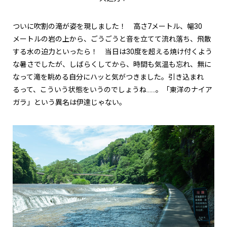
ついに吹割の滝が姿を現しました！ 高さ7メートル、幅30
メートルの岩の上から、ごうごうと音を立てて流れ落ち、飛散
する水の迫力といったら！ 当日は30度を超える焼け付くよう
な暑さでしたが、しばらくしてから、時間も気温も忘れ、無に
なって滝を眺める自分にハッと気がつきました。引き込まれ
るって、こういう状態をいうのでしょうね……。「東洋のナイア
ガラ」という異名は伊達じゃない。