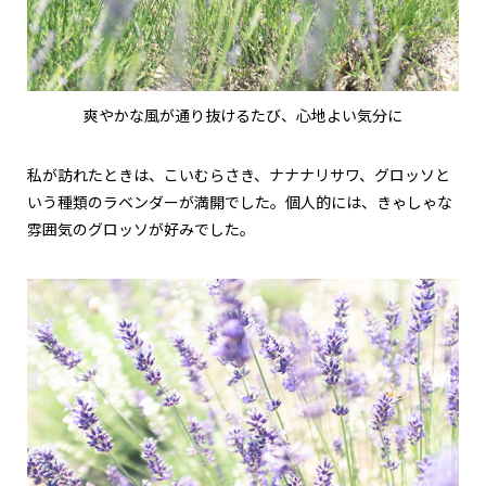
爽やかな風が通り抜けるたび、心地よい気分に
私が訪れたときは、こいむらさき、ナナナリサワ、グロッソと
いう種類のラベンダーが満開でした。個人的には、きゃしゃな
雰囲気のグロッソが好みでした。