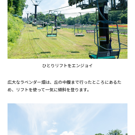
ひとりリフトをエンジョイ
広大なラベンダー畑は、丘の中腹まで行ったところにあるた
め、リフトを使って一気に傾斜を登ります。