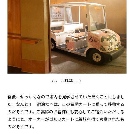
こ、これは……？
食後、せっかくなので館内を見学させていただくことにしまし
た。なんと！ 宿泊棟へは、この電動カートに乗って移動する
のだそうです。ご高齢のお客様にも安心してご宿泊いただける
ようにと、オーナーがゴルフカートに着想を得て考案されたも
のだそうです。