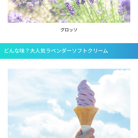
グロッソ
どんな味？大人気ラベンダーソフトクリーム