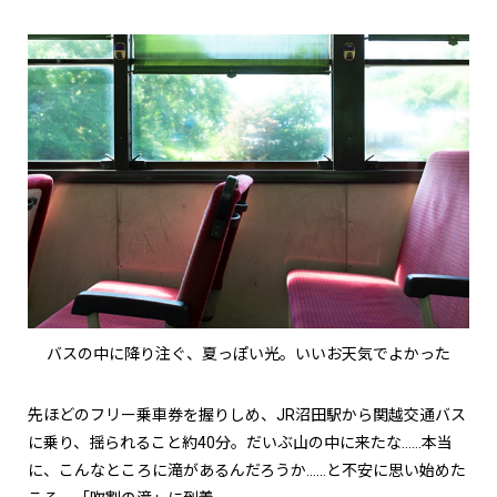
バスの中に降り注ぐ、夏っぽい光。いいお天気でよかった
先ほどのフリー乗車券を握りしめ、JR沼田駅から関越交通バス
に乗り、揺られること約40分。だいぶ山の中に来たな……本当
に、こんなところに滝があるんだろうか……と不安に思い始めた