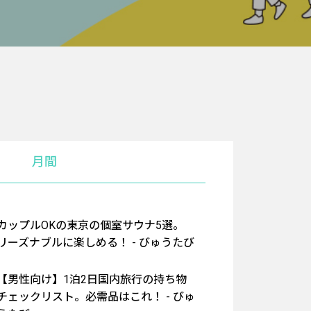
月間
カップルOKの東京の個室サウナ5選。
リーズナブルに楽しめる！ - びゅうたび
【男性向け】1泊2日国内旅行の持ち物
チェックリスト。必需品はこれ！ - びゅ