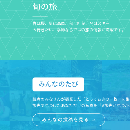
旬の旅
春は桜、夏は高原、秋は紅葉、冬はスキー……
今行きたい、季節ならではの旅の情報が満載です。
みんなのたび​
読者のみなさんが撮影した「とっておきの一枚」を集
旅先で見つけたあなただけの写真を「#旅先が見つか
みんなの投稿を見る