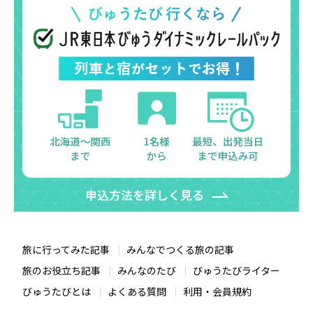
旅に行ってみた記事
みんなでつくる旅の記事
旅のお役立ち記事
みんなのたび
びゅうたびライター
びゅうたびとは
よくある質問
利用・会員規約