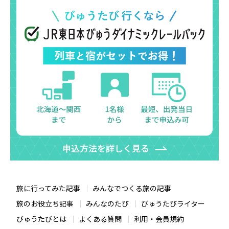
旅に行ってみた記事
みんなでつくる旅の記事
旅のお役立ち記事
みんなのたび
びゅうたびライター
びゅうたびとは
よくある質問
利用・会員規約