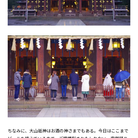
ちなみに、大山祇神はお酒の神さまでもある。今日はここまで