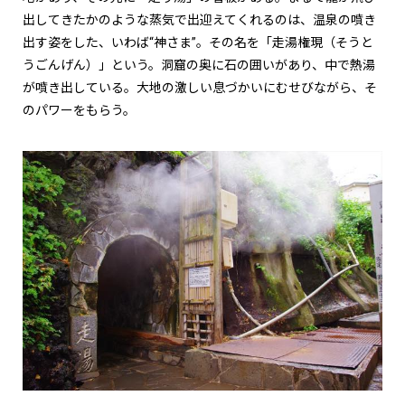
出してきたかのような蒸気で出迎えてくれるのは、温泉の噴き
出す姿をした、いわば“神さま”。その名を「走湯権現（そうと
うごんげん）」という。洞窟の奥に石の囲いがあり、中で熱湯
が噴き出している。大地の激しい息づかいにむせびながら、そ
のパワーをもらう。