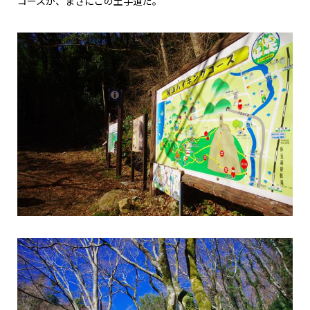
コースが、まさにこの土手道だ。