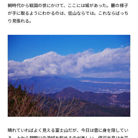
朝時代から戦国の世にかけて、ここには城があった。麓の様子
が手に取るようにわかるのは、低山ならでは。これならばっち
り見張れる。
晴れていればよく見える富士山だが、今日は雲に身を隠してい
る。上から狩野川の流域を眺めるのが楽しい。伊豆半島は太平