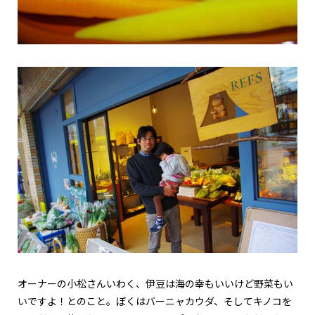
オーナーの小松さんいわく、伊豆は海の幸もいいけど野菜もい
いですよ！とのこと。ぼくはバーニャカウダ、そしてキノコを