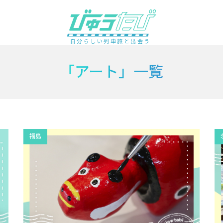
自分らしい列車旅と出会う
「アート」一覧
福島