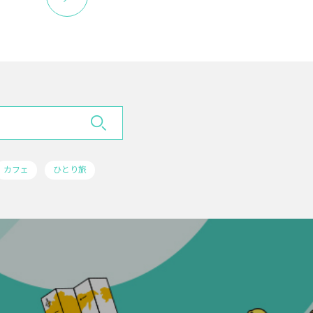
カフェ
ひとり旅