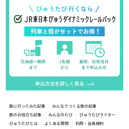
旅に行ってみた記事
みんなでつくる旅の記事
旅のお役立ち記事
みんなのたび
びゅうたびライター
びゅうたびとは
よくある質問
利用・会員規約