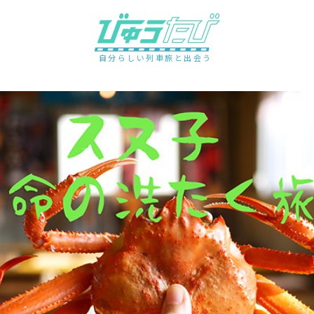
自分らしい列車旅と出会う