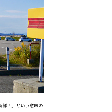
新鮮！」という意味の