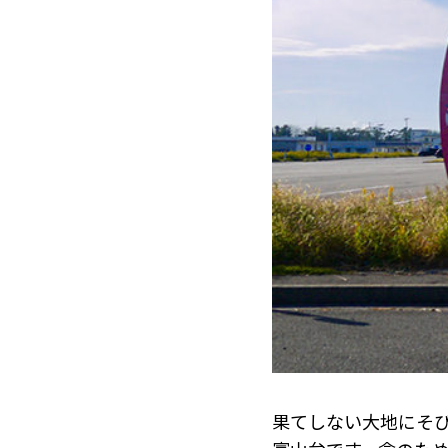
果てしない大地にそ