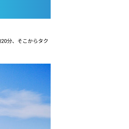
20分、そこからタク