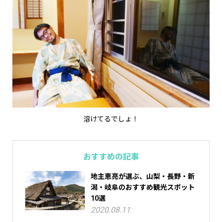
溶けてるでしょ！
おすすめの記事
地主恵亮が選ぶ、山梨・長野・新
潟・岐阜のおすすめ観光スポット
10選
2020.08.11