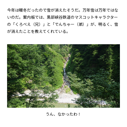
今年は暖冬だったので雪が消えたそうだ。万年雪は万年ではな
いのだ。案内板では、黒部峡谷鉄道のマスコットキャラクター
の「くろべえ（兄）」と「でんちゃー（弟）」が、明るく、雪
が消えたことを教えてくれている。
うん、なかったわ！