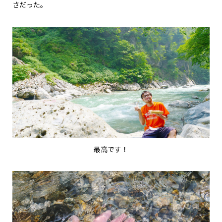
さだった。
最高です！