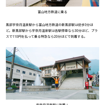
富山地方鉄道に乗る
黒部宇奈月温泉駅から富山地方鉄道の新黒部駅は徒歩3分ほ
ど。新黒部駅から宇奈月温泉駅は各駅停車なら30分ほど、プラ
スで110円を払って乗る特急なら20分ほどで到着する。
宇奈月温泉駅に到着！