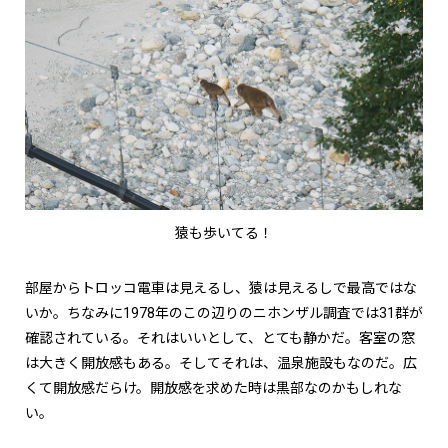
猿も歩いてる！
部屋からトロッコ電車は見えるし、猿は見えるしで最高ではな
いか。ちなみに1978年のこの辺りのニホンザル調査では31群が
確認されている。それはいいとして、とても静かだ。客室の窓
は大きく開放感もある。そしてそれは、温泉施設もなのだ。広
くて開放感だらけ。開放感を求めた時は黒部なのかもしれな
い。