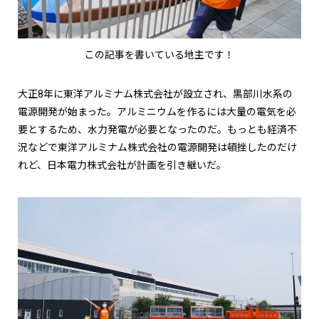
この記事を書いている地主です！
大正8年に東洋アルミナム株式会社が設立され、黒部川水系の
電源開発が始まった。アルミニウムを作るには大量の電気を必
要とするため、水力発電が必要となったのだ。もっとも経済不
況などで東洋アルミナム株式会社の電源開発は頓挫したのだけ
れど、日本電力株式会社が計画を引き継いだ。