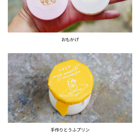
おもかげ
手作りとうふプリン