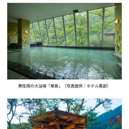
男性用の大浴場「翠泉」（写真提供：ホテル黒部）