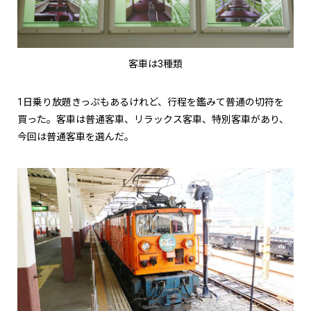
客車は3種類
1日乗り放題きっぷもあるけれど、行程を鑑みて普通の切符を
買った。客車は普通客車、リラックス客車、特別客車があり、
今回は普通客車を選んだ。