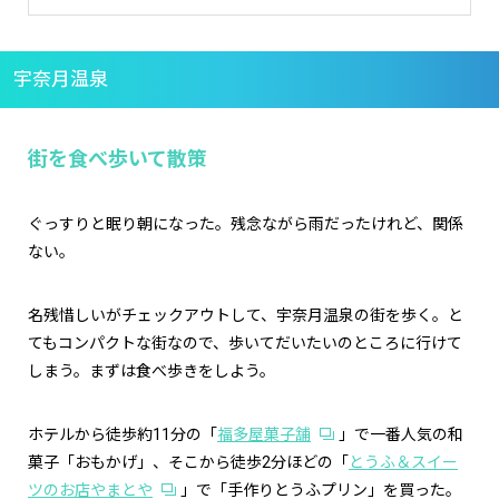
宇奈月温泉
街を食べ歩いて散策
ぐっすりと眠り朝になった。残念ながら雨だったけれど、関係
ない。
名残惜しいがチェックアウトして、宇奈月温泉の街を歩く。と
てもコンパクトな街なので、歩いてだいたいのところに行けて
しまう。まずは食べ歩きをしよう。
ホテルから徒歩約11分の「
福多屋菓子舗
」で一番人気の和
菓子「おもかげ」、そこから徒歩2分ほどの「
とうふ＆スイー
ツのお店やまとや
」で「手作りとうふプリン」を買った。