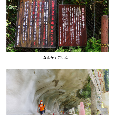
なんかすごいな！