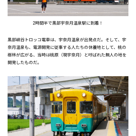
2時間半で黒部宇奈月温泉駅に到着！
黒部峡谷トロッコ電車は、宇奈月温泉が出発点だ。そして、宇
奈月温泉も、電源開発に従事する人たちの休養地として、桃の
樹林が広がる、当時は桃原（現宇奈月）と呼ばれた無人の地を
開発したものだ。