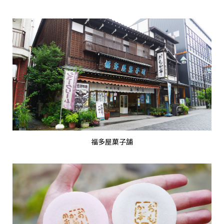
福多屋菓子舗