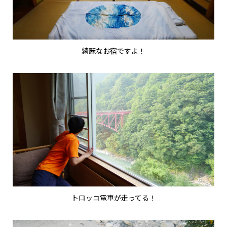
綺麗なお宿ですよ！
トロッコ電車が走ってる！