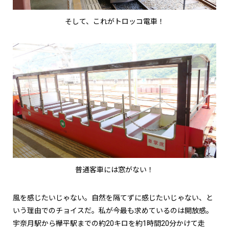
そして、これがトロッコ電車！
普通客車には窓がない！
風を感じたいじゃない。自然を隔てずに感じたいじゃない、と
いう理由でのチョイスだ。私が今最も求めているのは開放感。
宇奈月駅から欅平駅までの約20キロを約1時間20分かけて走