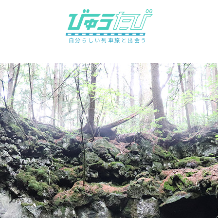
自分らしい列車旅と出会う