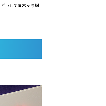
、どうして青木ヶ原樹