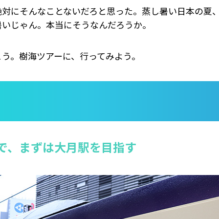
絶対にそんなことないだろと思った。蒸し暑い日本の夏
暑いじゃん。本当にそうなんだろうか。
こう。樹海ツアーに、行ってみよう。
で、まずは大月駅を目指す