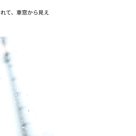
つれて、車窓から見え