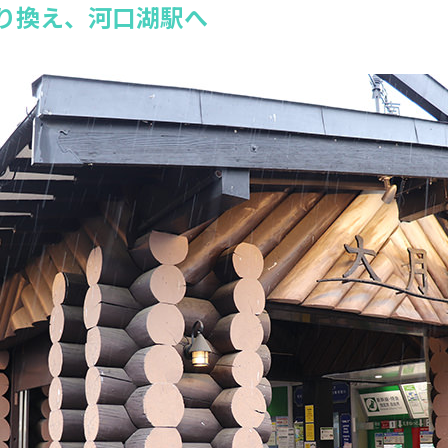
り換え、河口湖駅へ