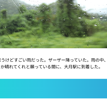
思うけどすごい雨だった。ザーザー降っていた。雨の中
うか晴れてくれと願っている間に、大月駅に到着した。