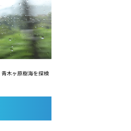
、青木ヶ原樹海を探検