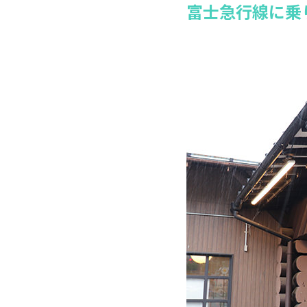
富士急行線に乗