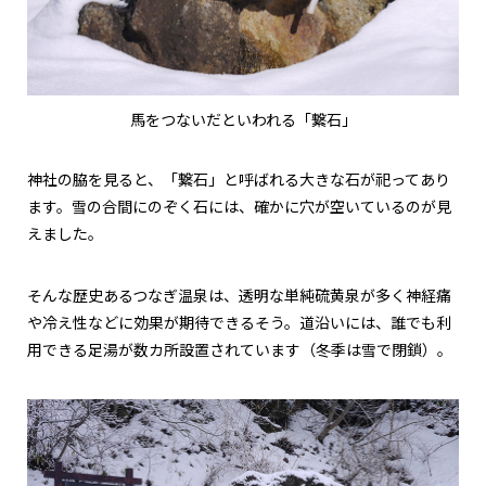
馬をつないだといわれる「繋石」
神社の脇を見ると、「繋石」と呼ばれる大きな石が祀ってあり
ます。雪の合間にのぞく石には、確かに穴が空いているのが見
えました。
そんな歴史あるつなぎ温泉は、透明な単純硫黄泉が多く神経痛
や冷え性などに効果が期待できるそう。道沿いには、誰でも利
用できる足湯が数カ所設置されています（冬季は雪で閉鎖）。