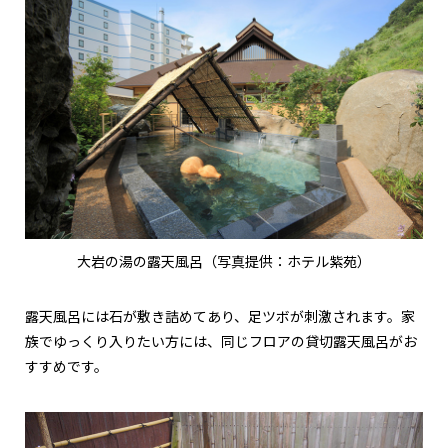
大岩の湯の露天風呂（写真提供：ホテル紫苑）
露天風呂には石が敷き詰めてあり、足ツボが刺激されます。家
族でゆっくり入りたい方には、同じフロアの貸切露天風呂がお
すすめです。