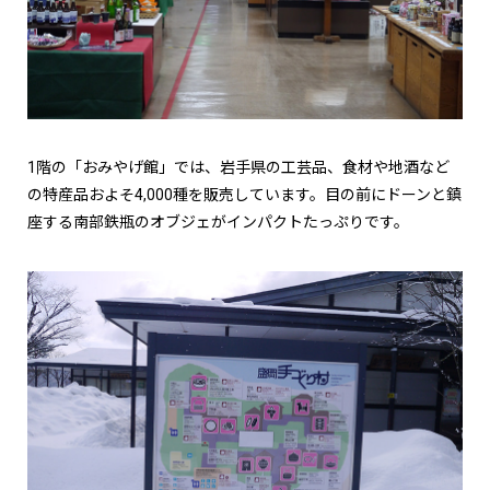
1階の「おみやげ館」では、岩手県の工芸品、食材や地酒など
の特産品およそ4,000種を販売しています。目の前にドーンと鎮
座する南部鉄瓶のオブジェがインパクトたっぷりです。