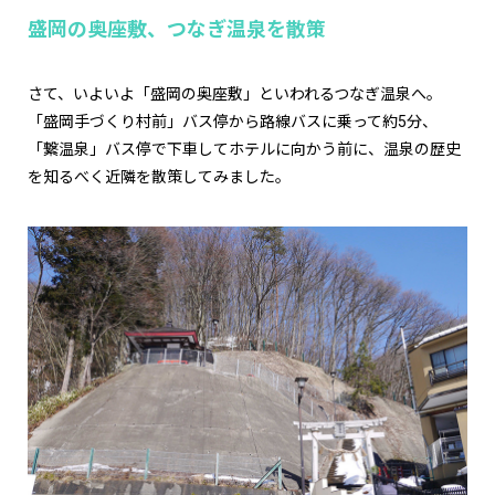
盛岡の奥座敷、つなぎ温泉を散策
さて、いよいよ「盛岡の奥座敷」といわれるつなぎ温泉へ。
「盛岡手づくり村前」バス停から路線バスに乗って約5分、
「繋温泉」バス停で下車してホテルに向かう前に、温泉の歴史
を知るべく近隣を散策してみました。