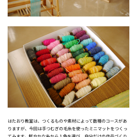
はたおり教室は、つくるものや素材によって数種のコースがあ
りますが、今回は手つむぎの毛糸を使ったミニマットをつくっ
てみます。鮮やかな糸から１色を選び、自分だけの作品づくり