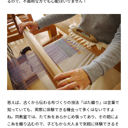
るので、不器用な方でも心配はいりません！
思えば、古くから伝わる布づくりの技法「はた織り」は言葉で
知っていても、実際に体験できる機会って多くはないですよ
ね。同教室では、たて糸をあらかじめ張ってあり、その間によ
こ糸を織り込むので、子どもから大人まで気軽に体験できるそ