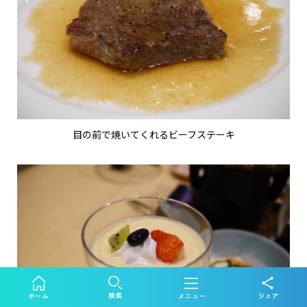
目の前で焼いてくれるビーフステーキ