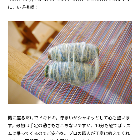
に、いざ挑戦！
機に座るだけでドキドキ。佇まいがシャキッとして心も整いま
す。最初は手足の動きもぎこちないですが、10分も経てばリズ
ムに乗ってくるのでご安心を。プロの職人が丁寧に教えてくれ