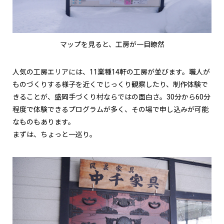
マップを見ると、工房が一目瞭然
人気の工房エリアには、11業種14軒の工房が並びます。職人が
ものづくりする様子を近くでじっくり観察したり、制作体験で
きることが、盛岡手づくり村ならではの面白さ。30分から60分
程度で体験できるプログラムが多く、その場で申し込みが可能
なものもあります。
まずは、ちょっと一巡り。