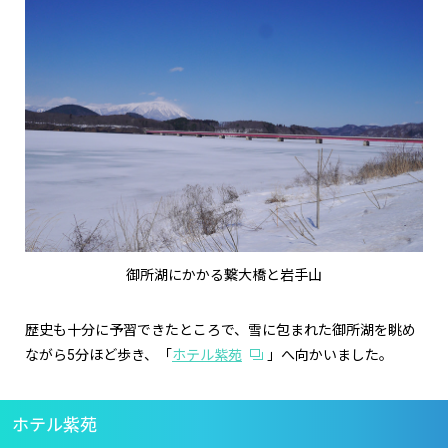
御所湖にかかる繋大橋と岩手山
歴史も十分に予習できたところで、雪に包まれた御所湖を眺め
ながら5分ほど歩き、「
ホテル紫苑
」へ向かいました。
ホテル紫苑