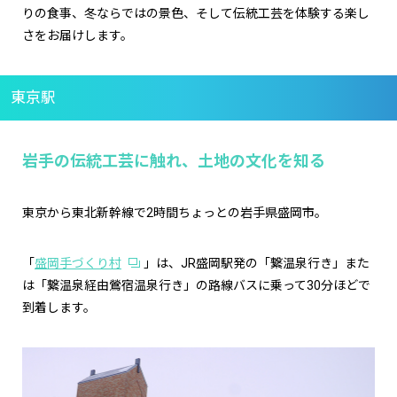
りの食事、冬ならではの景色、そして伝統工芸を体験する楽し
さをお届けします。
東京駅
岩手の伝統工芸に触れ、土地の文化を知る
東京から東北新幹線で2時間ちょっとの岩手県盛岡市。
「
盛岡手づくり村
」は、JR盛岡駅発の「繋温泉行き」また
は「繋温泉経由鶯宿温泉行き」の路線バスに乗って30分ほどで
到着します。