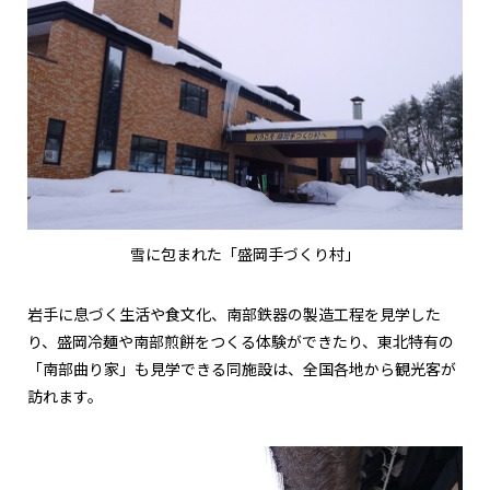
雪に包まれた「盛岡手づくり村」
岩手に息づく生活や食文化、南部鉄器の製造工程を見学した
り、盛岡冷麺や南部煎餅をつくる体験ができたり、東北特有の
「南部曲り家」も見学できる同施設は、全国各地から観光客が
訪れます。