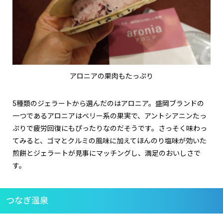
アロニアの果肉もたっぷり
5種類のジェラートから選んだのはアロニア。盛岡ブランドの
一つであるアロニアはベリー系の果実で、アントシアニンたっ
ぷりで疲労回復にもぴったりなのだそうです。さっそく味わっ
てみると、ゴマとクルミの風味に加えてほんのり塩味が効いた
煎餅とジェラートが見事にマッチングし、満足のおいしさで
す。
つなぎ温泉