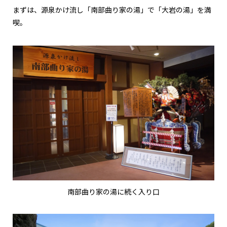
まずは、源泉かけ流し「南部曲り家の湯」で「大岩の湯」を満
喫。
南部曲り家の湯に続く入り口