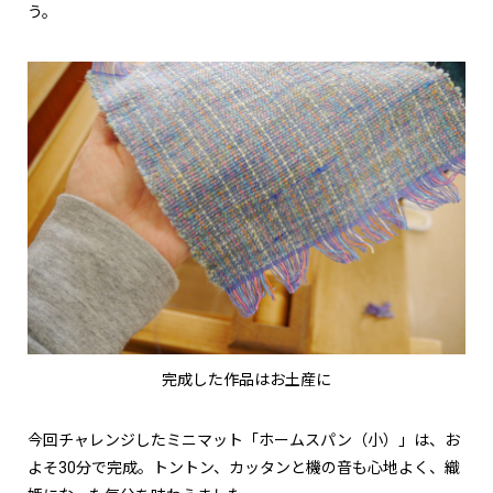
う。
完成した作品はお土産に
今回チャレンジしたミニマット「ホームスパン（小）」は、お
よそ30分で完成。トントン、カッタンと機の音も心地よく、織