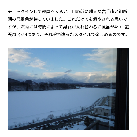
チェックインして部屋へ入ると、目の前に雄大な岩手山と御所
湖の雪景色が待っていました。これだけでも癒やされる思いで
すが、館内には時間によって男女が入れ替わるお風呂が4つ、露
天風呂が4つあり、それぞれ違ったスタイルで楽しめるのです。