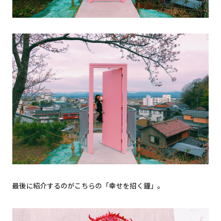
最後に紹介するのがこちらの「幸せを招く鐘」。