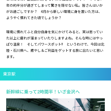
年の約半分が過ぎてしまって驚きを隠せない私。皆さんはいか
がお過ごしですか？ 4月から新しい環境に身を置いた方は、
ようやく慣れてきた頃でしょうか？
環境に慣れてふと自分自身を気にかけてみると、実は思ってい
た以上に疲れが溜まっていたりしますよね。そんな時にはやっ
ぱり温泉！ そしてパワースポット!! というわけで、今回は北
陸・石川県へ、癒やし＆ご利益をゲットする旅に出たいと思い
ます。
東京駅
新幹線に乗って2時間半！いざ金沢へ