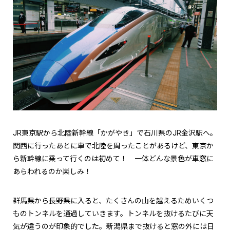
JR東京駅から北陸新幹線「かがやき」で石川県のJR金沢駅へ。
関西に行ったあとに車で北陸を周ったことがあるけど、東京か
ら新幹線に乗って行くのは初めて！ 一体どんな景色が車窓に
あらわれるのか楽しみ！
群馬県から長野県に入ると、たくさんの山を越えるためいくつ
ものトンネルを通過していきます。トンネルを抜けるたびに天
気が違うのが印象的でした。新潟県まで抜けると窓の外には日