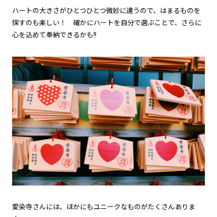
ハートの大きさがひとつひとつ微妙に違うので、はまるものを
探すのも楽しい！ 確かにハートを自分で選ぶことで、さらに
心を込めて奉納できるかも!!
愛染寺さんには、ほかにもユニークなものがたくさんありま