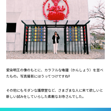
愛染明王の像のもとに、カラフルな喚鐘（かんしょう）を並べ
たもの。写真撮影にはうってつけですね!!
その他にもモダンな護摩堂など、さまざまな人に来て欲しいと
新しい試みをしていらした素敵なお寺さんでした。