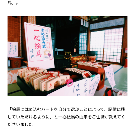
馬」。
「絵馬にはめ込むハートを自分で選ぶことによって、記憶に残
していただけるように」と一心絵馬の由来をご住職が教えてく
ださいました。