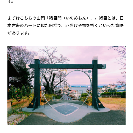
す。
まずはこちらの山門「猪目門（いのめもん）」。猪目とは、日
本古来のハートに似た図柄で、厄除けや福を招くといった意味
があります。