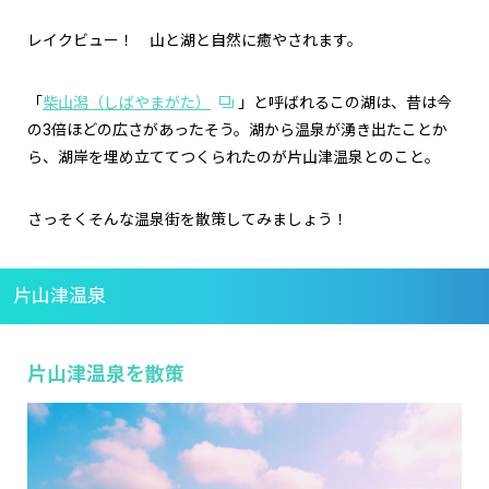
レイクビュー！ 山と湖と自然に癒やされます。
「
柴山潟（しばやまがた）
」と呼ばれるこの湖は、昔は今
の3倍ほどの広さがあったそう。湖から温泉が湧き出たことか
ら、湖岸を埋め立ててつくられたのが片山津温泉とのこと。
さっそくそんな温泉街を散策してみましょう！
片山津温泉
片山津温泉を散策