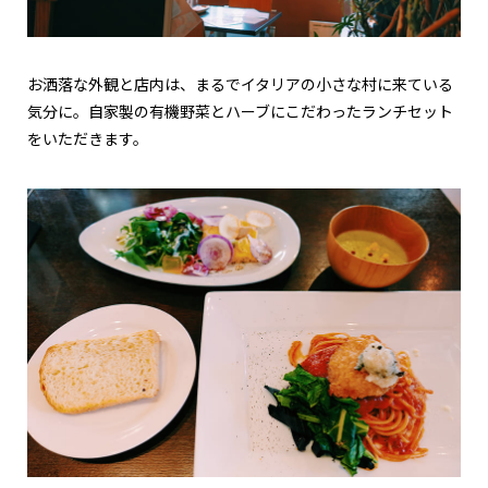
お洒落な外観と店内は、まるでイタリアの小さな村に来ている
気分に。自家製の有機野菜とハーブにこだわったランチセット
をいただきます。