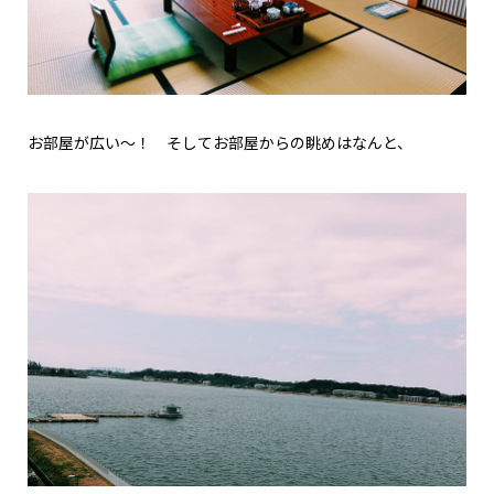
お部屋が広い〜！ そしてお部屋からの眺めはなんと、