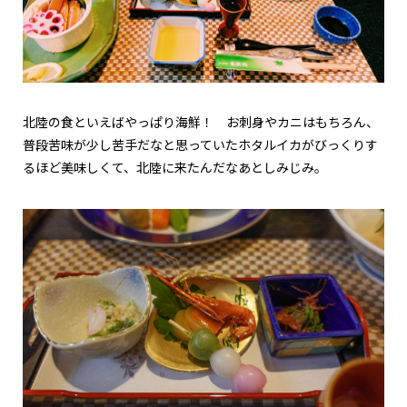
北陸の食といえばやっぱり海鮮！ お刺身やカニはもちろん、
普段苦味が少し苦手だなと思っていたホタルイカがびっくりす
るほど美味しくて、北陸に来たんだなあとしみじみ。