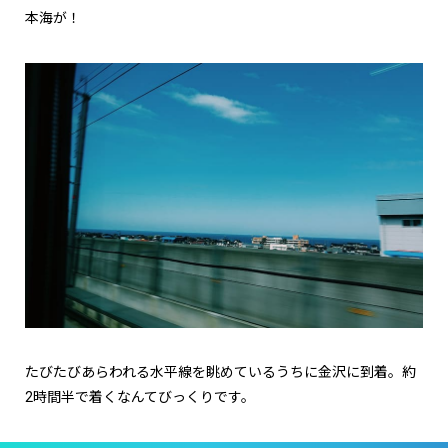
本海が！
たびたびあらわれる水平線を眺めているうちに金沢に到着。約
2時間半で着くなんてびっくりです。