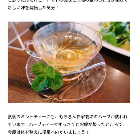
新しい味を開拓した気分！
食後のミントティーにも、もちろん自家栽培のハーブが使われ
ています。ハーブティーですっきりとお腹が整ったところで、
今度は体を整えに温泉へ向かいましょう！