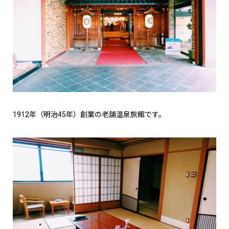
1912年（明治45年）創業の老舗温泉旅館です。