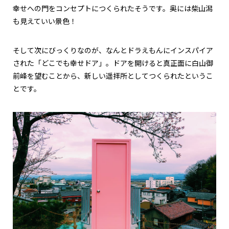
幸せへの門をコンセプトにつくられたそうです。奥には柴山潟
も見えていい景色！
そして次にびっくりなのが、なんとドラえもんにインスパイア
された「どこでも幸せドア」。ドアを開けると真正面に白山御
前峰を望むことから、新しい遥拝所としてつくられたというこ
とです。