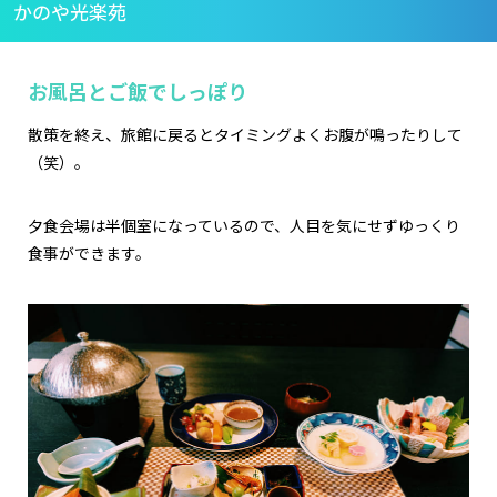
かのや光楽苑
お風呂とご飯でしっぽり
散策を終え、旅館に戻るとタイミングよくお腹が鳴ったりして
（笑）。
夕食会場は半個室になっているので、人目を気にせずゆっくり
食事ができます。