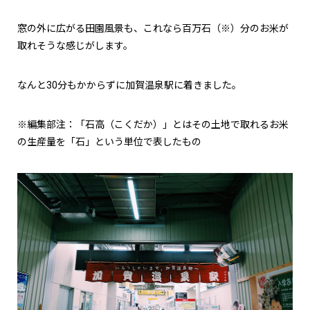
窓の外に広がる田園風景も、これなら百万石（※）分のお米が
取れそうな感じがします。
なんと30分もかからずに加賀温泉駅に着きました。
※編集部注：「石高（こくだか）」とはその土地で取れるお米
の生産量を「石」という単位で表したもの