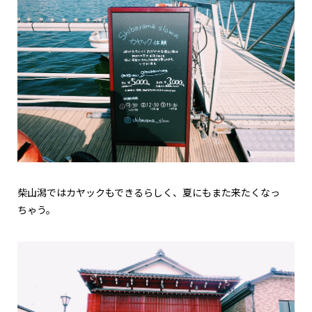
柴山潟ではカヤックもできるらしく、夏にもまた来たくなっ
ちゃう。