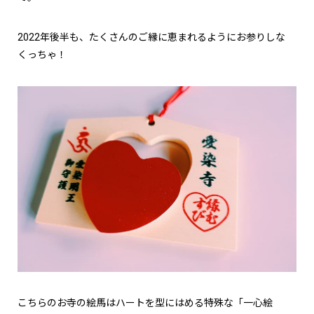
2022年後半も、たくさんのご縁に恵まれるようにお参りしな
くっちゃ！
こちらのお寺の絵馬はハートを型にはめる特殊な「一心絵