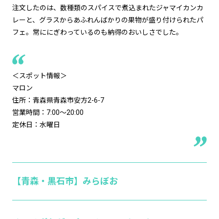
注文したのは、数種類のスパイスで煮込まれたジャマイカンカ
レーと、グラスからあふれんばかりの果物が盛り付けられたパ
フェ。常ににぎわっているのも納得のおいしさでした。
＜スポット情報＞
マロン
住所：青森県青森市安方2-6-7
営業時間：7:00～20:00
定休日：水曜日
【青森・黒石市】みらぼお