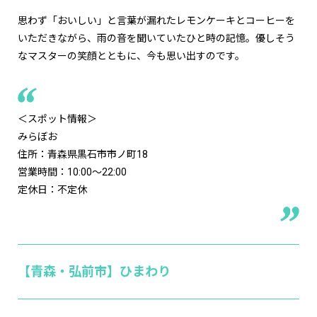
思わず「おいしい」と言葉が漏れたレモンケーキとコーヒーを
いただきながら、雨の音を聞いていたひと時の記憶。優しそう
なマスターの笑顔とともに、今も思い出すのです。
＜スポット情報＞
みらぼお
住所：青森県黒石市市ノ町18
営業時間：10:00～22:00
定休日：不定休
【青森・弘前市】ひまわり