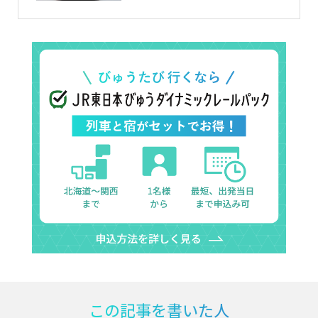
この記事を書いた人