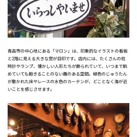
青森市の中心地にある「マロン」は、印象的なイラストの看板
と2階に見える大きな窓が目印です。店内には、たくさんの柱
時計やランプ、懐かしい人形たちが飾られていて、いつまで眺
めていても飽きることのない趣のある空間。緑色のじゅうたん
が敷かれた床やレースの水色のカーテンが、どことなく海が近
いことを感じさせます。