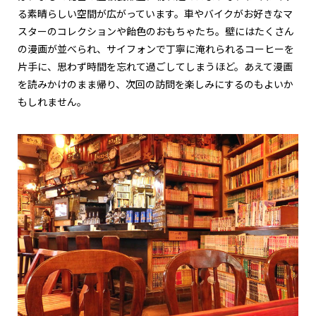
る素晴らしい空間が広がっています。車やバイクがお好きなマ
スターのコレクションや飴色のおもちゃたち。壁にはたくさん
の漫画が並べられ、サイフォンで丁寧に淹れられるコーヒーを
片手に、思わず時間を忘れて過ごしてしまうほど。あえて漫画
を読みかけのまま帰り、次回の訪問を楽しみにするのもよいか
もしれません。