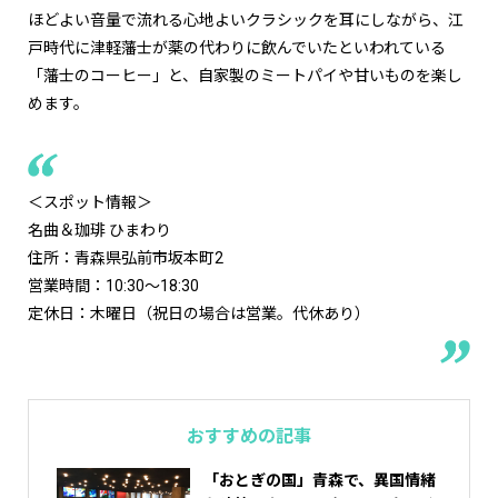
ほどよい音量で流れる心地よいクラシックを耳にしながら、江
戸時代に津軽藩士が薬の代わりに飲んでいたといわれている
「藩士のコーヒー」と、自家製のミートパイや甘いものを楽し
めます。
＜スポット情報＞
名曲＆珈琲 ひまわり
住所：青森県弘前市坂本町2
営業時間：10:30～18:30
定休日：木曜日（祝日の場合は営業。代休あり）
おすすめの記事
「おとぎの国」青森で、異国情緒