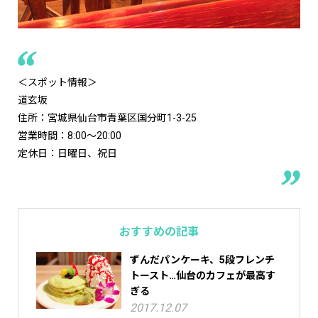
＜スポット情報＞
道玄坂
住所：宮城県仙台市青葉区国分町1-3-25
営業時間：8:00～20:00
定休日：日曜日、祝日
おすすめの記事
ずんだパンケーキ、5段フレンチ
トースト…仙台のカフェが最高す
ぎる
2017.12.07