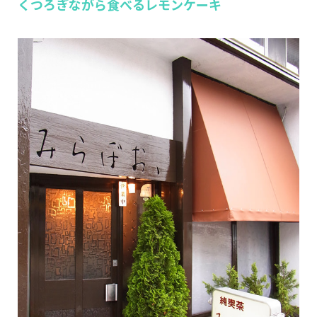
くつろぎながら食べるレモンケーキ