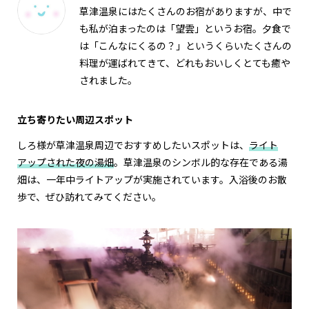
草津温泉にはたくさんのお宿がありますが、中で
も私が泊まったのは「望雲」というお宿。夕食で
は「こんなにくるの？」というくらいたくさんの
料理が運ばれてきて、どれもおいしくとても癒や
されました。
立ち寄りたい周辺スポット
しろ様が草津温泉周辺でおすすめしたいスポットは、
ライト
アップされた夜の湯畑
。草津温泉のシンボル的な存在である湯
畑は、一年中ライトアップが実施されています。入浴後のお散
歩で、ぜひ訪れてみてください。