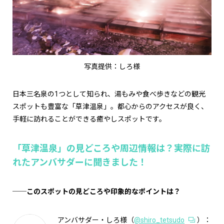
写真提供：しろ様
日本三名泉の1つとして知られ、湯もみや食べ歩きなどの観光
スポットも豊富な「草津温泉」。都心からのアクセスが良く、
手軽に訪れることができる癒やしスポットです。
「草津温泉」の見どころや周辺情報は？実際に訪
れたアンバサダーに聞きました！
──このスポットの見どころや印象的なポイントは？
アンバサダー・しろ様（
@shiro_tetsudo
）：