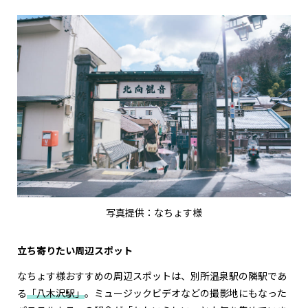
写真提供：なちょす様
立ち寄りたい周辺スポット
なちょす様おすすめの周辺スポットは、別所温泉駅の隣駅であ
る
「八木沢駅」
。ミュージックビデオなどの撮影地にもなった