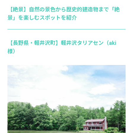
【絶景】自然の景色から歴史的建造物まで「絶
景」を楽しむスポットを紹介
【長野県・軽井沢町】軽井沢タリアセン（aki
様）