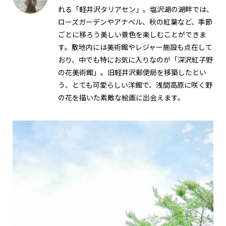
れる「軽井沢タリアセン」。塩沢湖の湖畔では、
ローズガーデンやアナベル、秋の紅葉など、季節
ごとに移ろう美しい景色を楽しむことができま
す。敷地内には美術館やレジャー施設も点在して
おり、中でも特にお気に入りなのが「深沢紅子野
の花美術館」。旧軽井沢郵便局を移築したとい
う、とても可愛らしい洋館で、浅間高原に咲く野
の花を描いた素敵な絵画に出会えます。