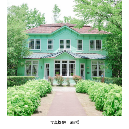
写真提供：aki様