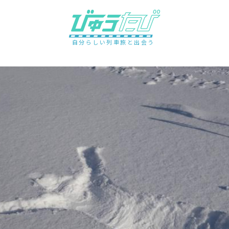
自分らしい列車旅と出会う