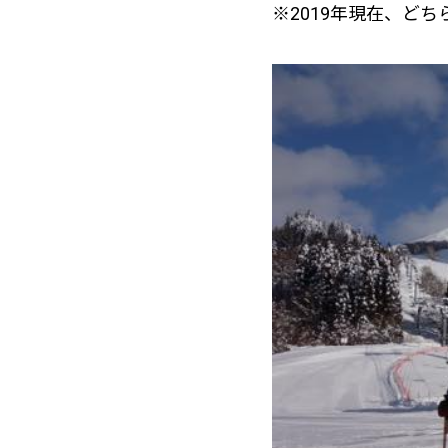
※2019年現在、ど