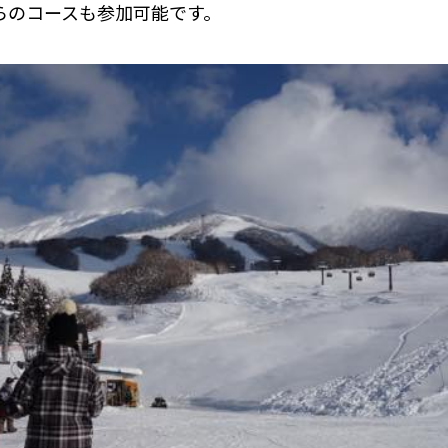
ちらのコースも参加可能です。