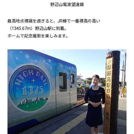
野辺山電波望遠鏡
最高地点標識を過ぎると、JR線で一番標高の高い
（1345.67m）野辺山駅に到着。
ホームで記念撮影を楽しみます。