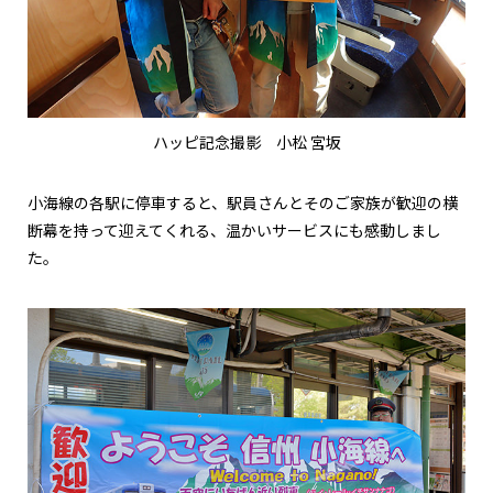
ハッピ記念撮影 小松 宮坂
小海線の各駅に停車すると、駅員さんとそのご家族が歓迎の横
断幕を持って迎えてくれる、温かいサービスにも感動しまし
た。