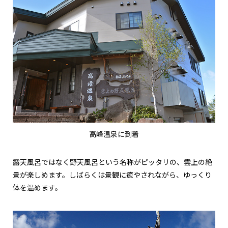
高峰温泉に到着
露天風呂ではなく野天風呂という名称がピッタリの、雲上の絶
景が楽しめます。しばらくは景観に癒やされながら、ゆっくり
体を温めます。