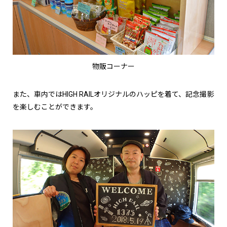
物販コーナー
また、車内ではHIGH RAILオリジナルのハッピを着て、記念撮影
を楽しむことができます。