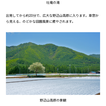
吐竜の滝
出発してから約20分で、広大な野辺山高原に入ります。車窓か
ら見える、のどかな田園風景に癒やされます。
野辺山高原の景観