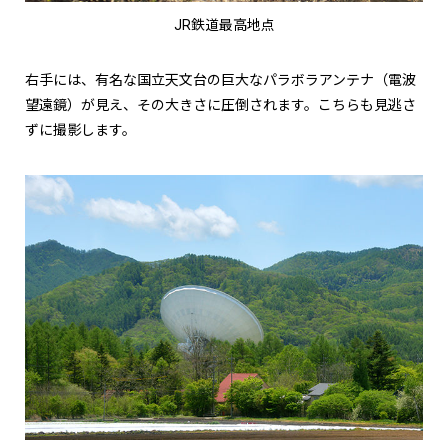
JR鉄道最高地点
右手には、有名な国立天文台の巨大なパラボラアンテナ（電波
望遠鏡）が見え、その大きさに圧倒されます。こちらも見逃さ
ずに撮影します。