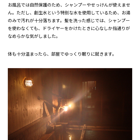
お風呂では自然保護のため、シャンプーやせっけんが使えませ
ん。ただし、創生水という特別な水を使用しているため、お湯
のみで汚れが十分落ちます。髪を洗った感じでは、シャンプー
を使わなくても、ドライヤーをかけたときに心なしか指通りが
なめらかな気がしました。
体も十分温まったら、部屋でゆっくり眠りに就きます。