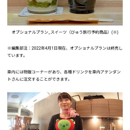
オプショナルプラン_スイーツ（びゅう旅行予約商品）(※)
※編集部注：2022年4月1日現在、オプショナルプランは終売し
ています。
車内には物販コーナーがあり、各種ドリンクを車内アテンダン
トさんに注文することができます。