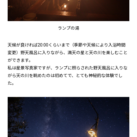
ランプの湯
天候が良ければ20:00くらいまで（季節や天候により入浴時間
変更）野天風呂に入りながら、満天の星と天の川を楽しむこと
ができます。
私は星景写真家ですが、ランプに照らされた野天風呂に入りな
がら天の川を眺めたのは初めてで、とても神秘的な体験でし
た。