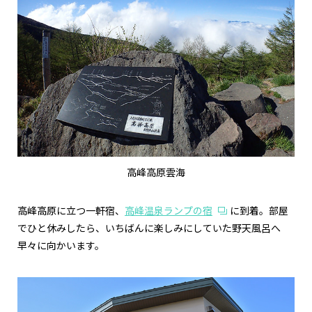
高峰高原雲海
高峰高原に立つ一軒宿、
高峰温泉ランプの宿
に到着。部屋
でひと休みしたら、いちばんに楽しみにしていた野天風呂へ
早々に向かいます。