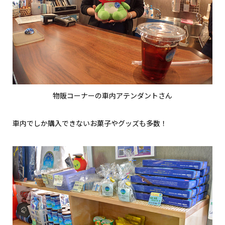
物販コーナーの車内アテンダントさん
車内でしか購入できないお菓子やグッズも多数！