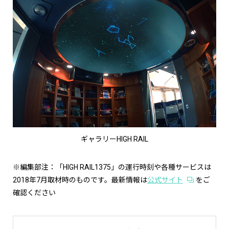
ギャラリーHIGH RAIL
※編集部注：「HIGH RAIL1375」の運行時刻や各種サービスは
2018年7月取材時のものです。最新情報は
公式サイト
をご
確認ください