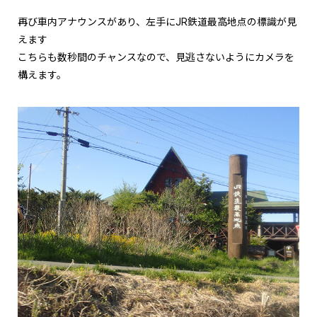
再び車内アナウンスがあり、左手にJR鉄道最高地点の標識が見
えます
こちらも数秒間のチャンスなので、見逃さないようにカメラを
構えます。