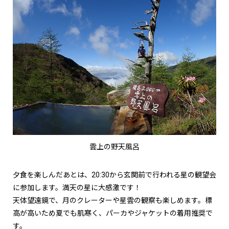
雲上の野天風呂
夕食を楽しんだあとは、20:30から玄関前で行われる星の観望会
に参加します。満天の星に大感激です！
天体望遠鏡で、月のクレーターや星雲の観察も楽しめます。標
高が高いため夏でも肌寒く、パーカやジャケットの着用推奨で
す。