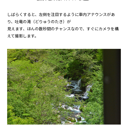
しばらくすると、左側を注目するように車内アナウンスがあ
り、吐竜の滝（どりゅうのたき）が
見えます、ほんの数秒間のチャンスなので、すぐにカメラを構
えて撮影します。