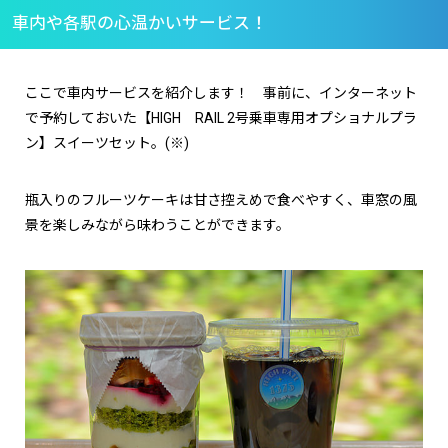
車内や各駅の心温かいサービス！
ここで車内サービスを紹介します！ 事前に、インターネット
で予約しておいた【HIGH RAIL 2号乗車専用オプショナルプラ
ン】スイーツセット。(※)
瓶入りのフルーツケーキは甘さ控えめで食べやすく、車窓の風
景を楽しみながら味わうことができます。