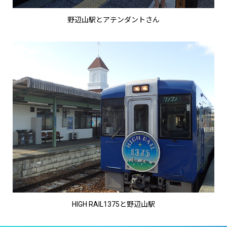
野辺山駅とアテンダントさん
HIGH RAIL1375と野辺山駅