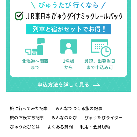
旅に行ってみた記事
みんなでつくる旅の記事
旅のお役立ち記事
みんなのたび
びゅうたびライター
びゅうたびとは
よくある質問
利用・会員規約