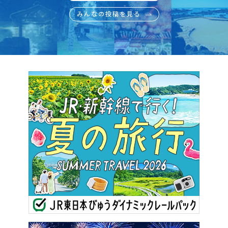
みんなの投稿を見る