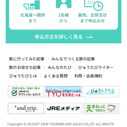
旅に行ってみた記事
みんなでつくる旅の記事
旅のお役立ち記事
みんなのたび
びゅうたびライター
びゅうたびとは
よくある質問
利用・会員規約
Copyright © JR EAST VIEW TOURISM AND SALES CO.,LTD. ALL RIGHTS