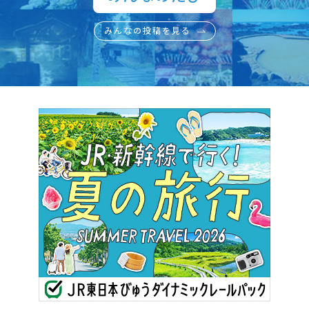
みんなの投稿を見る