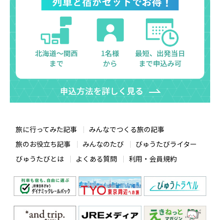
旅に行ってみた記事
みんなでつくる旅の記事
旅のお役立ち記事
みんなのたび
びゅうたびライター
びゅうたびとは
よくある質問
利用・会員規約