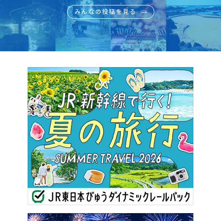
みんなの投稿を見る