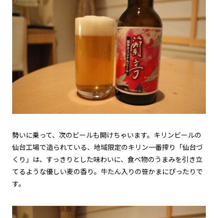
勢いに乗って、次のビールも開けちゃいます。キリンビールの
仙台工場で造られている、地域限定のキリン一番搾り「仙台づ
くり」は、すっきりとした味わいに、食べ物のうまみを引き立
てるような優しい麦の香り。牛たん入りの笹かまにぴったりで
す。