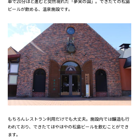
車で20分ほど進むと突然現れた「夢実の国」。できたての松島
ビールが飲める、温泉施設です。
もちろんレストラン利用だけでも大丈夫。施設内では醸造も行
われており、できたてほやほやの松島ビールを飲むことができ
ます。