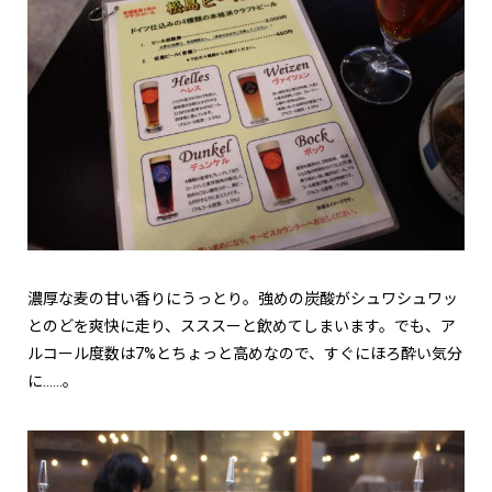
濃厚な麦の甘い香りにうっとり。強めの炭酸がシュワシュワッ
とのどを爽快に走り、スススーと飲めてしまいます。でも、ア
ルコール度数は7%とちょっと高めなので、すぐにほろ酔い気分
に……。