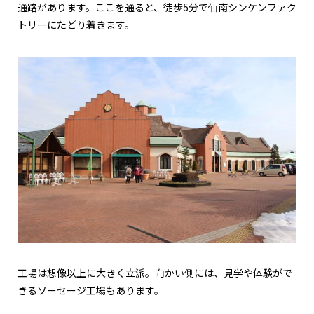
通路があります。ここを通ると、徒歩5分で仙南シンケンファク
トリーにたどり着きます。
工場は想像以上に大きく立派。向かい側には、見学や体験がで
きるソーセージ工場もあります。