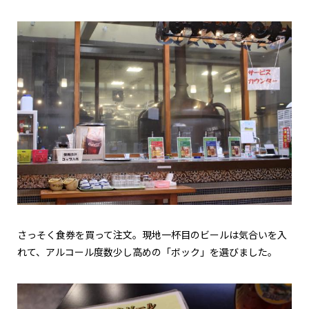
さっそく食券を買って注文。現地一杯目のビールは気合いを入
れて、アルコール度数少し高めの「ボック」を選びました。