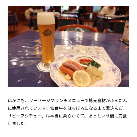
ほかにも、ソーセージやランチメニューで地元食材がふんだん
に使用されています。仙台牛をほろほろになるまで煮込んだ
「ビーフシチュー」は本当に柔らかくて、あっという間に完食
しました。