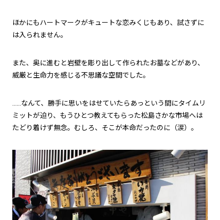
ほかにもハートマークがキュートな恋みくじもあり、試さずに
は入られません。
また、奥に進むと岩壁を彫り出して作られたお墓などがあり、
威厳と生命力を感じる不思議な空間でした。
……なんて、勝手に思いをはせていたらあっという間にタイムリ
ミットが迫り、もうひとつ教えてもらった松島さかな市場へは
たどり着けず無念。むしろ、そこが本命だったのに（涙）。