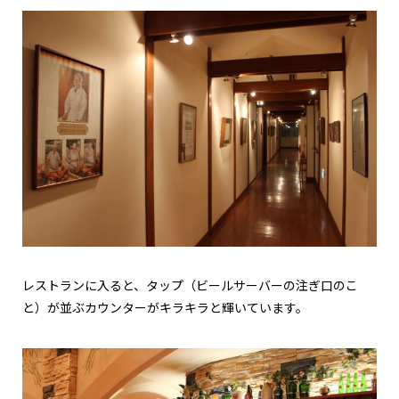
レストランに入ると、タップ（ビールサーバーの注ぎ口のこ
と）が並ぶカウンターがキラキラと輝いています。