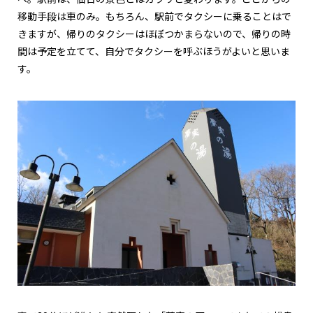
移動手段は車のみ。もちろん、駅前でタクシーに乗ることはで
きますが、帰りのタクシーはほぼつかまらないので、帰りの時
間は予定を立てて、自分でタクシーを呼ぶほうがよいと思いま
す。