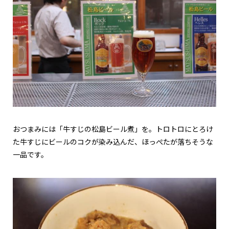
おつまみには「牛すじの松島ビール煮」を。トロトロにとろけ
た牛すじにビールのコクが染み込んだ、ほっぺたが落ちそうな
一品です。