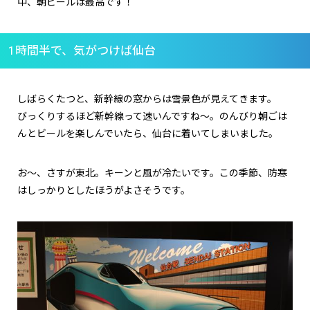
中、朝ビールは最高です！
1時間半で、気がつけば仙台
しばらくたつと、新幹線の窓からは雪景色が見えてきます。
びっくりするほど新幹線って速いんですね～。のんびり朝ごは
んとビールを楽しんでいたら、仙台に着いてしまいました。
お～、さすが東北。キーンと風が冷たいです。この季節、防寒
はしっかりとしたほうがよさそうです。