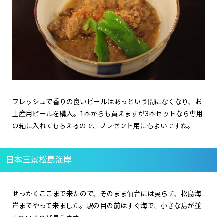
フレッシュで香りの良いビールはあっという間になくなり、お
土産用ビールを購入。1本からも買えますが3本セットなら専用
の箱に入れてもらえるので、プレゼント用にもよいですね。
日本三景松島海岸
せっかくここまで来たので、そのまま仙台には戻らず、松島海
岸までやって来ました。駅の目の前はすぐ海で、小さな島が並