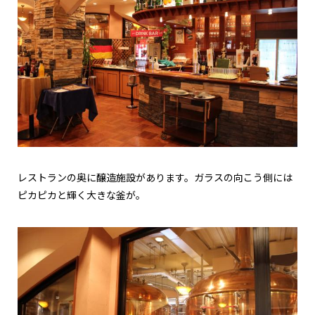
レストランの奥に醸造施設があります。ガラスの向こう側には
ピカピカと輝く大きな釜が。