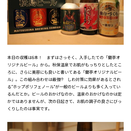
本日の収穫は6本！ まずはさっそく、入手したての「蘭亭オ
リジナルビール」から。秋保温泉でお肌がもっちりとしたとこ
ろに、さらに美容にも良いと書いてある「蘭亭オリジナルビー
ル」。この組み合わせは最強
!?
しわ対策に効果があるとされ
る“ホップポリフェノール”が一般のビールよりも多く入ってい
るんだとか。ビールのおかげなのか、温泉のおかげなのかは定
かではありませんが、次の日起きて、お肌の調子の良さにびっ
くりしたのは事実です。