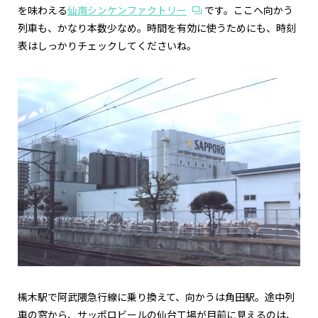
を味わえる
仙南シンケンファクトリー
です。ここへ向かう
列車も、かなり本数少なめ。時間を有効に使うためにも、時刻
表はしっかりチェックしてくださいね。
槻木駅で阿武隈急行線に乗り換えて、向かうは角田駅。途中列
車の窓から、サッポロビールの仙台工場が目前に見えるのは、