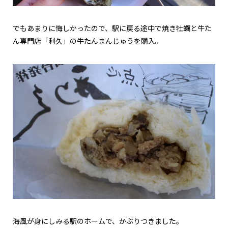
でもあまりに悔しかったので、駅に戻る途中で焼き牡蠣と牛た
ん専門店「利久」の牛たんまんじゅうを購入。
海風が身にしみる駅のホームで、かぶりつきました。