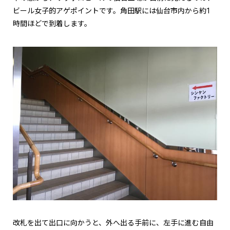
ビール女子的アゲポイントです。角田駅には仙台市内から約1
時間ほどで到着します。
改札を出て出口に向かうと、外へ出る手前に、左手に進む自由