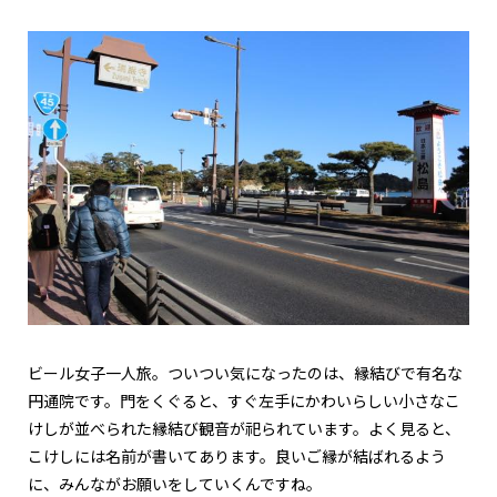
ビール女子一人旅。ついつい気になったのは、縁結びで有名な
円通院です。門をくぐると、すぐ左手にかわいらしい小さなこ
けしが並べられた縁結び観音が祀られています。よく見ると、
こけしには名前が書いてあります。良いご縁が結ばれるよう
に、みんながお願いをしていくんですね。