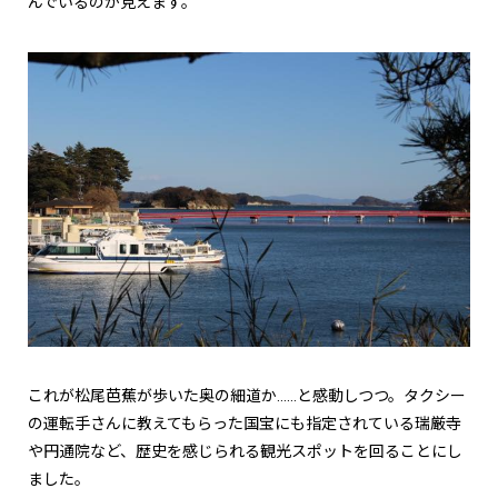
んでいるのが見えます。
これが松尾芭蕉が歩いた奥の細道か……と感動しつつ。タクシー
の運転手さんに教えてもらった国宝にも指定されている瑞厳寺
や円通院など、歴史を感じられる観光スポットを回ることにし
ました。