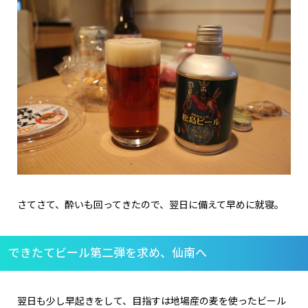
さてさて、酔いも回ってきたので、翌日に備えて早めに就寝。
できたてビール第二弾を求め、仙南へ
翌日も少し早起きをして、目指すは地場産の麦を使ったビール