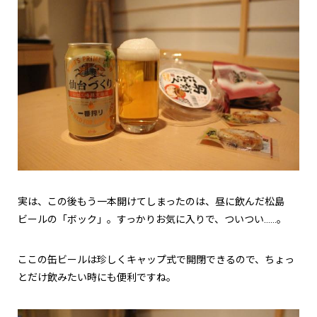
実は、この後もう一本開けてしまったのは、昼に飲んだ松島
ビールの「ボック」。すっかりお気に入りで、ついつい……。
ここの缶ビールは珍しくキャップ式で開閉できるので、ちょっ
とだけ飲みたい時にも便利ですね。