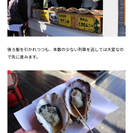
後ろ髪を引かれつつも、本数の少ない列車を逃しては大変なの
で先に進みます。