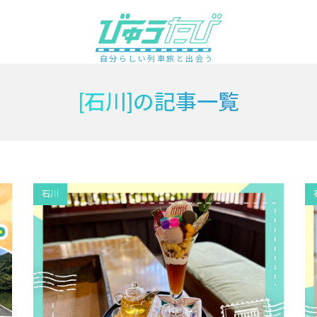
自分らしい列車旅と出会う
[石川]の記事一覧
石川