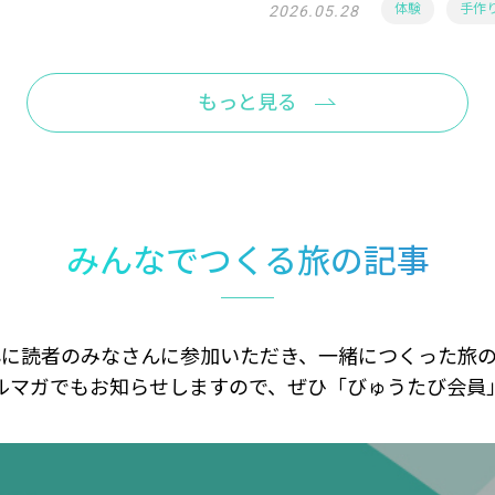
体験
手作
2026.05.28
もっと見る
みんなでつくる旅の記事
に読者のみなさんに参加いただき、一緒につくった旅
ルマガでもお知らせしますので、ぜひ「びゅうたび会員