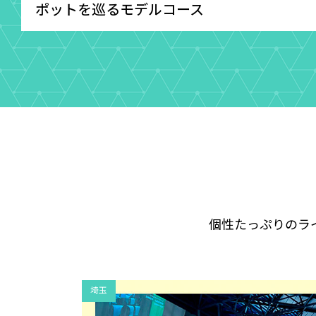
ポットを巡るモデルコース
個性たっぷりのラ
埼玉