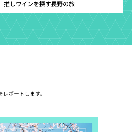
推しワインを探す長野の旅
をレポートします。