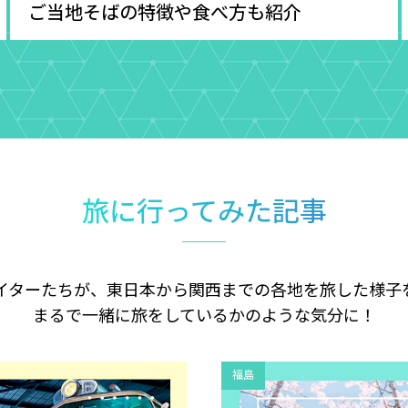
ご当地そばの特徴や食べ方も紹介
旅に行ってみた記事
イターたちが、東日本から関西までの各地を旅した様子
まるで一緒に旅をしているかのような気分に！
福島