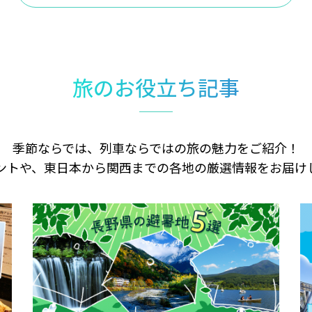
旅のお役立ち記事
季節ならでは、列車ならではの旅の魅力をご紹介！
ントや、東日本から関西までの各地の厳選情報をお届け