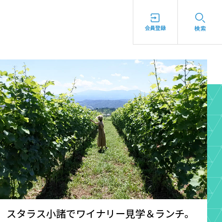
スタラス小諸でワイナリー見学＆ランチ。