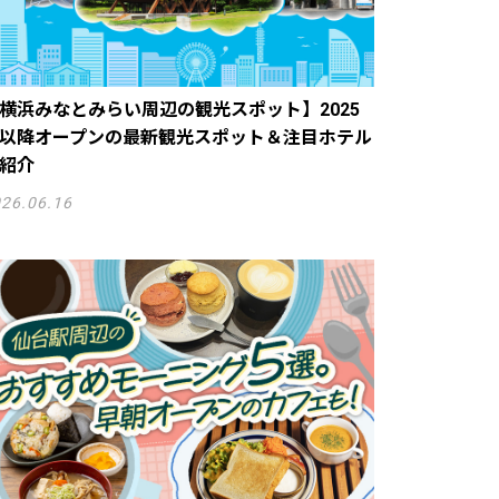
横浜みなとみらい周辺の観光スポット】2025
以降オープンの最新観光スポット＆注目ホテル
紹介
26.06.16