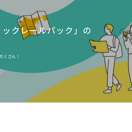
ミックレールパック」の
だくさん！