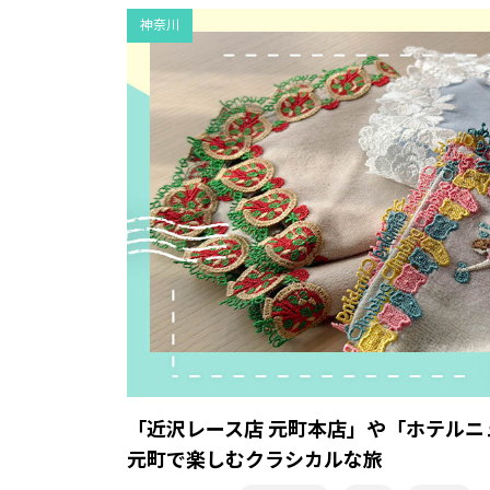
神奈川
「近沢レース店 元町本店」や「ホテル
元町で楽しむクラシカルな旅