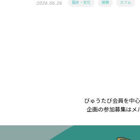
歴史・文化
建築
カフェ
2026.06.26
びゅうたび会員を中心
企画の参加募集はメ