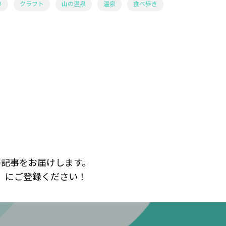
り
クラフト
山の温泉
温泉
食べ歩き
の記事をお届けします。
」にご登録ください！