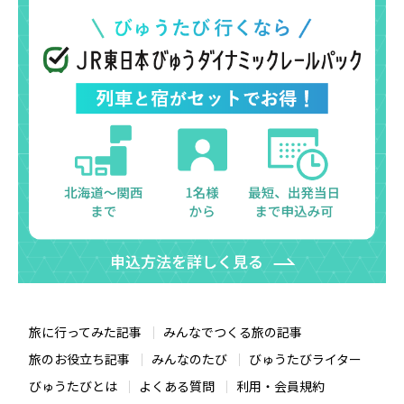
旅に行ってみた記事
みんなでつくる旅の記事
旅のお役立ち記事
みんなのたび
びゅうたびライター
びゅうたびとは
よくある質問
利用・会員規約