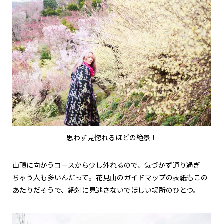
思わず見惚れるほどの絶景！
山頂に向かうコースから少し外れるので、気づかず通り過ぎ
ちゃう人も多いんだって。花見山のガイドマップの表紙もこの
あたりだそうで、絶対に見逃さないでほしい場所のひとつ。