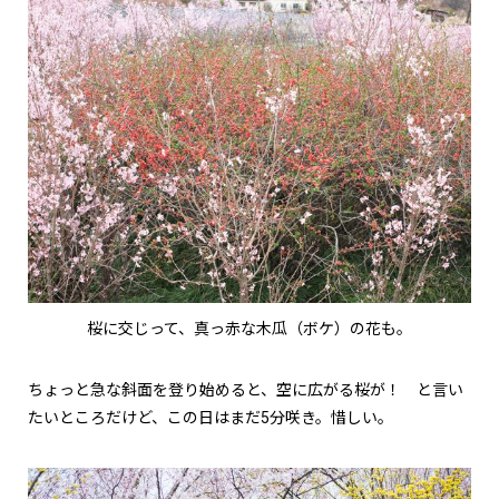
桜に交じって、真っ赤な木瓜（ボケ）の花も。
ちょっと急な斜面を登り始めると、空に広がる桜が！ と言い
たいところだけど、この日はまだ5分咲き。惜しい。