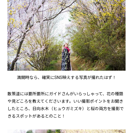
満開時なら、確実にSNS映えする写真が撮れたはず！
散策道には要所要所にガイドさんがいらっしゃって、花の種類
や見どころを教えてくださいます。いい撮影ポイントをお聞き
したところ、日向水木（ヒュウガミズキ）と桜の両方を撮影で
きるスポットがあるとのこと！