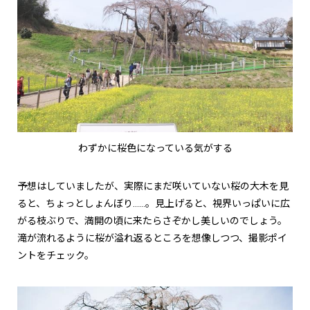
わずかに桜色になっている気がする
予想はしていましたが、実際にまだ咲いていない桜の大木を見
ると、ちょっとしょんぼり……。見上げると、視界いっぱいに広
がる枝ぶりで、満開の頃に来たらさぞかし美しいのでしょう。
滝が流れるように桜が溢れ返るところを想像しつつ、撮影ポイ
ントをチェック。