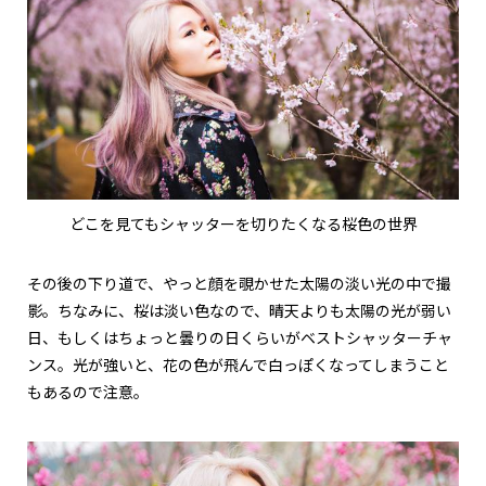
どこを見てもシャッターを切りたくなる桜色の世界
その後の下り道で、やっと顔を覗かせた太陽の淡い光の中で撮
影。ちなみに、桜は淡い色なので、晴天よりも太陽の光が弱い
日、もしくはちょっと曇りの日くらいがベストシャッターチャ
ンス。光が強いと、花の色が飛んで白っぽくなってしまうこと
もあるので注意。