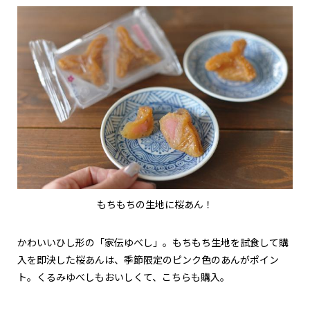
もちもちの生地に桜あん！
かわいいひし形の「家伝ゆべし」。もちもち生地を試食して購
入を即決した桜あんは、季節限定のピンク色のあんがポイン
ト。くるみゆべしもおいしくて、こちらも購入。