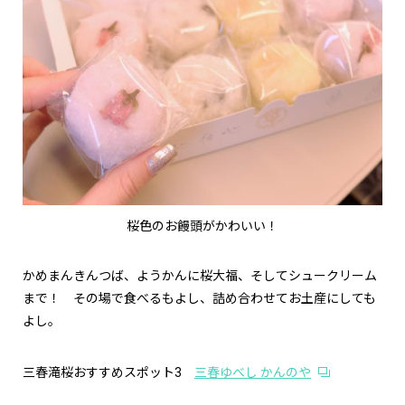
桜色のお饅頭がかわいい！
かめまんきんつば、ようかんに桜大福、そしてシュークリーム
まで！ その場で食べるもよし、詰め合わせてお土産にしても
よし。
三春滝桜おすすめスポット3
三春ゆべし かんのや