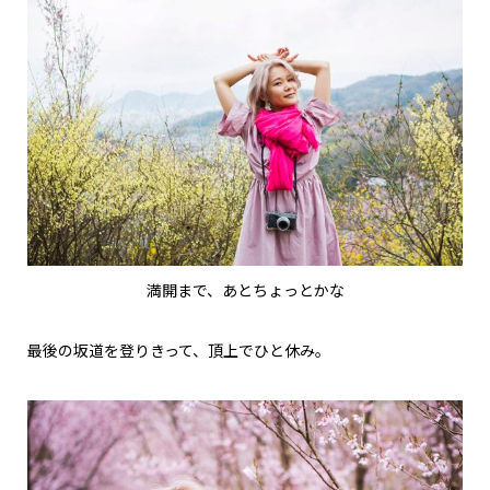
満開まで、あとちょっとかな
最後の坂道を登りきって、頂上でひと休み。