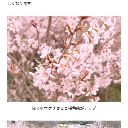
しくなります。
後ろをボケさせると桜色感がアップ