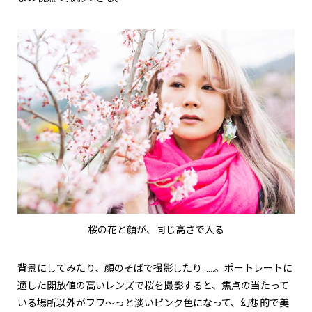
桜の花と顔が、同じ高さで入る
背景にしてみたり、顔のそばで撮影したり……。ポートレートに
適した開放値の高いレンズで桜を撮影すると、焦点の当たって
いる場所以外がフワ〜っと淡いピンク色になって、幻想的で美