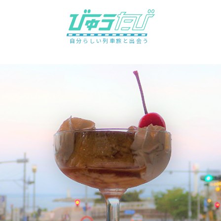
自分らしい列車旅と出会う