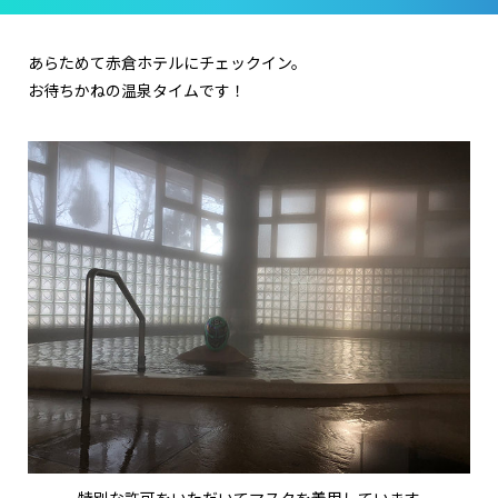
あらためて赤倉ホテルにチェックイン。
お待ちかねの温泉タイムです！