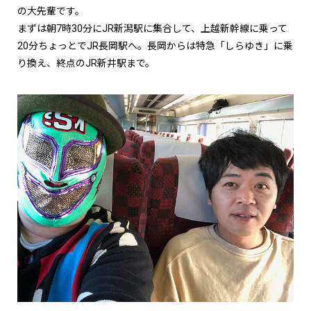
の大先輩です。
まずは朝7時30分にJR新潟駅に集合して、上越新幹線に乗って
20分ちょっとでJR長岡駅へ。長岡からは特急「しらゆき」に乗
り換え、終点のJR新井駅まで。