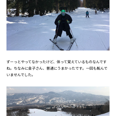
ずーっとやってなかったけど、体って覚えているものなんです
ね。ちなみに金子さん、普通にうまかったです。一回も転んで
いませんでした。