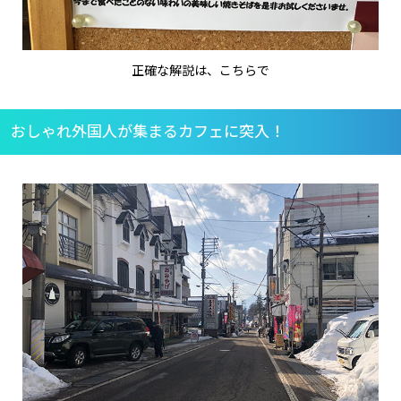
正確な解説は、こちらで
おしゃれ外国人が集まるカフェに突入！