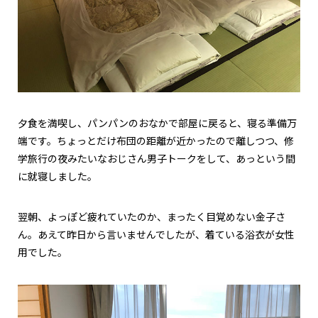
夕食を満喫し、パンパンのおなかで部屋に戻ると、寝る準備万
端です。ちょっとだけ布団の距離が近かったので離しつつ、修
学旅行の夜みたいなおじさん男子トークをして、あっという間
に就寝しました。
翌朝、よっぽど疲れていたのか、まったく目覚めない金子さ
ん。あえて昨日から言いませんでしたが、着ている浴衣が女性
用でした。