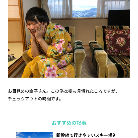
お目覚めの金子さん。この浴衣姿も見慣れたころですが、
チェックアウトの時間です。
おすすめの記事
新幹線で行きやすいスキー場9