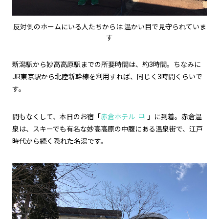
反対側のホームにいる人たちからは 温かい目で見守られていま
す
新潟駅から妙高高原駅までの所要時間は、約3時間。ちなみに
JR東京駅から北陸新幹線を利用すれば、同じく3時間くらいで
す。
間もなくして、本日のお宿「
赤倉ホテル
」に到着。赤倉温
泉は、スキーでも有名な妙高高原の中腹にある温泉街で、江戸
時代から続く隠れた名湯です。