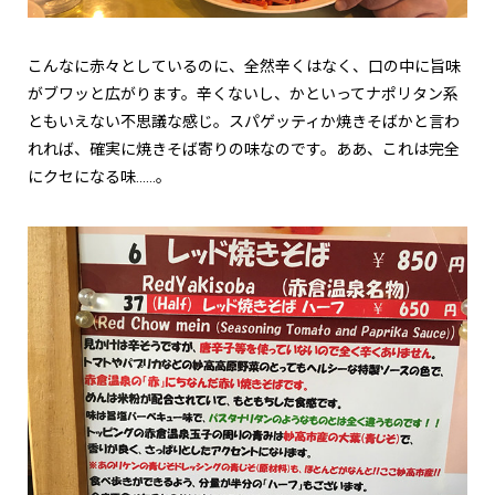
こんなに赤々としているのに、全然辛くはなく、口の中に旨味
がブワッと広がります。辛くないし、かといってナポリタン系
ともいえない不思議な感じ。スパゲッティか焼きそばかと言わ
れれば、確実に焼きそば寄りの味なのです。ああ、これは完全
にクセになる味……。