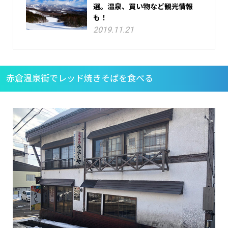
選。温泉、買い物など観光情報
も！
2019.11.21
赤倉温泉街でレッド焼きそばを食べる