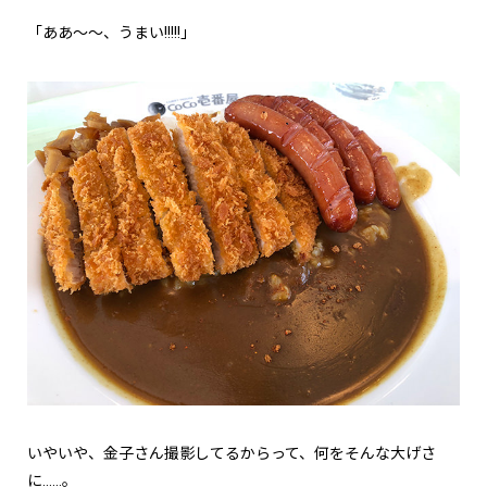
「ああ～～、うまい!!!!!」
いやいや、金子さん撮影してるからって、何をそんな大げさ
に……。