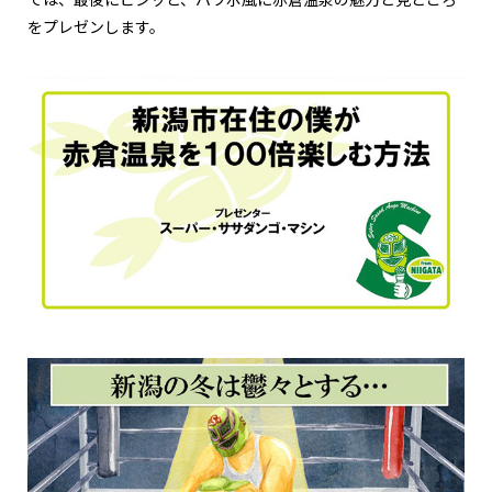
をプレゼンします。