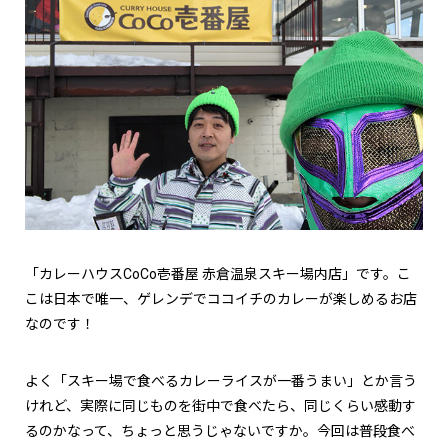
「カレーハウスCoCo壱番屋 赤倉温泉スキー場内店」です。こ
こは日本で唯一、ゲレンデでココイチのカレーが楽しめるお店
なのです！
よく「スキー場で食べるカレーライスが一番うまい」とか言う
けれど、実際に同じものを街中で食べたら、同じくらい感動す
るのかなって、ちょっと思うじゃないですか。今回は普段食べ