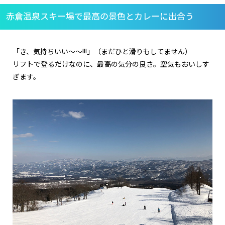
赤倉温泉スキー場で最高の景色とカレーに出合う
「き、気持ちいい～～!!!」（まだひと滑りもしてません）
リフトで登るだけなのに、最高の気分の良さ。空気もおいしす
ぎます。