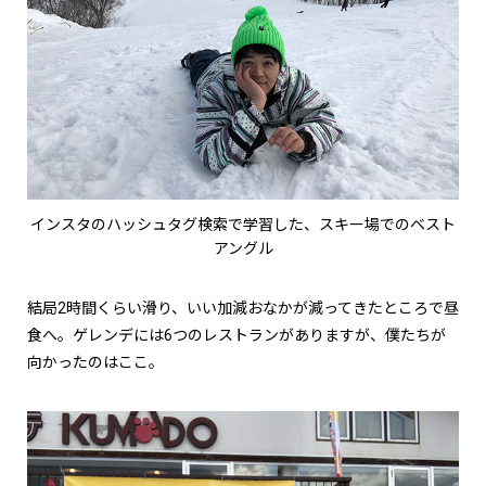
インスタのハッシュタグ検索で学習した、スキー場でのベスト
アングル
結局2時間くらい滑り、いい加減おなかが減ってきたところで昼
食へ。ゲレンデには6つのレストランがありますが、僕たちが
向かったのはここ。