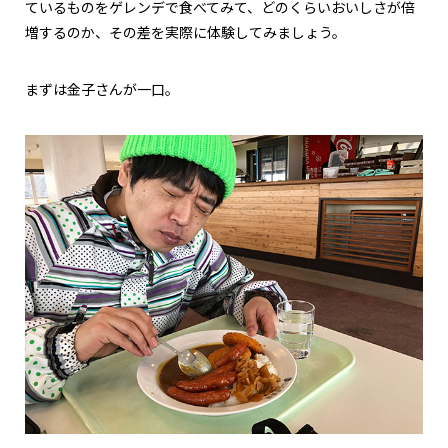
ているものをゲレンデで食べてみて、どのくらいおいしさが倍
増するのか、その差を実際に体験してみましょう。
まずは金子さんが一口。