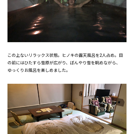
この上ないリラックス状態。ヒノキの露天風呂を2人占め。目
の前にはひたすら雪原が広がり、ぼんやり雪を眺めながら、
ゆっくりお風呂を楽しめました。