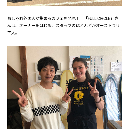
おしゃれ外国人が集まるカフェを発見！ 「FULL CIRCLE」さ
んは、オーナーをはじめ、スタッフのほとんどがオーストラリ
ア人。