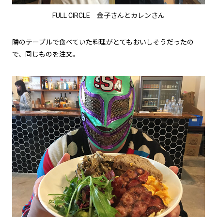
FULL CIRCLE 金子さんとカレンさん
隣のテーブルで食べていた料理がとてもおいしそうだったの
で、同じものを注文。