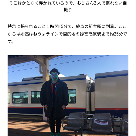
そこはかとなく浮かれているので、おじさん2 人で慣れない自
撮り
特急に揺られること１時間15分で、終点の新井駅に到着。ここ
からは妙高はねうまラインで目的地の妙高高原駅まで約25分で
す。