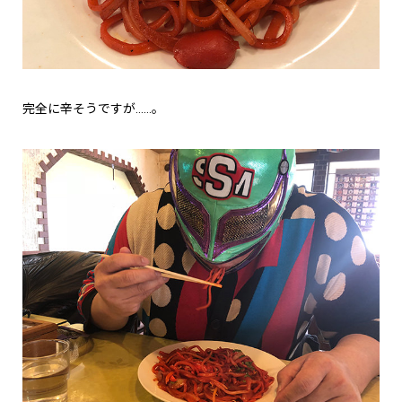
完全に辛そうですが……。