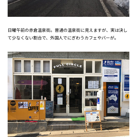
日曜午前の赤倉温泉街。普通の温泉街に見えますが、実は決し
て少なくない割合で、外国人でにぎわうカフェやバーが。