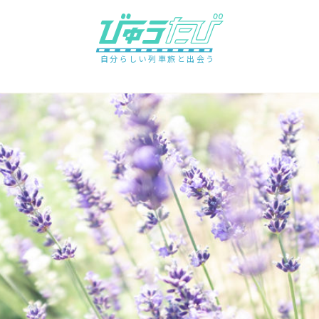
自分らしい列車旅と出会う