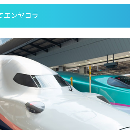
てエンヤコラ