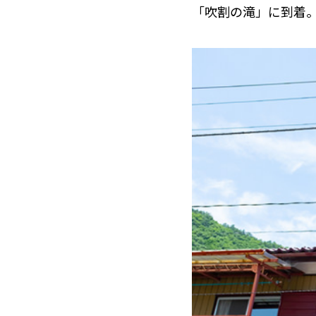
「吹割の滝」に到着