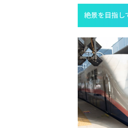
絶景を目指し