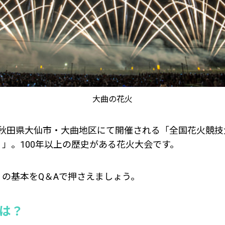
大曲の花火
、秋田県大仙市・大曲地区にて開催される「全国花火競技
」。100年以上の歴史がある花火大会です。
の基本をQ＆Aで押さえましょう。
とは？