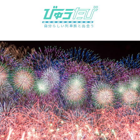
自分らしい列車旅と出会う