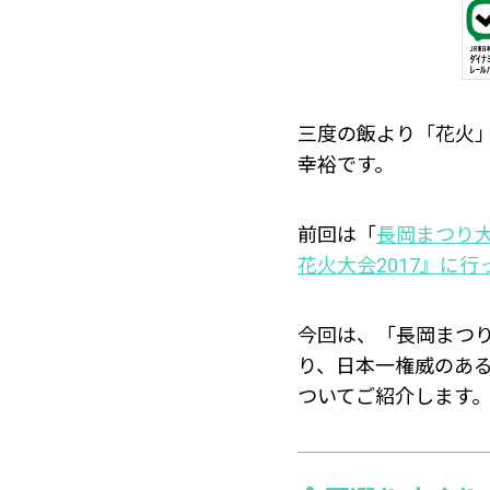
三度の飯より「花火」
幸裕です。
前回は「
長岡まつり大
花火大会2017』に
今回は、「長岡まつ
り、日本一権威のあ
ついてご紹介します