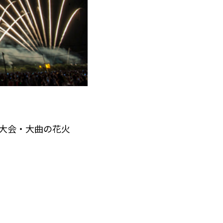
大会・大曲の花火