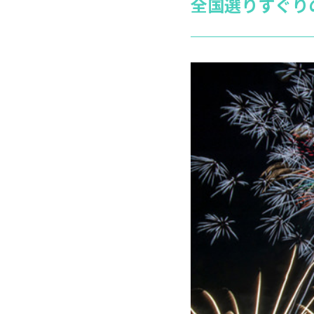
全国選りすぐり