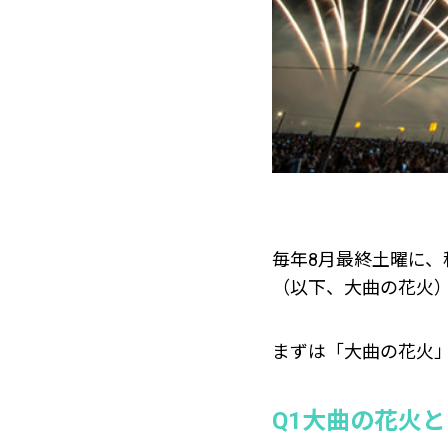
毎年8月最終土曜に
（以下、大曲の花火）
まずは「大曲の花火」
Q1大曲の花火