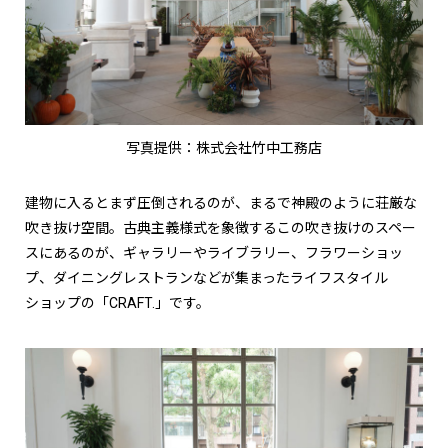
写真提供：株式会社竹中工務店
建物に入るとまず圧倒されるのが、まるで神殿のように荘厳な
吹き抜け空間。古典主義様式を象徴するこの吹き抜けのスペー
スにあるのが、ギャラリーやライブラリー、フラワーショッ
プ、ダイニングレストランなどが集まったライフスタイル
ショップの「CRAFT.」です。