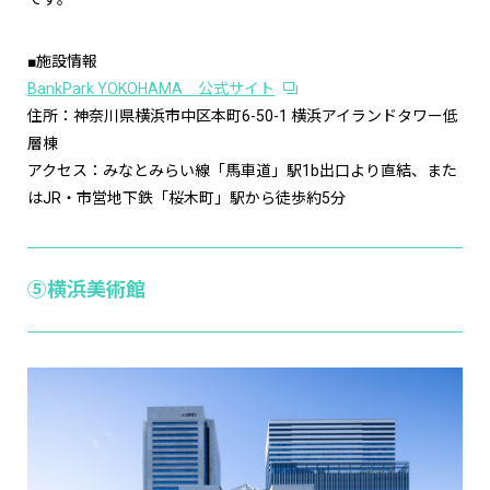
■施設情報
BankPark YOKOHAMA 公式サイト
住所：神奈川県横浜市中区本町6-50-1 横浜アイランドタワー低
層棟
アクセス：みなとみらい線「馬車道」駅1b出口より直結、また
はJR・市営地下鉄「桜木町」駅から徒歩約5分
⑤横浜美術館