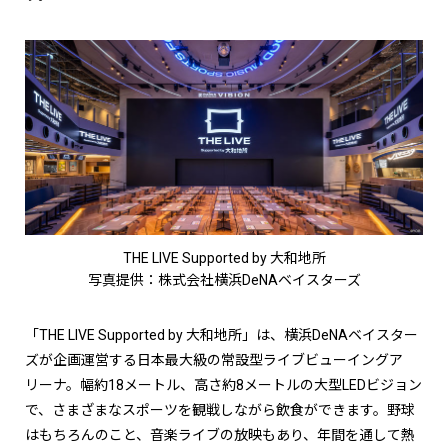
THE LIVE Supported by 大和地所
写真提供：株式会社横浜DeNAベイスターズ
「THE LIVE Supported by 大和地所」は、横浜DeNAベイスター
ズが企画運営する日本最大級の常設型ライブビューイングア
リーナ。幅約18メートル、高さ約8メートルの大型LEDビジョン
で、さまざまなスポーツを観戦しながら飲食ができます。野球
はもちろんのこと、音楽ライブの放映もあり、年間を通して熱