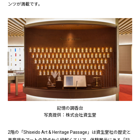
ンツが満載です。
記憶の調香台
写真提供：株式会社資生堂
2階の「Shiseido Art & Heritage Passage」は資生堂社の歴史と