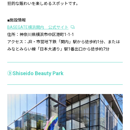
狂的な賑わいを楽しめるスポットです。
■施設情報
BASEGATE横浜関内 公式サイト
住所：神奈川県横浜市中区港町1-1-1
アクセス：JR・市営地下鉄「関内」駅から徒歩約1分、または
みなとみらい線「日本大通り」駅1番出口から徒歩約7分
③Shiseido Beauty Park