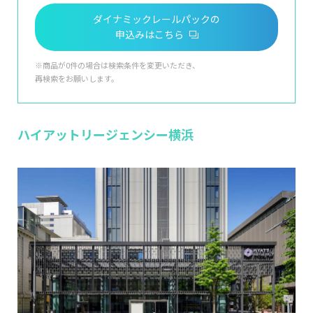
ダイナミックレールパックの
申込みはこちら
※商品が0件の場合は検索条件を変更いただき、
再検索をお願いします。
ハイアットリージェンシー横浜