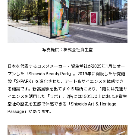
写真提供：株式会社資生堂
日本を代表するコスメメーカー・資生堂社が2025年1月にオー
プンした「Shiseido Beauty Park」。2019年に開設した研究施
設「S/PARK」を進化させた、アート＆サイエンスを体感でき
る施設です。新高島駅を出てすぐの場所にあり、1階には先進サ
イエンスを活用した「ラボ」、2階には150年以上におよぶ資生
堂社の歴史を五感で体感できる「Shiseido Art ＆ Heritage
Passage」があります。