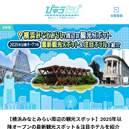
自分らしい列車旅と出会う
首都圏
【横浜みなとみらい周辺の観光スポット】2025年以
降オープンの最新観光スポット＆注目ホテルを紹介