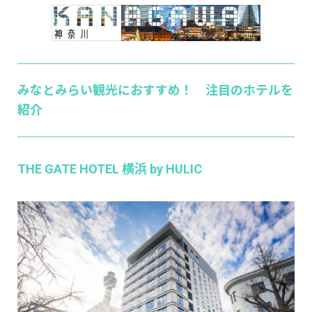
みなとみらい観光におすすめ！ 注目のホテルを
紹介
THE GATE HOTEL 横浜 by HULIC