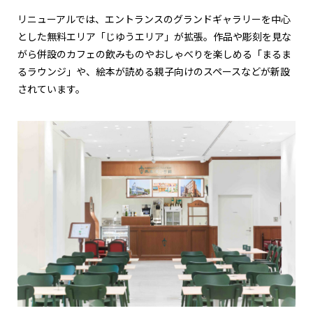
リニューアルでは、エントランスのグランドギャラリーを中心
とした無料エリア「じゆうエリア」が拡張。作品や彫刻を見な
がら併設のカフェの飲みものやおしゃべりを楽しめる「まるま
るラウンジ」や、絵本が読める親子向けのスペースなどが新設
されています。