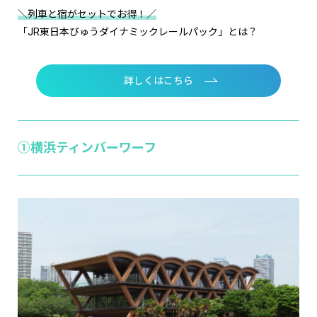
＼列車と宿がセットでお得！／
「JR東日本びゅうダイナミックレールパック」とは？
詳しくはこちら
①横浜ティンバーワーフ