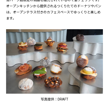
オープンキッチンから提供されるつくりたてのドーナツやパン
は、オープンテラス付きのカフェスペースでゆっくりと楽しめ
ます。
写真提供：DRAFT