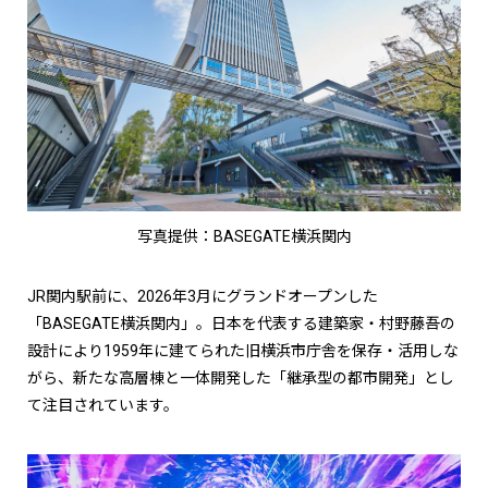
写真提供：BASEGATE横浜関内
JR関内駅前に、2026年3月にグランドオープンした
「BASEGATE横浜関内」。日本を代表する建築家・村野藤吾の
設計により1959年に建てられた旧横浜市庁舎を保存・活用しな
がら、新たな高層棟と一体開発した「継承型の都市開発」とし
て注目されています。