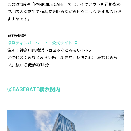
この2店舗や「PARKSIDE CAFE」ではテイクアウトも可能なの
で、広大な芝生で横浜港を眺めながらピクニックをするのもお
すすめです。
■施設情報
横浜ティンバーワーフ 公式サイト
住所：神奈川県横浜市西区みなとみらい1-1-5
アクセス：みなとみらい線「新高島」駅または「みなとみら
い」駅から徒歩約14分
②BASEGATE横浜関内