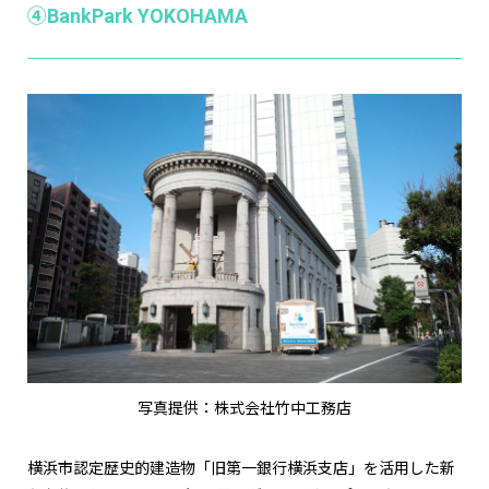
④BankPark YOKOHAMA
写真提供：株式会社竹中工務店
横浜市認定歴史的建造物「旧第一銀行横浜支店」を活用した新