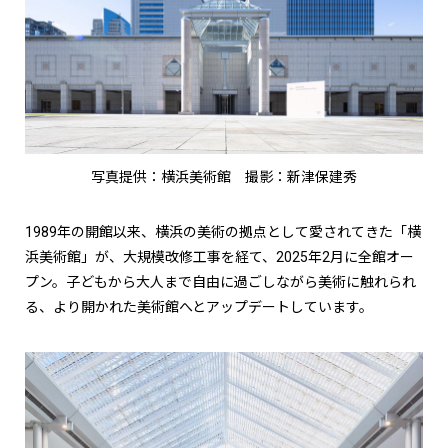
写真提供：横浜美術館 撮影：新津保建秀
1989年の開館以来、横浜の美術の拠点として愛されてきた「横
浜美術館」が、大規模改修工事を経て、2025年2月に全館オー
プン。子どもから大人まで自由に過ごしながら美術に触れられ
る、より開かれた美術館へとアップデートしています。