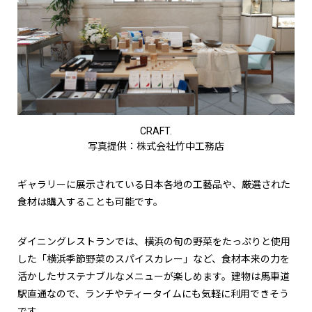
CRAFT.
写真提供：株式会社竹中工務店
ギャラリーに展示されている日本各地の工藝品や、厳選された
食材は購入することも可能です。
ダイニングレストランでは、横浜の旬の野菜をたっぷりと使用
した「横浜季節野菜のスパイスカレー」など、食材本来の力を
活かしたサステナブルなメニューが楽しめます。建物は馬車道
駅直通なので、ランチやティータイムにも気軽に利用できそう
です。