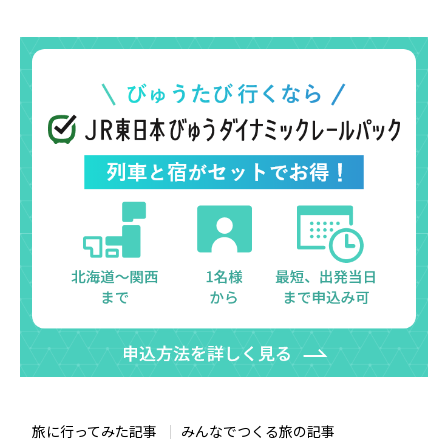
旅に行ってみた記事
みんなでつくる旅の記事