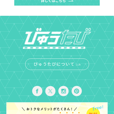
びゅうたびについて