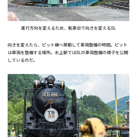
進行方向を変えるため、転車台で向きを変えるSL
向きを変えたら、ピット線へ移動して車両整備の時間。ピット
は車両を整備する場所。水上駅ではSLの車両整備の様子を公開
しているのだ。