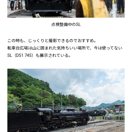
点検整備中のSL
この時も、じっくりと撮影できるのでおすすめ。
転車台広場は山に囲まれた気持ちいい場所で、今は使ってない
SL（D51 745）も展示されている。