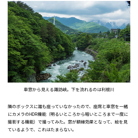
車窓から見える諏訪峡。下を流れるのは利根川
隣のボックスに誰も座っていなかったので、座席と車窓を一緒
にカメラのHDR機能（明るいところから暗いところまで一度に
撮影する機能）で撮ってみた。窓が額縁効果となって、絵を見
ているようで、これはたまらない。