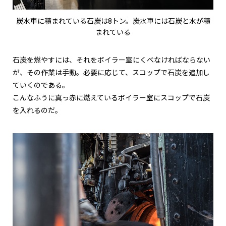
炭水車に積まれている石炭は8トン。炭水車には石炭と水が積
まれている
石炭を燃やすには、それをボイラー室にくべなければならない
が、その作業は手動。必要に応じて、スコップで石炭を追加し
ていくのである。
こんなふうに真っ赤に燃えているボイラー室にスコップで石炭
を入れるのだ。