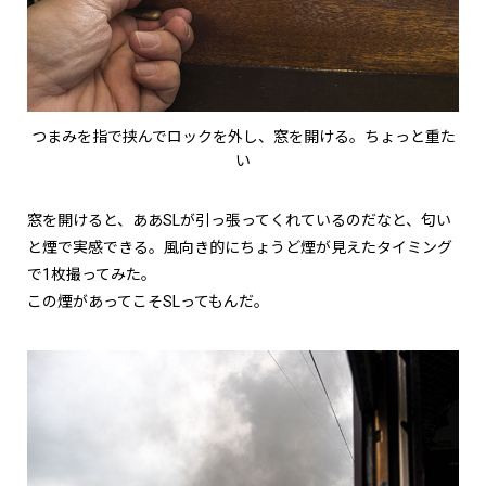
つまみを指で挟んでロックを外し、窓を開ける。ちょっと重た
い
窓を開けると、ああSLが引っ張ってくれているのだな――と、匂い
と煙で実感できる。風向き的にちょうど煙が見えたタイミング
で1枚撮ってみた。
この煙があってこそSLってもんだ。