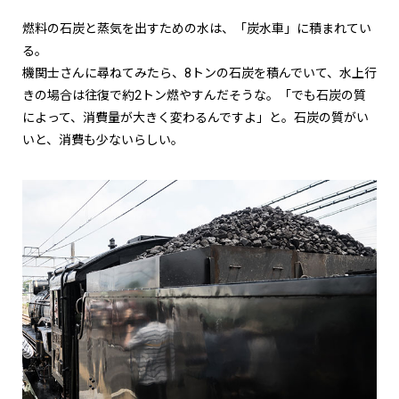
燃料の石炭と蒸気を出すための水は、「炭水車」に積まれてい
る。
機関士さんに尋ねてみたら、8トンの石炭を積んでいて、水上行
きの場合は往復で約2トン燃やすんだそうな。「でも石炭の質
によって、消費量が大きく変わるんですよ」と。石炭の質がい
いと、消費も少ないらしい。