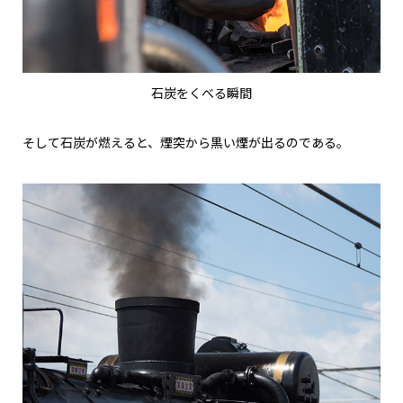
石炭をくべる瞬間
そして石炭が燃えると、煙突から黒い煙が出るのである。