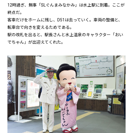
12時過ぎ、無事「SLぐんまみなかみ」は水上駅に到着。ここが
終点だ。
客車だけをホームに残し、D51は去っていく。車両の整備と、
転車台で向きを変えるためである。
駅の改札を出ると、駅長さんと水上温泉のキャラクター「おい
でちゃん」が出迎えてくれた。