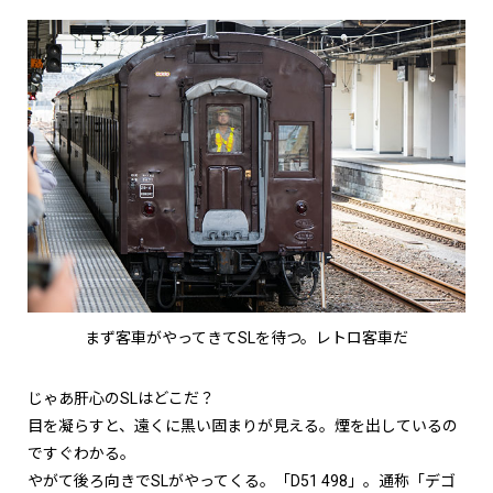
まず客車がやってきてSLを待つ。レトロ客車だ
じゃあ肝心のSLはどこだ？
目を凝らすと、遠くに黒い固まりが見える。煙を出しているの
ですぐわかる。
やがて後ろ向きでSLがやってくる。「D51 498」。通称「デゴ