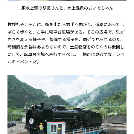
JR水上駅の駅長さんと、水上温泉のおいでちゃん
挨拶もそこそこに、駅を出たら右手へ曲がり、道路に沿ってし
ばらく歩くと、右手に転車台広場がある。そこの広場で、SLが
向きを変える様子や、整備する様子を、間近で見られるのだ。
時間的な余裕はあまりないので、土産物店をのぞくのは後回し
にして、転車台広場へ直行するべし。 絶対に見逃すな！レベ
ルのイベントだ。