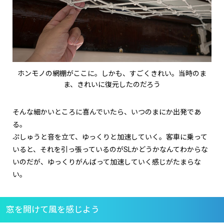
ホンモノの網棚がここに。しかも、すごくきれい。当時のま
ま、きれいに復元したのだろう
そんな細かいところに喜んでいたら、いつのまにか出発であ
る。
ぷしゅうと音を立て、ゆっくりと加速していく。客車に乗って
いると、それを引っ張っているのがSLかどうかなんてわからな
いのだが、ゆっくりがんばって加速していく感じがたまらな
い。
窓を開けて風を感じよう