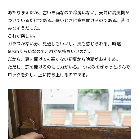
あたりまえだが、古い車両なので冷房はない。天井に扇風機が
ついているだけである。暑いときは窓を開けるのである。昔は
みなそうだった。
これが楽しい。
ガラスがない分、見通しもいいし、風も感じられる。時速
60kmくらいなので、風が気持ちいいのだ。
だから、窓を開けても寒くない初夏から晩夏がおすすめ。
ただし、窓を開けるのにも力がいる。 つまみをぎゅっと挟んで
ロックを外し、上に持ち上げるのである。