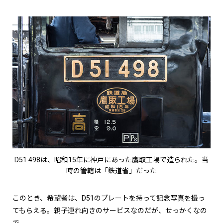
D51 498は、昭和15年に神戸にあった鷹取工場で造られた。当
時の管轄は「鉄道省」だった
このとき、希望者は、D51のプレートを持って記念写真を撮っ
てもらえる。親子連れ向きのサービスなのだが、せっかくなの
で。