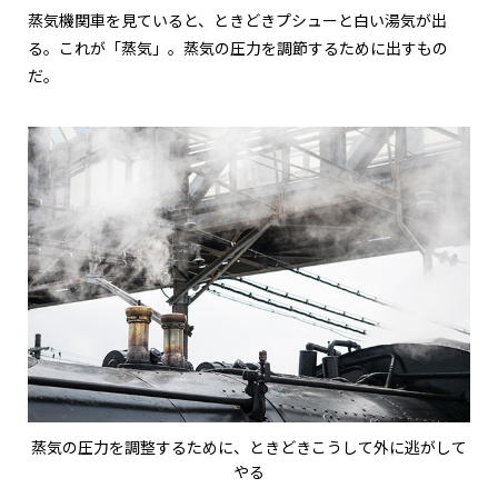
蒸気機関車を見ていると、ときどきプシューと白い湯気が出
る。これが「蒸気」。蒸気の圧力を調節するために出すもの
だ。
蒸気の圧力を調整するために、ときどきこうして外に逃がして
やる