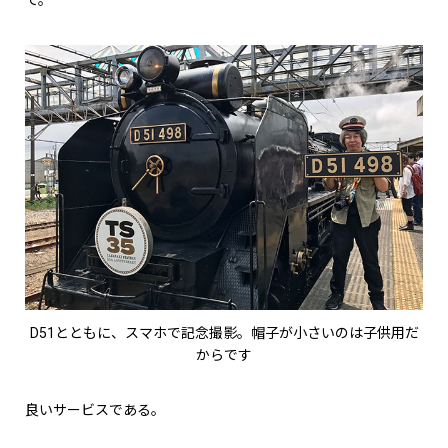
D51とともに、スマホで記念撮影。帽子が小さいのは子供用だ
からです
良いサービスである。