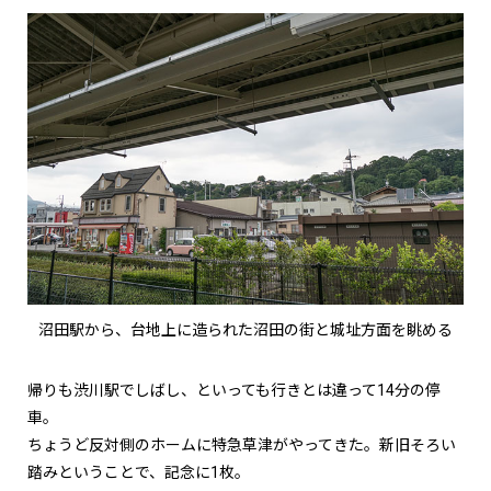
沼田駅から、台地上に造られた沼田の街と城址方面を眺める
帰りも渋川駅でしばし、といっても行きとは違って14分の停
車。
ちょうど反対側のホームに特急草津がやってきた。新旧そろい
踏みということで、記念に1枚。