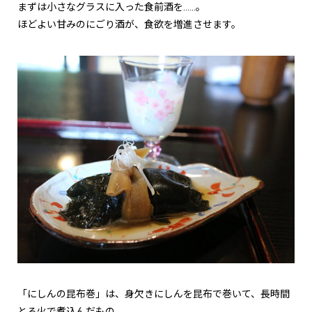
まずは小さなグラスに入った食前酒を……。
ほどよい甘みのにごり酒が、食欲を増進させます。
「にしんの昆布巻」は、身欠きにしんを昆布で巻いて、長時間
とろ火で煮込んだもの。