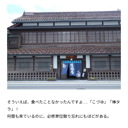
そういえば、食べたことなかったんですよ……「こづゆ」「棒タ
ラ」！
何度も来ているのに、必修単位取り忘れにもほどがある。