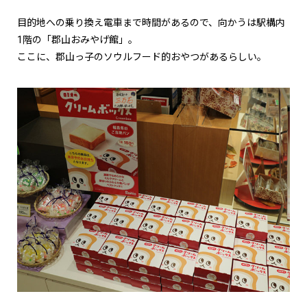
目的地への乗り換え電車まで時間があるので、向かうは駅構内
1階の「郡山おみやげ館」。
ここに、郡山っ子のソウルフード的おやつがあるらしい。