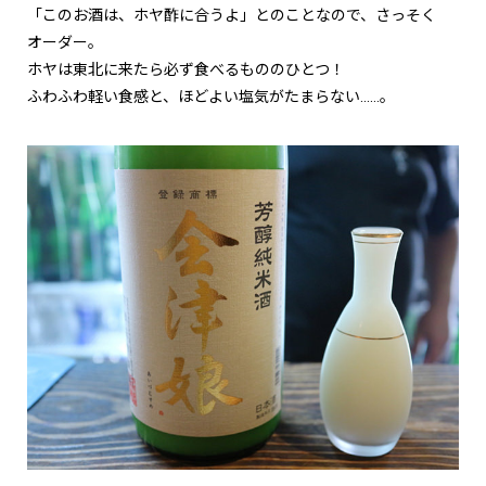
「このお酒は、ホヤ酢に合うよ」とのことなので、さっそく
オーダー。
ホヤは東北に来たら必ず食べるもののひとつ！
ふわふわ軽い食感と、ほどよい塩気がたまらない……。