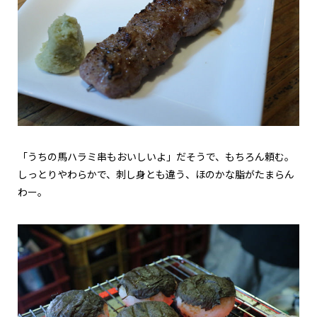
「うちの馬ハラミ串もおいしいよ」だそうで、もちろん頼む。
しっとりやわらかで、刺し身とも違う、ほのかな脂がたまらん
わー。