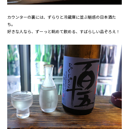
カウンターの裏には、ずらりと冷蔵庫に並ぶ魅惑の日本酒た
ち。
好きな人なら、ずーっと眺めて飲める、すばらしい品ぞろえ！