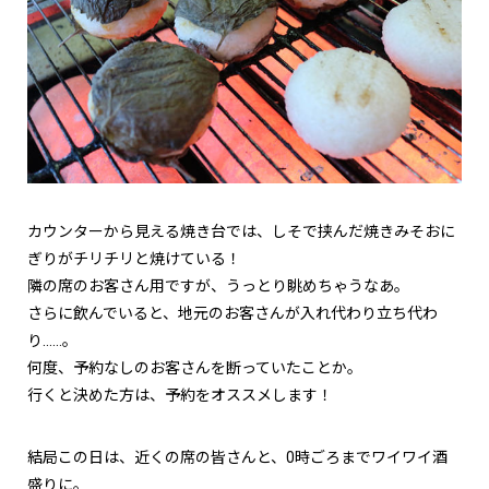
カウンターから見える焼き台では、しそで挟んだ焼きみそおに
ぎりがチリチリと焼けている！
隣の席のお客さん用ですが、うっとり眺めちゃうなあ。
さらに飲んでいると、地元のお客さんが入れ代わり立ち代わ
り……。
何度、予約なしのお客さんを断っていたことか。
行くと決めた方は、予約をオススメします！
結局この日は、近くの席の皆さんと、0時ごろまでワイワイ酒
盛りに。