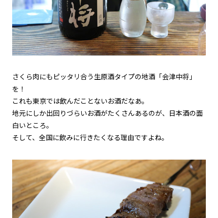
さくら肉にもピッタリ合う生原酒タイプの地酒「会津中将」
を！
これも東京では飲んだことないお酒だなあ。
地元にしか出回りづらいお酒がたくさんあるのが、日本酒の面
白いところ。
そして、全国に飲みに行きたくなる理由ですよね。