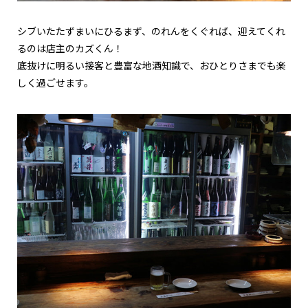
シブいたたずまいにひるまず、のれんをくぐれば、迎えてくれ
るのは店主のカズくん！
底抜けに明るい接客と豊富な地酒知識で、おひとりさまでも楽
しく過ごせます。