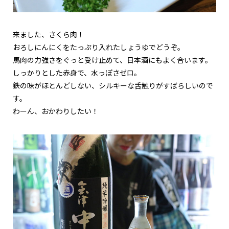
来ました、さくら肉！
おろしにんにくをたっぷり入れたしょうゆでどうぞ。
馬肉の力強さをぐっと受け止めて、日本酒にもよく合います。
しっかりとした赤身で、水っぽさゼロ。
鉄の味がほとんどしない、シルキーな舌触りがすばらしいので
す。
わーん、おかわりしたい！