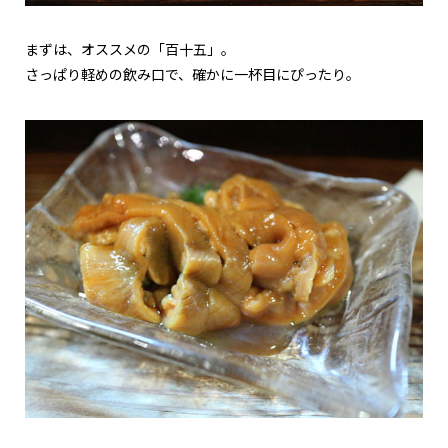
まずは、オススメの「百十五」。
さっぱり軽めの飲み口で、確かに一杯目にぴったり。