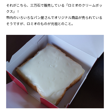
それがこちら、三万石で販売している「ロミオのクリームボッ
クス」！
市内のいろいろなパン屋さんでオリジナル商品が売られている
そうですが、ロミオのものが元祖とのこと。