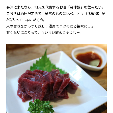
会津に来たなら、地元を代表するお酒「会津娘」を飲みたい。
こちらは酒屋限定酒で、通常のものに比べ、オリ（沈殿物）が
3倍入っているのだそう。
米の旨味をがっつり残し、濃厚でコクのある後味に……。
甘くないにごりって、ぐいぐい飲んじゃうわー。