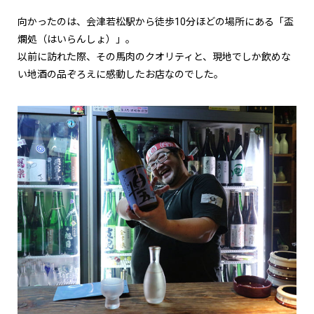
向かったのは、会津若松駅から徒歩10分ほどの場所にある「盃
爛処（はいらんしょ）」。
以前に訪れた際、その馬肉のクオリティと、現地でしか飲めな
い地酒の品ぞろえに感動したお店なのでした。