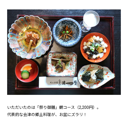
いただいたのは「祭り御膳」鶴コース（2,200円）。
代表的な会津の郷土料理が、お盆にズラリ！