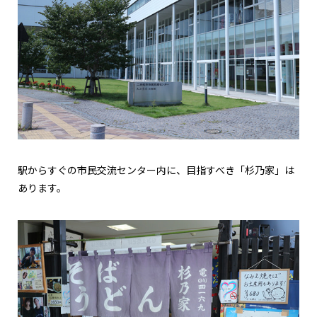
駅からすぐの市民交流センター内に、目指すべき「杉乃家」は
あります。