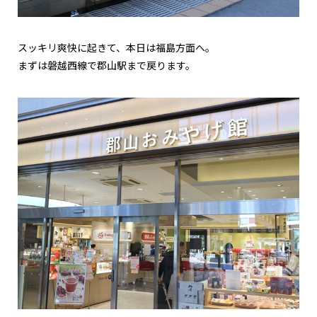
スッキリ爽快に起きて、本日は福島方面へ。
まずは磐越西線で郡山駅まで戻ります。