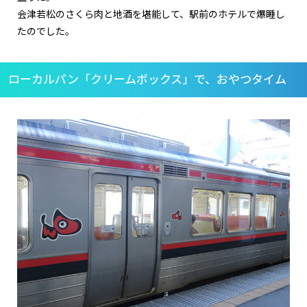
会津若松のさくら肉と地酒を堪能して、駅前のホテルで爆睡し
たのでした。
ローカルパン「クリームボックス」で、おやつタイム