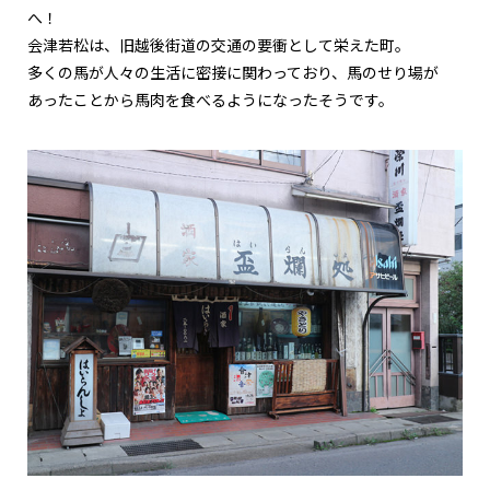
へ！
会津若松は、旧越後街道の交通の要衝として栄えた町。
多くの馬が人々の生活に密接に関わっており、馬のせり場が
あったことから馬肉を食べるようになったそうです。