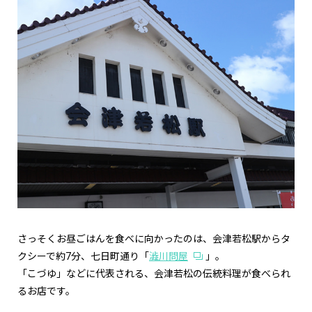
さっそくお昼ごはんを食べに向かったのは、会津若松駅からタ
クシーで約7分、七日町通り「
澁川問屋
」。
「こづゆ」などに代表される、会津若松の伝統料理が食べられ
るお店です。