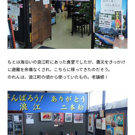
もとは海沿いの浪江町にあった食堂でしたが、震災をきっかけ
に避難を余儀なくされ、こちらに移ってきたのだそう。
のれんは、浪江町の頃から使っていたもの。老舗感！