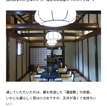
通していただいたのは、蔵を改造した「蔵座敷」の部屋。
いかにも蔵らしく窓は小さめですが、天井が高くて気持ちい
い！