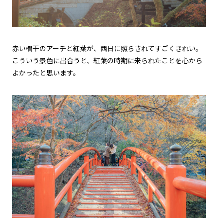
赤い欄干のアーチと紅葉が、西日に照らされてすごくきれい。
こういう景色に出合うと、紅葉の時期に来られたことを心から
よかったと思います。