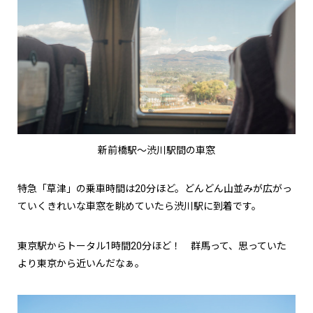
新前橋駅〜渋川駅間の車窓
特急「草津」の乗車時間は20分ほど。どんどん山並みが広がっ
ていくきれいな車窓を眺めていたら渋川駅に到着です。
東京駅からトータル1時間20分ほど！ 群馬って、思っていた
より東京から近いんだなぁ。