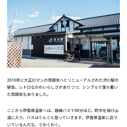
2010年に大正ロマンの雰囲気へとリニューアルされた渋川駅の
駅舎。レトロなかわいらしさがありつつ、シンプルで落ち着い
た雰囲気もありました。
ここから伊香保温泉へは、路線バスで40分ほど。町中を抜け山
道に入り、バスはぐんぐん登っていきます。伊香保温泉に近づ
いているんだな、とわくわく。