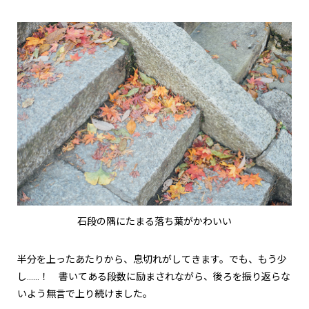
石段の隅にたまる落ち葉がかわいい
半分を上ったあたりから、息切れがしてきます。でも、もう少
し……！ 書いてある段数に励まされながら、後ろを振り返らな
いよう無言で上り続けました。