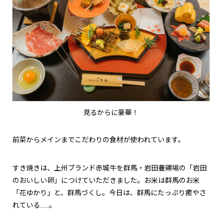
見るからに豪華！
前菜からメインまでこだわりの食材が使われています。
すき焼きは、上州ブランド赤城牛を群馬・岩田養鶏場の「岩田
のおいしい卵」につけていただきました。お米は群馬のお米
「花ゆかり」と、群馬づくし。今日は、群馬にたっぷり癒やさ
れている……。