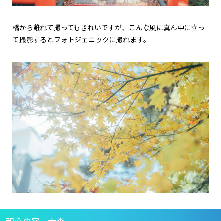
橋から離れて撮ってもきれいですが、こんな風に真ん中に立っ
て撮影するとフォトジェニックに撮れます。