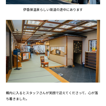
伊香保温泉らしい坂道の途中にあります
館内に入るとスタッフさんが笑顔で迎えてくださって、心が落
ち着きました。