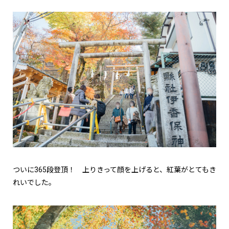
ついに365段登頂！ 上りきって顔を上げると、紅葉がとてもき
れいでした。