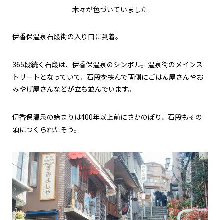
木々が色づいていました
伊香保温泉石段街の入り口に到着。
365段続く石段は、伊香保温泉のシンボル。温泉街のメインス
トリートとなっていて、石段を挟んで両側にごはん屋さんやお
みやげ屋さんなどが立ち並んでいます。
伊香保温泉の始まりは400年以上前にさかのぼり、石段もその
頃につくられたそう。