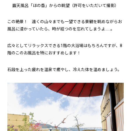
露天風呂「ほの香」からの眺望（許可をいただいて撮影）
この絶景！ 遠くの山々までも一望できる景観を眺めながらお
風呂に浸かっていたら、時が経つのを忘れてしまうよ……。
広々としてリラックスできる1階の大浴場はもちろんですが、8
階のこのお風呂を特におすすめします！
石段を上った疲れを温泉で癒やし、冷えた体を温めましょう。