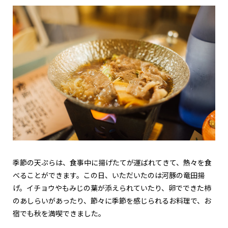
季節の天ぷらは、食事中に揚げたてが運ばれてきて、熱々を食
べることができます。この日、いただいたのは河豚の竜田揚
げ。イチョウやもみじの葉が添えられていたり、卵でできた柿
のあしらいがあったり、節々に季節を感じられるお料理で、お
宿でも秋を満喫できました。