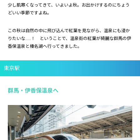
少し肌寒くなってきて、いよいよ秋。お出かけするのにちょう
どいい季節ですよね。
この秋は自然の中に飛び込んで紅葉を見ながら、温泉にも浸か
りたいな……！ ということで、温泉街の紅葉が綺麗な群馬の伊
香保温泉と榛名湖へ行ってきました。
東京駅
群馬・伊香保温泉へ