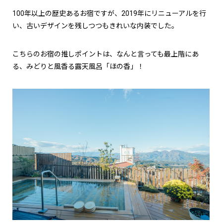
100年以上の歴史あるお宿ですが、2019年にリニューアルを行
い、古いデザインを残しつつもきれいな内装でした。
こちらのお宿の推しポイントは、なんと言っても最上階にあ
る、みどりと風香る露天風呂「ほの香」！