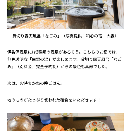
貸切り露天風呂「なごみ」（写真提供：和心の宿 大森）
伊香保温泉には2種類の温泉があるそう。こちらのお宿では、
無色透明な「白銀の湯」が楽しめます。貸切り露天風呂「なご
み」（別料金／完全予約制）からの景色も素敵でした。
次は、お待ちかねの晩ごはん。
地のものがたっぷり使われた和食をいただきます！