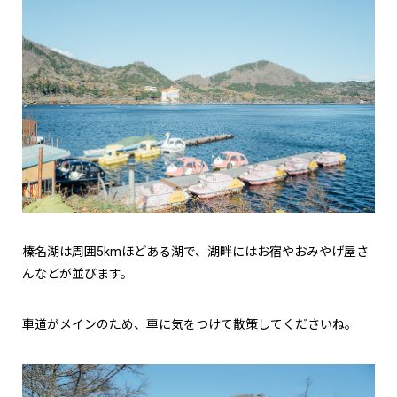
榛名湖は周囲5kmほどある湖で、湖畔にはお宿やおみやげ屋さ
んなどが並びます。
車道がメインのため、車に気をつけて散策してくださいね。