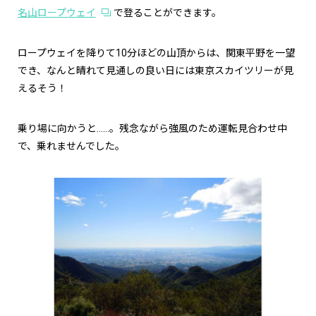
名山ロープウェイ
で登ることができます。
ロープウェイを降りて10分ほどの山頂からは、関東平野を一望
でき、なんと晴れて見通しの良い日には東京スカイツリーが見
えるそう！
乗り場に向かうと……。残念ながら強風のため運転見合わせ中
で、乗れませんでした。