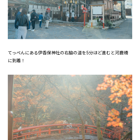
てっぺんにある伊香保神社の右脇の道を5分ほど進むと河鹿橋
に到着！