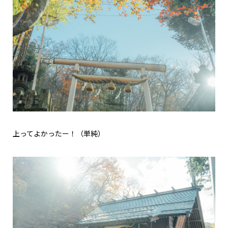
上ってよかったー！（単純）