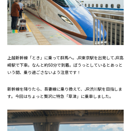
上越新幹線「とき」に乗って群馬へ。JR東京駅を出発してJR高
崎駅で下車。なんと約50分で到着。ぼうっとしているとあっと
いう間、乗り過ごさないよう注意です！
新幹線を降りたら、吾妻線に乗り換えて、JR渋川駅を目指しま
す。今回はちょっと贅沢に特急「草津」に乗車しました。