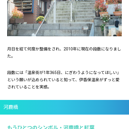
月日を経て何度か整備をされ、2010年に現在の段数になりまし
た。
段数には「温泉街が1年365日、にぎわうようになってほしい」
という願いが込められていると知って、伊香保温泉がずっと愛
されていることを実感。
河鹿橋
もうひとつのシンボル・河鹿橋と紅葉