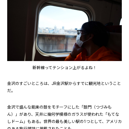
新幹線ってテンション上がるよね！
金沢のすごいところは、JR金沢駅からすでに観光地ということ
だ。
金沢で盛んな能楽の鼓をモチーフにした「鼓門（つづみも
ん）」があり、天井に幾何学模様のガラスが使われた「もてな
しドーム」もある。世界の最も美しい駅の1つとして、アメリカ
のある旅行雑誌に掲載されたことも。