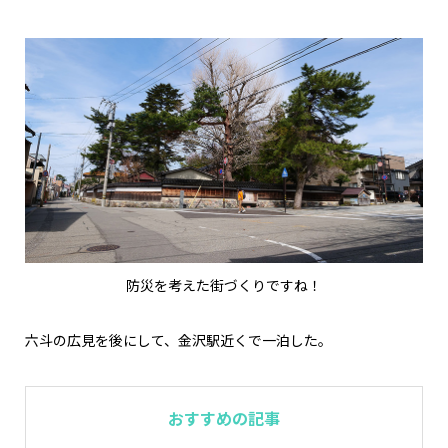
防災を考えた街づくりですね！
六斗の広見を後にして、金沢駅近くで一泊した。
おすすめの記事