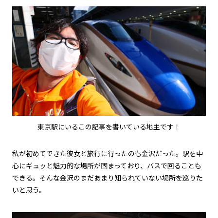
東京駅にいるこの記事を書いている地主です！
私が初めてできた彼女と旅行に行ったのも金沢だった。駅を中
心にギュッと魅力的な場所が固まっており、バスで回ることも
できる。そんな金沢のまだあまり知られていない場所を巡りた
いと思う。