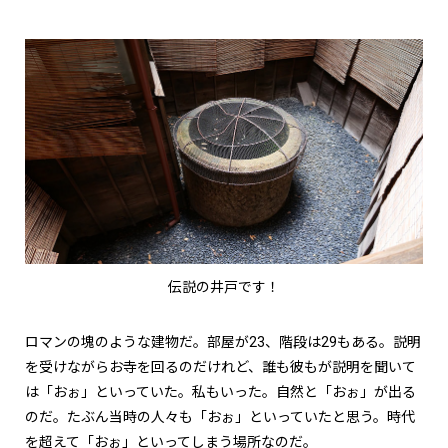
伝説の井戸です！
ロマンの塊のような建物だ。部屋が23、階段は29もある。説明
を受けながらお寺を回るのだけれど、誰も彼もが説明を聞いて
は「おぉ」といっていた。私もいった。自然と「おぉ」が出る
のだ。たぶん当時の人々も「おぉ」といっていたと思う。時代
を超えて「おぉ」といってしまう場所なのだ。