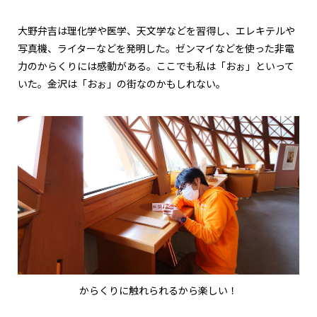
大野弁吉は理化学や医学、天文学などを習得し、エレキテルや
写真機、ライターなどを発明した。ゼンマイなどを使った非電
力のからくりには感動がある。ここでも私は「おぉ」といって
いた。金沢は「おぉ」の街なのかもしれない。
からくりに触れられるから楽しい！