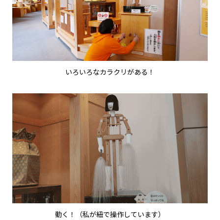
いろいろなカラクリがある！
動く！（私が紐で操作しています）