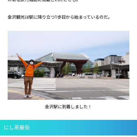
金沢観光は駅に降り立つ1歩目から始まっているのだ。
金沢駅に到着しました！
にし茶屋街