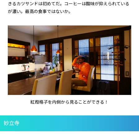
きるカツサンドは初めてだ。コーヒーは酸味が抑えられている
が濃い。最高の食事ではないか。
紅殻格子を内側から見ることができる！
妙立寺