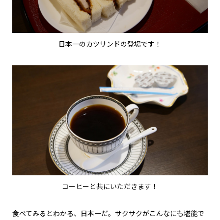
日本一のカツサンドの登場です！
コーヒーと共にいただきます！
食べてみるとわかる、日本一だ。サクサクがこんなにも堪能で