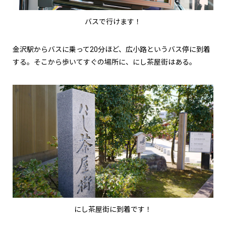
バスで行けます！
金沢駅からバスに乗って20分ほど、広小路というバス停に到着
する。そこから歩いてすぐの場所に、にし茶屋街はある。
にし茶屋街に到着です！