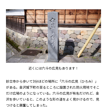
近くには六斗の広見もあります！
妙立寺から歩いて3分ほどの場所に「六斗の広見（ひろみ）」
がある。金沢城下町の至るところに設置された防火用地でそこ
だけ広場のようになっている。六斗の広見が有名だけれど、金
沢を歩いていると、このような形の道をよく見かけるので、見
つけると興奮してしまった。