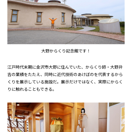
大野からくり記念館です！
江戸時代末期に金沢市大野に住んでいた、からくり師・大野弁
吉の業績をたたえ、同時に近代技術のあけぼのを代表するから
くりを展示している施設だ。展示だけではなく、実際にからく
りに触れることもできる。