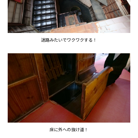
迷路みたいでワクワクする！
床に外への抜け道！