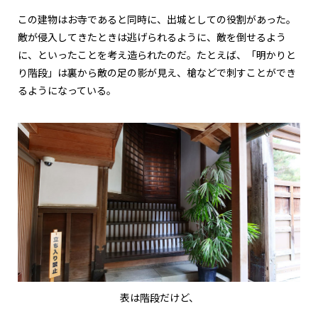
この建物はお寺であると同時に、出城としての役割があった。
敵が侵入してきたときは逃げられるように、敵を倒せるよう
に、といったことを考え造られたのだ。たとえば、「明かりと
り階段」は裏から敵の足の影が見え、槍などで刺すことができ
るようになっている。
表は階段だけど、