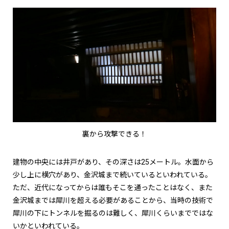
裏から攻撃できる！
建物の中央には井戸があり、その深さは25メートル。水面から
少し上に横穴があり、金沢城まで続いているといわれている。
ただ、近代になってからは誰もそこを通ったことはなく、また
金沢城までは犀川を超える必要があることから、当時の技術で
犀川の下にトンネルを掘るのは難しく、犀川くらいまでではな
いかといわれている。