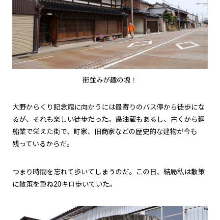
街並みが趣の塊！
大野からくり記念館に向かうには最寄りのバス停から徒歩にな
るが、それも楽しい徒歩だった。醤油蔵もあるし、古くから廻
船業で栄えた街で、町家、旧商家などの歴史的な建物が今も
残っているからだ。
つまり時間を忘れて歩いてしまうのだ。この日、結局私は散策
に散策を重ね20キロ歩いていた。