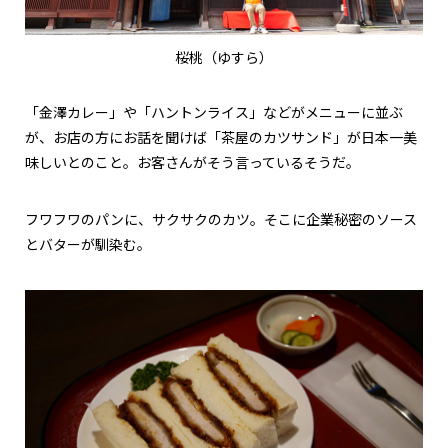
桜桃（ゆすら）
「金澤カレー」や「ハントンライス」などがメニューに並ぶ
が、お店の方にお話を聞けば「茶屋のカツサンド」が日本一美
味しいとのこと。お客さんがそう言っているそうだ。
フワフワのパンに、サクサクのカツ。そこに企業秘密のソース
とバターが馴染む。