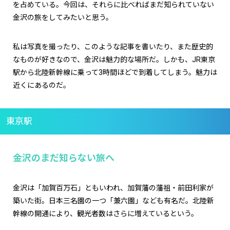
を占めている。今回は、それらに比べればまだ知られていない
金沢の旅をしてみたいと思う。
私は写真を撮ったり、このような記事を書いたり、また歴史的
なものが好きなので、金沢は魅力的な場所だ。しかも、JR東京
駅から北陸新幹線に乗って3時間ほどで到着してしまう。魅力は
近くにあるのだ。
東京駅
金沢のまだ知らない旅へ
金沢は「加賀百万石」ともいわれ、加賀藩の藩祖・前田利家が
築いた街。日本三名園の一つ「兼六園」なども有名だ。北陸新
幹線の開通により、観光者数はさらに増えているという。