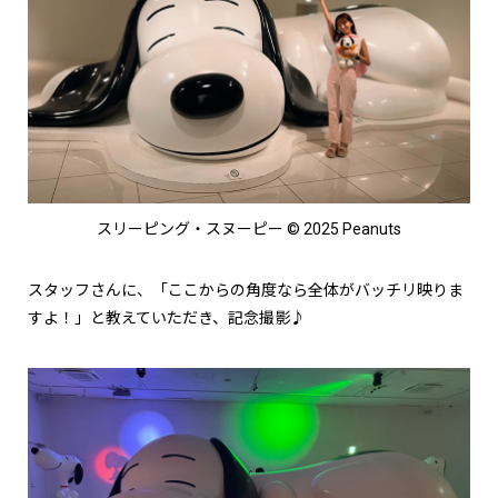
スリーピング・スヌーピー © 2025 Peanuts
スタッフさんに、「ここからの角度なら全体がバッチリ映りま
すよ！」と教えていただき、記念撮影♪