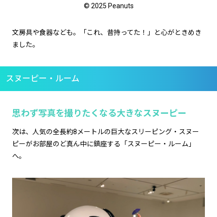
© 2025 Peanuts
文房具や食器なども。「これ、昔持ってた！」と心がときめき
ました。
スヌーピー・ルーム
思わず写真を撮りたくなる大きなスヌーピー
次は、人気の全長約8メートルの巨大なスリーピング・スヌー
ピーがお部屋のど真ん中に鎮座する「スヌーピー・ルーム」
へ。