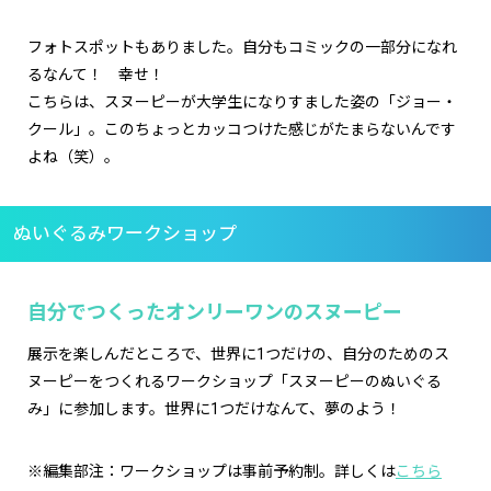
フォトスポットもありました。自分もコミックの一部分になれ
るなんて！ 幸せ！
こちらは、スヌーピーが大学生になりすました姿の「ジョー・
クール」。このちょっとカッコつけた感じがたまらないんです
よね（笑）。
ぬいぐるみワークショップ
自分でつくったオンリーワンのスヌーピー
展示を楽しんだところで、世界に1つだけの、自分のためのス
ヌーピーをつくれるワークショップ「スヌーピーのぬいぐる
み」に参加します。世界に1つだけなんて、夢のよう！
※編集部注：ワークショップは事前予約制。詳しくは
こちら