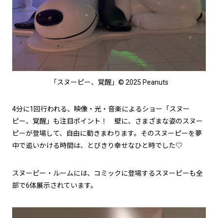
「スヌーピー、覚醒」© 2025 Peanuts
4分に1回行われる、映像・光・音楽によるショー「スヌー
ピー、覚醒」も注目ポイント！ 壁に、さまざまな姿のスヌー
ピーが登場して、自由に動きまわります。そのスヌーピーを夢
中で追いかける時間は、とびきり幸せなひと時でした♡
スヌーピー・ルームには、コミックに登場するスヌーピーも全
部で6体展示されています。