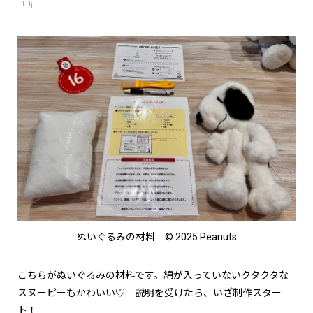
ぬいぐるみの材料 © 2025 Peanuts
こちらがぬいぐるみの材料です。綿が入っていないクタクタな
スヌーピーもかわいい♡ 説明を受けたら、いざ制作スター
ト！