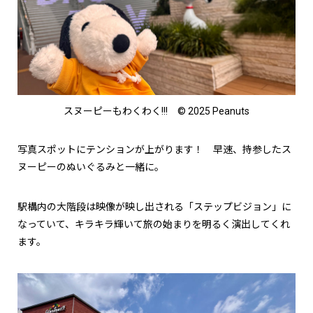
スヌーピーもわくわく!!! © 2025 Peanuts
写真スポットにテンションが上がります！ 早速、持参したス
ヌーピーのぬいぐるみと一緒に。
駅構内の大階段は映像が映し出される「ステップビジョン」に
なっていて、キラキラ輝いて旅の始まりを明るく演出してくれ
ます。