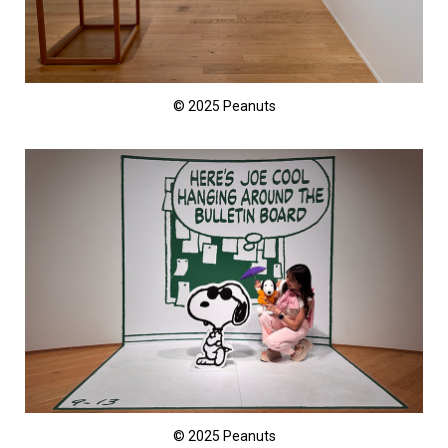
© 2025 Peanuts
© 2025 Peanuts