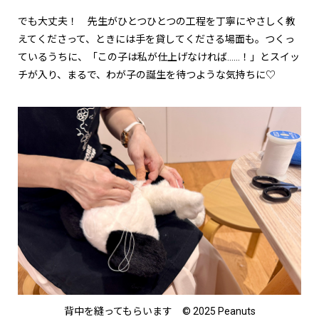
でも大丈夫！ 先生がひとつひとつの工程を丁寧にやさしく教
えてくださって、ときには手を貸してくださる場面も。つくっ
ているうちに、「この子は私が仕上げなければ……！」とスイッ
チが入り、まるで、わが子の誕生を待つような気持ちに♡
背中を縫ってもらいます © 2025 Peanuts