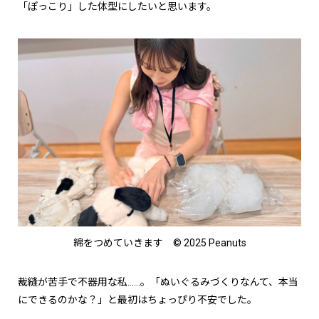
「ぽっこり」した体型にしたいと思います。
綿をつめていきます © 2025 Peanuts
裁縫が苦手で不器用な私……。「ぬいぐるみづくりなんて、本当
にできるのかな？」と最初はちょっぴり不安でした。