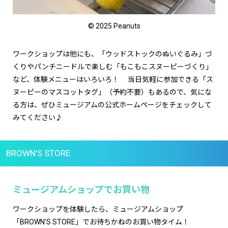
© 2025 Peanuts
ワークショップは他にも、「ウッドストックのぬいぐるみ」づ
くりやパンチニードルで楽しむ「もこもこスヌーピーづくり」
など、体験メニューはいろいろ！ 当日気軽に参加できる「ス
ヌーピーのマスコットタグ」（予約不要）もあるので、気にな
る方は、ぜひミュージアムの公式ホームページをチェックして
みてください♪
BROWN’S STORE
ミュージアムショップでお買い物
ワークショップを体験したら、ミュージアムショップ
「BROWN’S STORE」でお待ちかねのお買い物タイム！