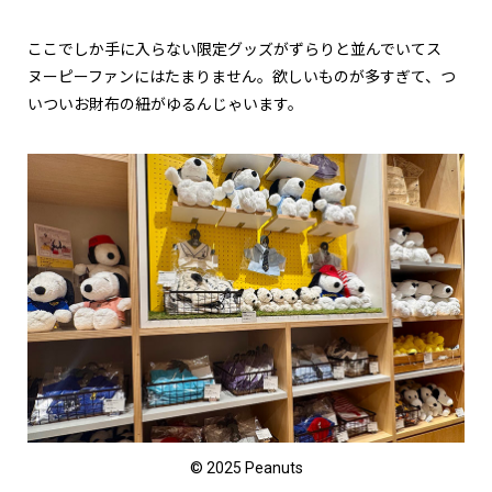
ここでしか手に入らない限定グッズがずらりと並んでいてス
ヌーピーファンにはたまりません。欲しいものが多すぎて、つ
いついお財布の紐がゆるんじゃいます。
© 2025 Peanuts