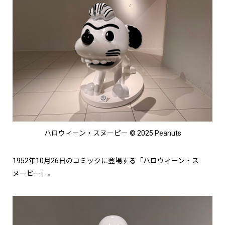
ハロウィーン・スヌーピー © 2025 Peanuts
1952年10月26日のコミックに登場する「ハロウィーン・ス
ヌーピー」。