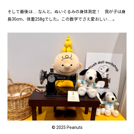
そして最後は……なんと、ぬいぐるみの身体測定！ 我が子は身
長30cm、体重258gでした。この数字でさえ愛おしい……。
© 2025 Peanuts