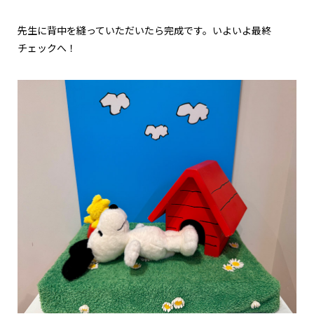
先生に背中を縫っていただいたら完成です。いよいよ最終
チェックへ！