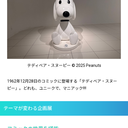
テディベア・スヌーピー © 2025 Peanuts
1962年12月28日のコミックに登場する「テディベア・スヌー
ピー」。どれも、ユニークで、マニアック!!!!
テーマが変わる企画展