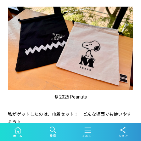
© 2025 Peanuts
私がゲットしたのは、巾着セット！ どんな場面でも使いやす
そう♪
展示やワークショップはもちろん、ここでしか購入できない限