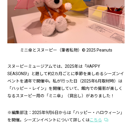
ミニ傘とスヌーピー（筆者私物）© 2025 Peanuts
スヌーピーミュージアムでは、2025年は「HAPPY
SEASONS!」と題して約2カ月ごとに季節を楽しめるシーズンイ
ベントを通年で開催中。私が行った日（2025年6月取材時）は
「ハッピー・レイン」を開催していて、館内での撮影が楽しく
なるスヌーピー用の「ミニ傘」（貸出し）がありました！
※編集部注：2025年9月6日からは「ハッピー・ハロウィーン」
を開催。シーズンイベントについて詳しくは
こちら