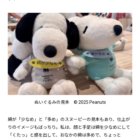
ぬいぐるみの見本 © 2025 Peanuts
綿が「少なめ」と「多め」のスヌーピーの見本もあり、仕上が
りのイメージもばっちり。私は、顔と手足は綿を少なめにして
「くたっ」と感を出して、おなかの綿は多めで、ちょっと