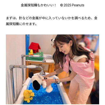
金属探知機もかわいい！ © 2025 Peanuts
まずは、針などの金属が中に入っていないかを調べるため、金
属探知機にのせます。