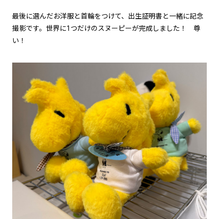
最後に選んだお洋服と首輪をつけて、出生証明書と一緒に記念
撮影です。世界に1つだけのスヌーピーが完成しました！ 尊
い！