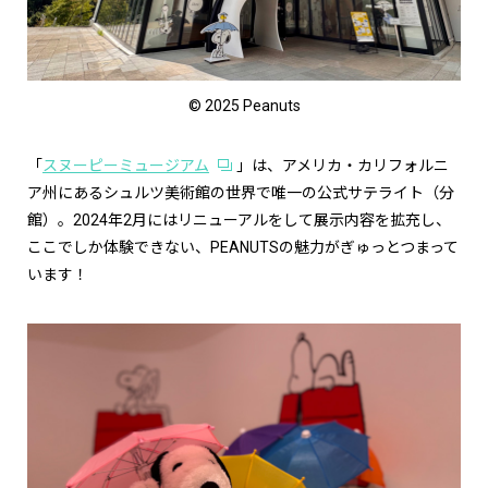
© 2025 Peanuts
「
スヌーピーミュージアム
」は、アメリカ・カリフォルニ
ア州にあるシュルツ美術館の世界で唯一の公式サテライト（分
館）。2024年2月にはリニューアルをして展示内容を拡充し、
ここでしか体験できない、PEANUTSの魅力がぎゅっとつまって
います！