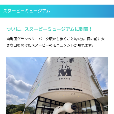
スヌーピーミュージアム
ついに、スヌーピーミュージアムに到着！
南町田グランベリーパーク駅から歩くこと約4分。目の前に大
きな口を開けたスヌーピーのモニュメントが現れます。