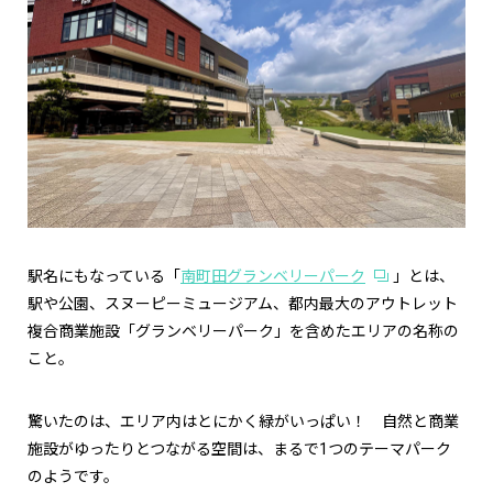
駅名にもなっている「
南町田グランベリーパーク
」とは、
駅や公園、スヌーピーミュージアム、都内最大のアウトレット
複合商業施設「グランベリーパーク」を含めたエリアの名称の
こと。
驚いたのは、エリア内はとにかく緑がいっぱい！ 自然と商業
施設がゆったりとつながる空間は、まるで1つのテーマパーク
のようです。