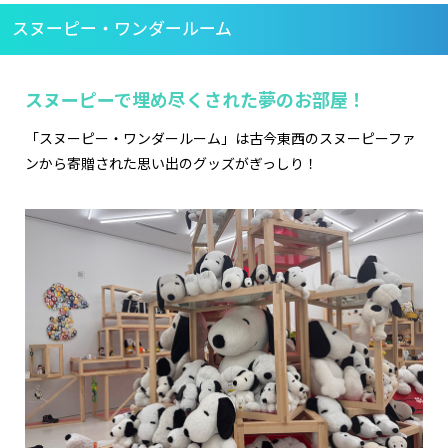
スヌーピー・ワンダールーム
スヌーピーで埋め尽くされた夢のお部屋！
「スヌーピー・ワンダールーム」は古今東西のスヌーピーファ
ンから寄贈された思い出のグッズがぎっしり！