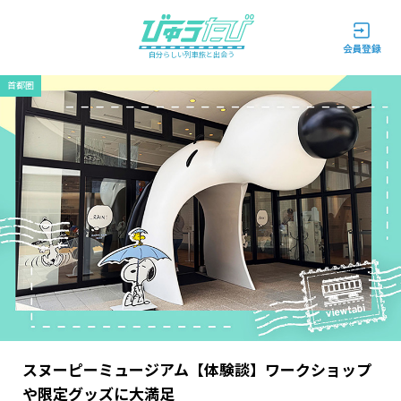
自分らしい列車旅と出会う
首都圏
スヌーピーミュージアム【体験談】ワークショップ
や限定グッズに大満足