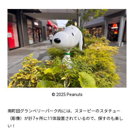
© 2025 Peanuts
南町田グランベリーパーク内には、スヌーピーのスタチュー
（彫像）が計7ヶ所に11体設置されているので、探すのも楽し
い！