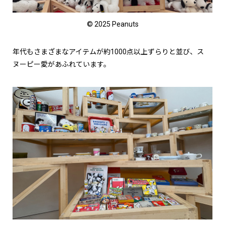
© 2025 Peanuts
年代もさまざまなアイテムが約1000点以上ずらりと並び、ス
ヌーピー愛があふれています。