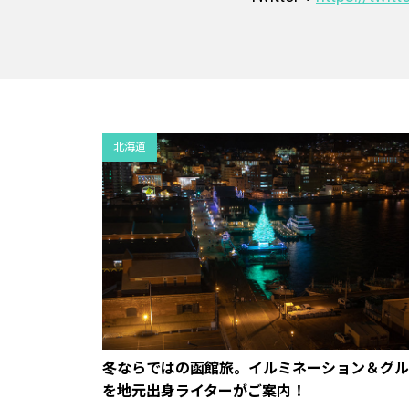
北海道
冬ならではの函館旅。イルミネーション＆グル
を地元出身ライターがご案内！