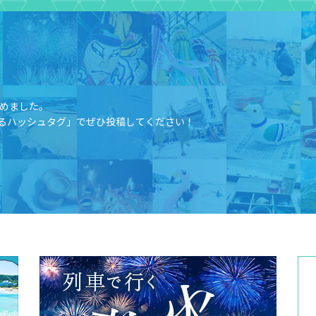
めました。​
るハッシュタグ」でぜひ投稿してください！​