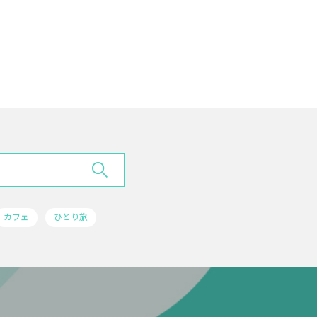
カフェ
ひとり旅