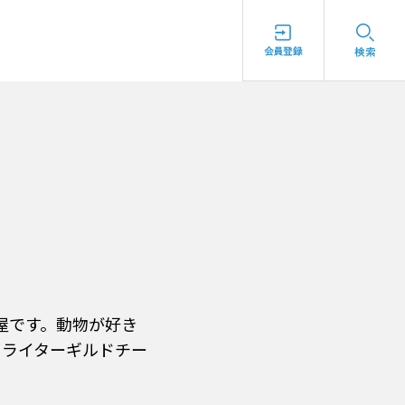
屋です。動物が好き
・ライターギルドチー