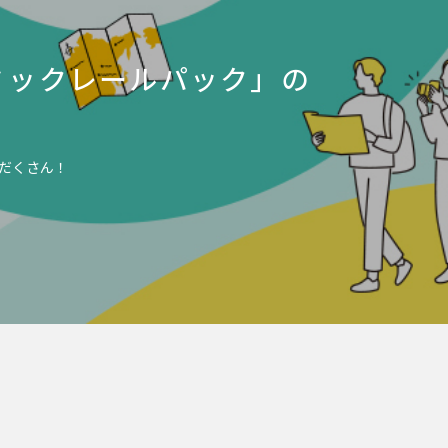
ミックレールパック」の
だくさん！