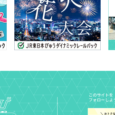
このサイトを
フォローしよ