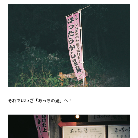
それではいざ「あっちの湯」へ！