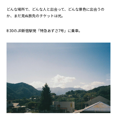
どんな場所で、どんな人と出会って、どんな景色に出会うの
か、まだ見ぬ旅先のチケットは光。
8:30のJR新宿駅発「特急あずさ7号」に乗車。