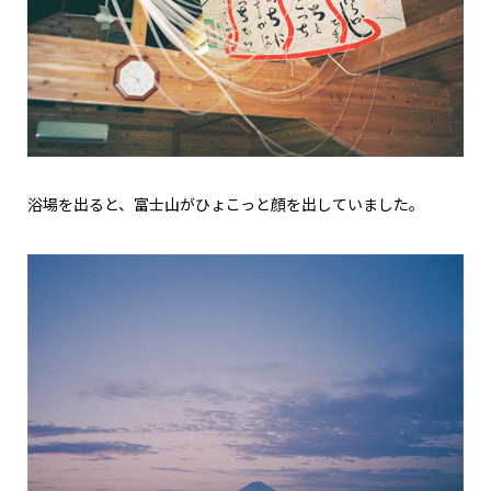
浴場を出ると、富士山がひょこっと顔を出していました。