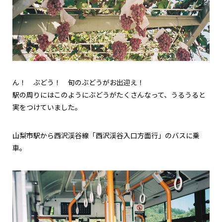
ん！ ぶどう！ 旬のぶどうがお出迎え！
駅の周りにはこのようにぶどうがたくさんなって、うるうると
実をつけていました。
山梨市駅から西沢渓谷線「西沢渓谷入口方面行」のバスに乗
車。