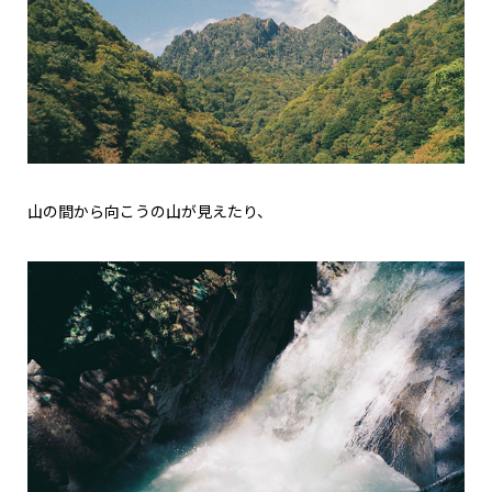
山の間から向こうの山が見えたり、