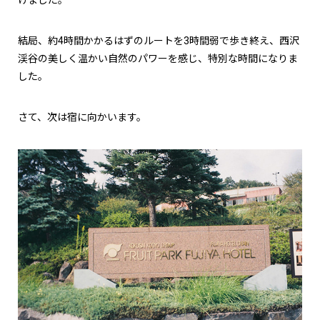
結局、約4時間かかるはずのルートを3時間弱で歩き終え、西沢
渓谷の美しく温かい自然のパワーを感じ、特別な時間になりま
した。
さて、次は宿に向かいます。