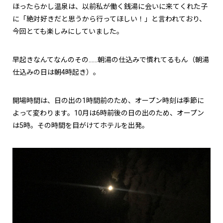
ほったらかし温泉は、以前私が働く銭湯に会いに来てくれた子
に「絶対好きだと思うから行ってほしい！」と言われており、
今回とても楽しみにしていました。
早起きなんてなんのその……朝湯の仕込みで慣れてるもん（朝湯
仕込みの日は朝4時起き）。
開場時間は、日の出の1時間前のため、オープン時刻は季節に
よって変わります。10月は6時前後の日の出のため、オープン
は5時。その時間を目がけてホテルを出発。