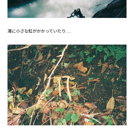
滝に小さな虹がかかっていたり……