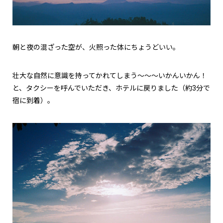
朝と夜の混ざった空が、火照った体にちょうどいい。
壮大な自然に意識を持ってかれてしまう～～～いかんいかん！
と、タクシーを呼んでいただき、ホテルに戻りました（約3分で
宿に到着）。