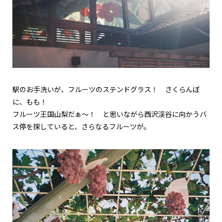
駅のお手洗いが、フルーツのステンドグラス！ さくらんぼ
に、もも！
フルーツ王国山梨だぁ～！ と思いながら西沢渓谷に向かうバ
ス停を探していると、さらなるフルーツが。