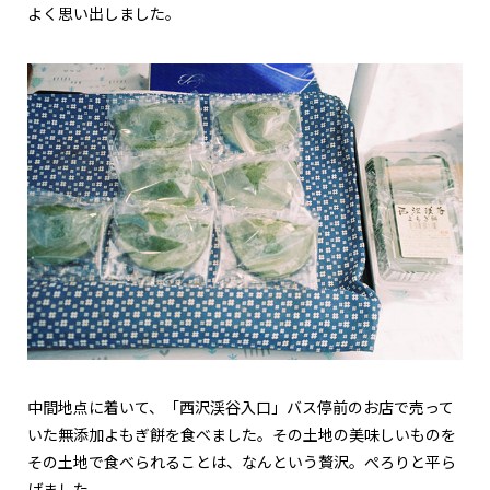
よく思い出しました。
中間地点に着いて、「西沢渓谷入口」バス停前のお店で売って
いた無添加よもぎ餅を食べました。その土地の美味しいものを
その土地で食べられることは、なんという贅沢。ぺろりと平ら
げました。