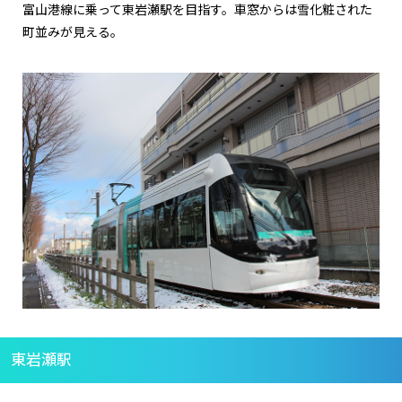
富山港線に乗って東岩瀬駅を目指す。車窓からは雪化粧された
町並みが見える。
東岩瀬駅