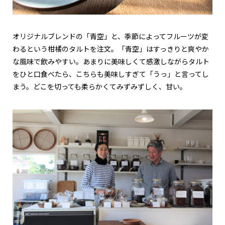
オリジナルブレンドの「青空」と、季節によってフルーツが変
わるという柑橘のタルトを注文。「青空」はすっきりと爽やか
な風味で飲みやすい。あまりに美味しくて感激しながらタルト
をひと口食べたら、こちらも美味しすぎて「うっ」と言ってし
まう。どこを切っても柔らかくてみずみずしく、甘い。