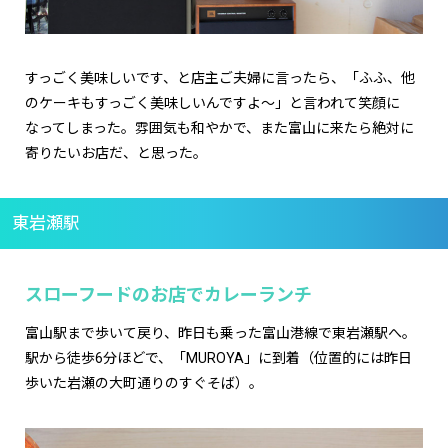
すっごく美味しいです、と店主ご夫婦に言ったら、「ふふ、他
のケーキもすっごく美味しいんですよ～」と言われて笑顔に
なってしまった。雰囲気も和やかで、また富山に来たら絶対に
寄りたいお店だ、と思った。
東岩瀬駅
スローフードのお店でカレーランチ
富山駅まで歩いて戻り、昨日も乗った富山港線で東岩瀬駅へ。
駅から徒歩6分ほどで、「MUROYA」に到着（位置的には昨日
歩いた岩瀬の大町通りのすぐそば）。