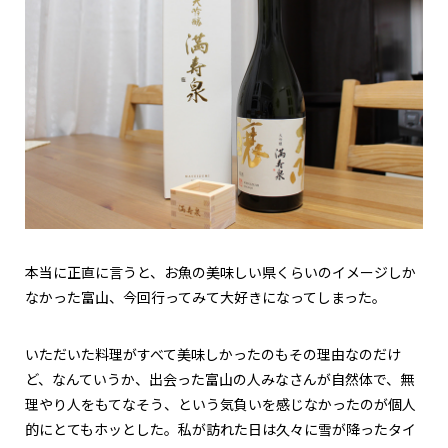
本当に正直に言うと、お魚の美味しい県くらいのイメージしか
なかった富山、今回行ってみて大好きになってしまった。
いただいた料理がすべて美味しかったのもその理由なのだけ
ど、なんていうか、出会った富山の人みなさんが自然体で、無
理やり人をもてなそう、という気負いを感じなかったのが個人
的にとてもホッとした。私が訪れた日は久々に雪が降ったタイ