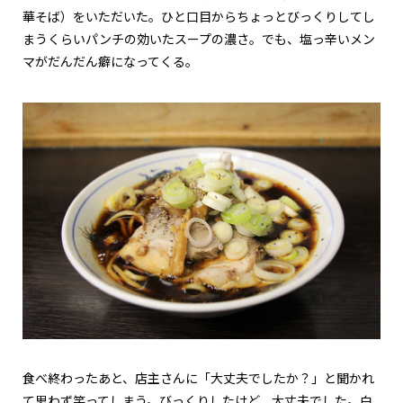
華そば）をいただいた。ひと口目からちょっとびっくりしてし
まうくらいパンチの効いたスープの濃さ。でも、塩っ辛いメン
マがだんだん癖になってくる。
食べ終わったあと、店主さんに「大丈夫でしたか？」と聞かれ
て思わず笑ってしまう。びっくりしたけど、大丈夫でした。白