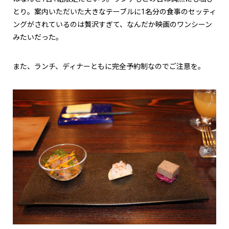
とり。案内いただいた大きなテーブルに1名分の食事のセッティ
ングがされているのは贅沢すぎて、なんだか映画のワンシーン
みたいだった。
また、ランチ、ディナーともに完全予約制なのでご注意を。