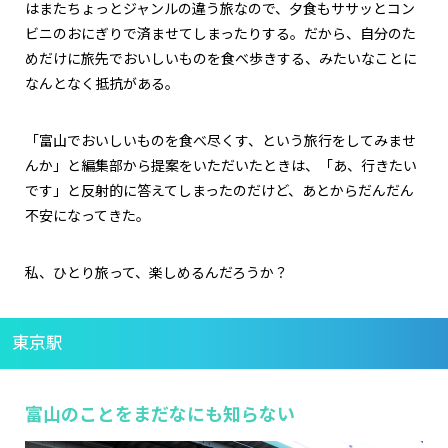
はまたちょっとジャンルの違う旅なので、夕食もササッとコン
ビニのおにぎりで済ませてしまったりする。だから、自分のた
めだけに旅先でおいしいものを食べ歩きする、みたいなことに
なんとなく抵抗がある。
「富山でおいしいものを食べ尽くす、という旅行をしてみませ
んか」と編集部から提案をいただいたときは、「あ、行きたい
です」と反射的に答えてしまったのだけど、あとからだんだん
不安になってきた。
私、ひとり旅って、楽しめるんだろうか？
東京駅
富山のことをまだなにも知らない