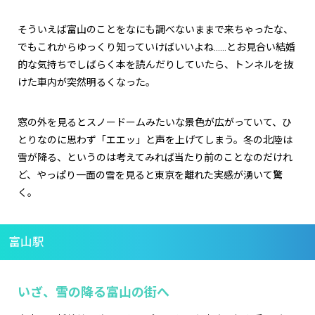
そういえば富山のことをなにも調べないままで来ちゃったな、
でもこれからゆっくり知っていけばいいよね……とお見合い結婚
的な気持ちでしばらく本を読んだりしていたら、トンネルを抜
けた車内が突然明るくなった。
窓の外を見るとスノードームみたいな景色が広がっていて、ひ
とりなのに思わず「エエッ」と声を上げてしまう。冬の北陸は
雪が降る、というのは考えてみれば当たり前のことなのだけれ
ど、やっぱり一面の雪を見ると東京を離れた実感が湧いて驚
く。
富山駅
いざ、雪の降る富山の街へ