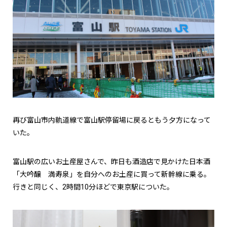
再び富山市内軌道線で富山駅停留場に戻るともう夕方になって
いた。
富山駅の広いお土産屋さんで、昨日も酒造店で見かけた日本酒
「大吟醸 満寿泉」を自分へのお土産に買って新幹線に乗る。
行きと同じく、2時間10分ほどで東京駅についた。