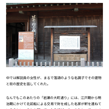
中では解説員の女性が、まるで落語のような名調子でその建物
と街の歴史を話してくれた。
なんでもこのあたりの「岩瀬の大町通り」には、江戸期から明
治期にかけて北前船による交易で財を成した名家が軒を連ねて