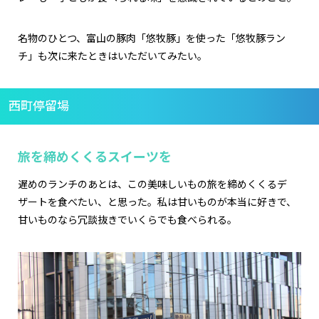
名物のひとつ、富山の豚肉「悠牧豚」を使った「悠牧豚ラン
チ」も次に来たときはいただいてみたい。
西町停留場
旅を締めくくるスイーツを
遅めのランチのあとは、この美味しいもの旅を締めくくるデ
ザートを食べたい、と思った。私は甘いものが本当に好きで、
甘いものなら冗談抜きでいくらでも食べられる。