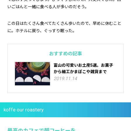
いごはんと一緒に食べる人が多いのだそう。
この日はたくさん食べてたくさん歩いたので、早めに休むこと
に。ホテルに戻り、ぐっすり眠った。
おすすめの記事
富山の可愛いお土産5選。お菓子
から細工かまぼこや雑貨まで
2019.11.14
koffe our roastery
最高のカフェで朝コーヒーを