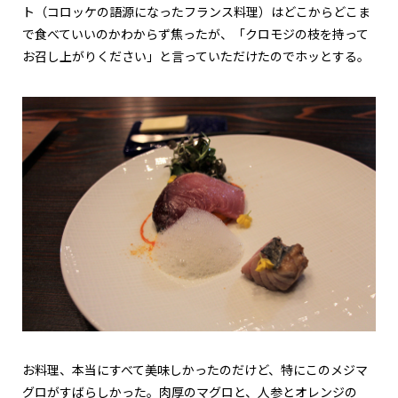
ト（コロッケの語源になったフランス料理）はどこからどこま
で食べていいのかわからず焦ったが、「クロモジの枝を持って
お召し上がりください」と言っていただけたのでホッとする。
お料理、本当にすべて美味しかったのだけど、特にこのメジマ
グロがすばらしかった。肉厚のマグロと、人参とオレンジの