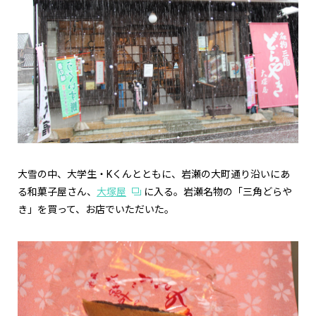
大雪の中、大学生・Kくんとともに、岩瀬の大町通り沿いにあ
る和菓子屋さん、
大塚屋
に入る。岩瀬名物の「三角どらや
き」を買って、お店でいただいた。