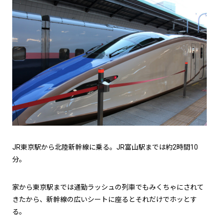
JR東京駅から北陸新幹線に乗る。JR富山駅までは約2時間10
分。
家から東京駅までは通勤ラッシュの列車でもみくちゃにされて
きたから、新幹線の広いシートに座るとそれだけでホッとす
る。