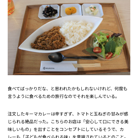
食べてばっかりだな、と思われたかもしれないけれど、何度も
言うように食べるための旅行なのでそれを楽しんでいる。
注文したキーマカレーは辛すぎず、トマトと玉ねぎの甘みが感
じられる絶品だった。こちらのお店は「安心して口にできる美
味しいもの」を出すことをコンセプトにしているそうで、カ
レーも「子どもが食べられる味」を意識されているとのこと。