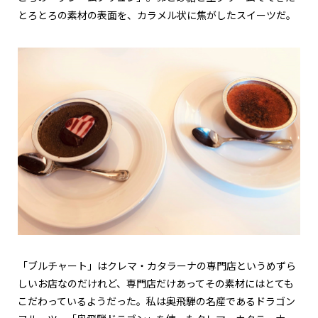
とろとろの素材の表面を、カラメル状に焦がしたスイーツだ。
「ブルチャート」はクレマ・カタラーナの専門店というめずら
しいお店なのだけれど、専門店だけあってその素材にはとても
こだわっているようだった。私は奥飛騨の名産であるドラゴン