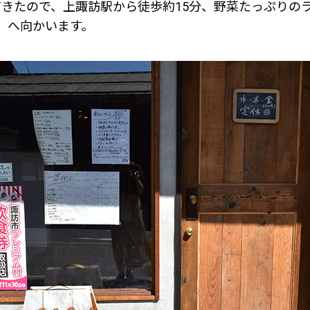
きたので、上諏訪駅から徒歩約15分、野菜たっぷりの
」へ向かいます。