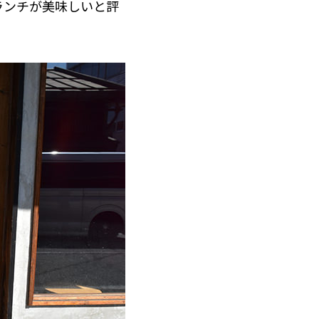
ランチが美味しいと評