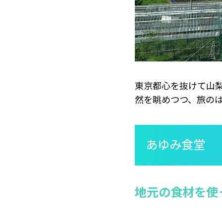
東京都心を抜けて山
然を眺めつつ、旅のは
あゆみ食堂
地元の食材を使