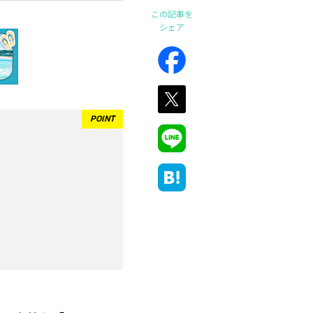
この記事を
シェア