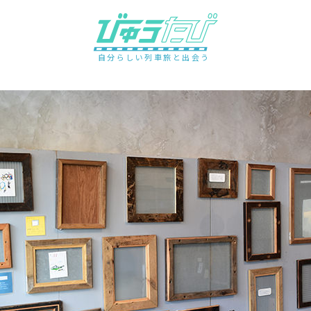
自分らしい列車旅と出会う