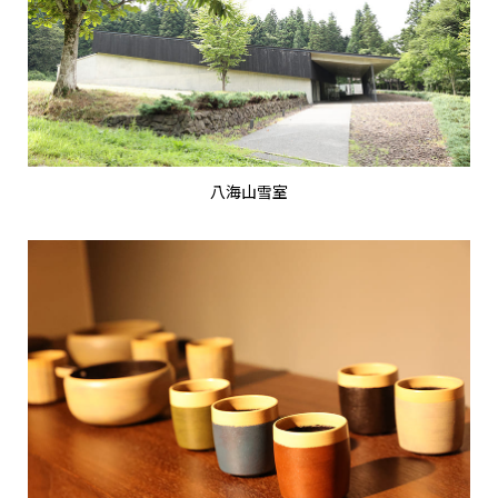
八海山雪室