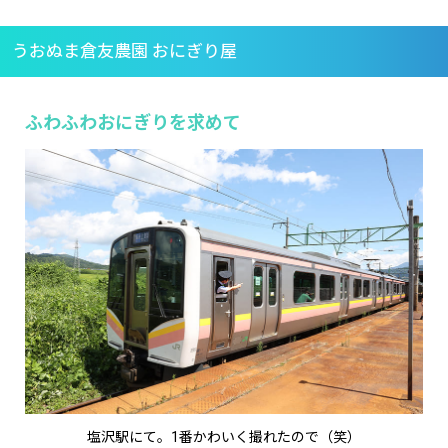
うおぬま倉友農園 おにぎり屋
ふわふわおにぎりを求めて
塩沢駅にて。1番かわいく撮れたので（笑）