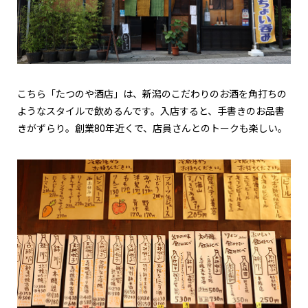
こちら「たつのや酒店」は、新潟のこだわりのお酒を角打ちの
ようなスタイルで飲めるんです。入店すると、手書きのお品書
きがずらり。創業80年近くで、店員さんとのトークも楽しい。