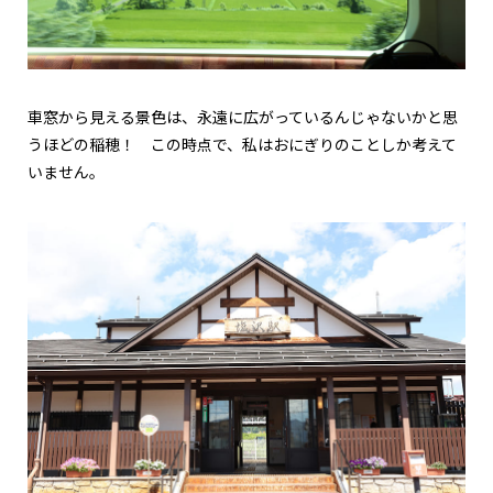
車窓から見える景色は、永遠に広がっているんじゃないかと思
うほどの稲穂！ この時点で、私はおにぎりのことしか考えて
いません。