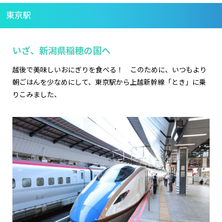
東京駅
いざ、新潟県稲穂の国へ
越後で美味しいおにぎりを食べる！ このために、いつもより
朝ごはんを少なめにして、東京駅から上越新幹線「とき」に乗
りこみました、