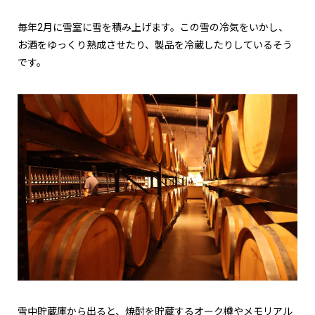
毎年2月に雪室に雪を積み上げます。この雪の冷気をいかし、
お酒をゆっくり熟成させたり、製品を冷蔵したりしているそう
です。
雪中貯蔵庫から出ると、焼酎を貯蔵するオーク樽やメモリアル