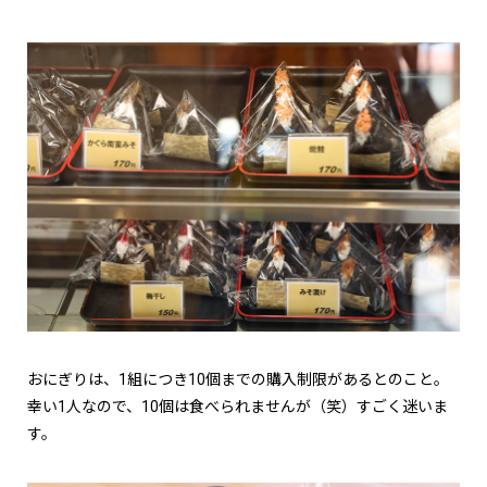
おにぎりは、1組につき10個までの購入制限があるとのこと。
幸い1人なので、10個は食べられませんが（笑）すごく迷いま
す。