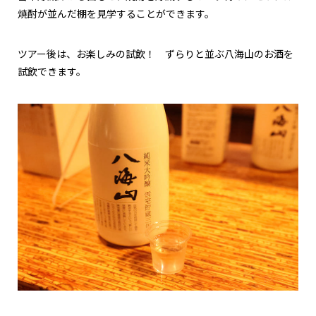
焼酎が並んだ棚を見学することができます。
ツアー後は、お楽しみの試飲！ ずらりと並ぶ八海山のお酒を
試飲できます。