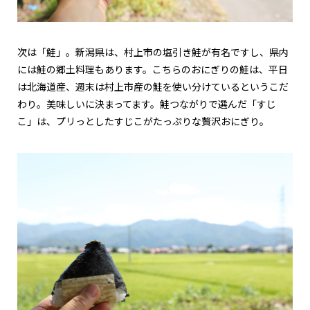
次は「鮭」。新潟県は、村上市の塩引き鮭が有名ですし、県内
には鮭の郷土料理もあります。こちらのおにぎりの鮭は、平日
は北海道産、週末は村上市産の鮭を使い分けているというこだ
わり。美味しいに決まってます。鮭つながりで選んだ「すじ
こ」は、プリっとしたすじこがたっぷりな贅沢おにぎり。