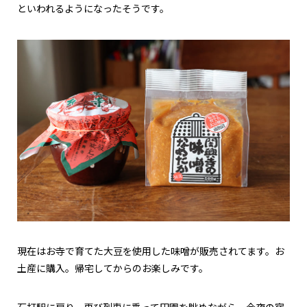
といわれるようになったそうです。
現在はお寺で育てた大豆を使用した味噌が販売されてます。お
土産に購入。帰宅してからのお楽しみです。