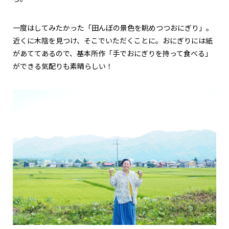
一度はしてみたかった「田んぼの景色を眺めつつおにぎり」。
近くに木陰を見つけ、そこでいただくことに。おにぎりには紙
があててあるので、基本所作「手でおにぎりを持って食べる」
ができる気配りも素晴らしい！