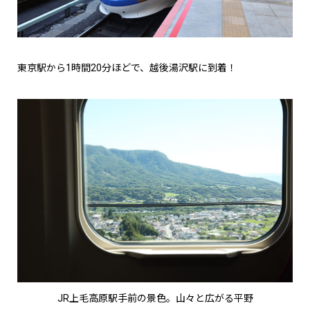
東京駅から1時間20分ほどで、越後湯沢駅に到着！
JR上毛高原駅手前の景色。山々と広がる平野