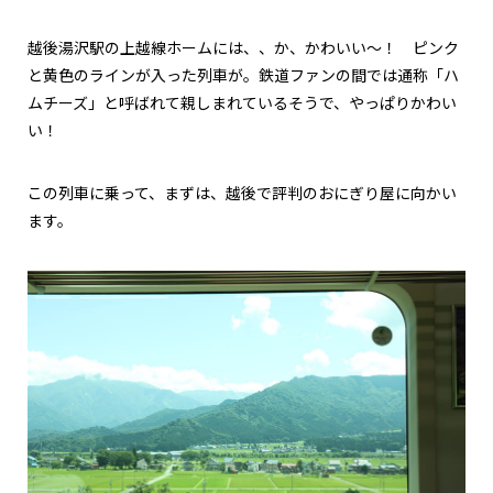
越後湯沢駅の上越線ホームには、、か、かわいい～！ ピンク
と黄色のラインが入った列車が。鉄道ファンの間では通称「ハ
ムチーズ」と呼ばれて親しまれているそうで、やっぱりかわい
い！
この列車に乗って、まずは、越後で評判のおにぎり屋に向かい
ます。