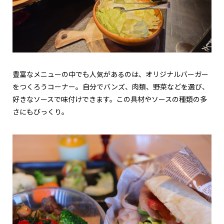
豊富なメニューの中でも人気があるのは、オリジナルバーガー
をつくろうコーナー。自分でバンズ、肉類、野菜などを選び、
好きなソースで味付けできます。この具材やソースの種類の多
さにもびっくり。