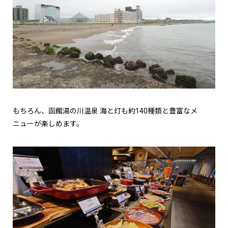
もちろん、函館湯の川温泉 海と灯も約140種類と豊富なメ
ニューが楽しめます。