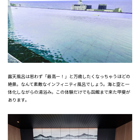
露天風呂は思わず「最高ー！」と万歳したくなっちゃうほどの
絶景。なんて素敵なインフィニティ風呂でしょう。海と空と一
体化しながらの湯浴み。この体験だけでも函館まで来た甲斐が
あります。