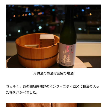
月見酒のお酒は函館の地酒
さっそく、あの開放感抜群のインフィニティ風呂に枡酒の入っ
た桶を浮かべました。