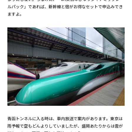
ルパック」であれば、新幹線と宿がお得なセットで申込みでき
ますよ。
青函トンネルに入る時は、車内放送で案内があります。東京は
雨予報で空もどんよりしていましたが、盛岡あたりからは雲が