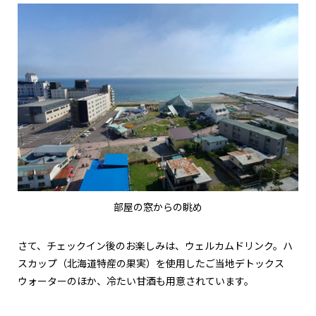
部屋の窓からの眺め
さて、チェックイン後のお楽しみは、ウェルカムドリンク。ハ
スカップ（北海道特産の果実）を使用したご当地デトックス
ウォーターのほか、冷たい甘酒も用意されています。