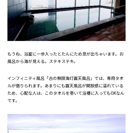
もうね、浴室に一歩入ったとたんにため息が出ちゃいます。お
風呂から海が見える。ステキステキ。
インフィニティ風呂「古の無限海灯露天風呂」では、専用タオ
ルが借りられます。あまりにも露天風呂が開放感に溢れている
ため、心配な人は、このタオルを巻いて浴槽に入ってもOKなん
です。