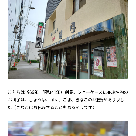
こちらは1966年（昭和41年）創業。ショーケースに並ぶ名物の
お団子は、しょうゆ、あん、ごま、きなこの4種類がありまし
た（きなこはお休みすることもあるそうです）。