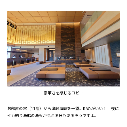
豪華さを感じるロビー
お部屋の窓（11階）から津軽海峡を一望。眺めがいい！ 夜に
イカ釣り漁船の漁火が見える日もあるそうですよ。