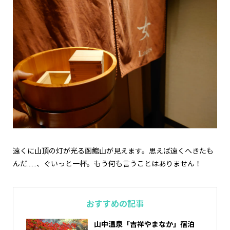
遠くに山頂の灯が光る函館山が見えます。思えば遠くへきたも
んだ……、ぐいっと一杯。もう何も言うことはありません！
おすすめの記事
山中温泉「吉祥やまなか」宿泊