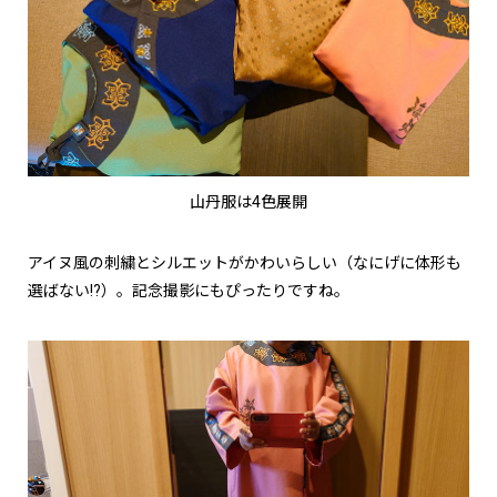
山丹服は4色展開
アイヌ風の刺繍とシルエットがかわいらしい（なにげに体形も
選ばない!?）。記念撮影にもぴったりですね。