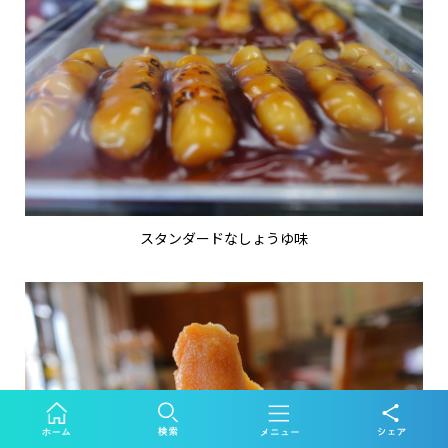
スタンダードなしょうゆ味