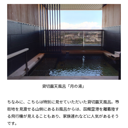
貸切露天風呂「月の湯」
ちなみに、こちらは特別に見せていただいた貸切露天風呂。市
街地を見渡せる山側にあるお風呂からは、函館空港を離着陸す
る飛行機が見えることもあり、家族連れなどに人気があるそう
です。