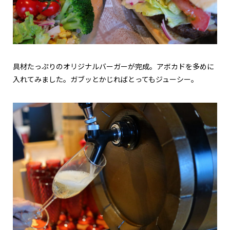
具材たっぷりのオリジナルバーガーが完成。アボカドを多めに
入れてみました。ガブッとかじればとってもジューシー。