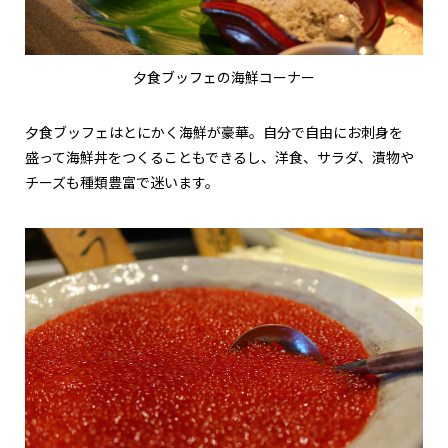
夕食ブッフェの海鮮コーナー
夕食ブッフェはとにかく海鮮が豪華。自分で自由にお刺身を
盛って海鮮丼をつくることもできるし、洋食、サラダ、漬物や
チーズも種類豊富で迷います。