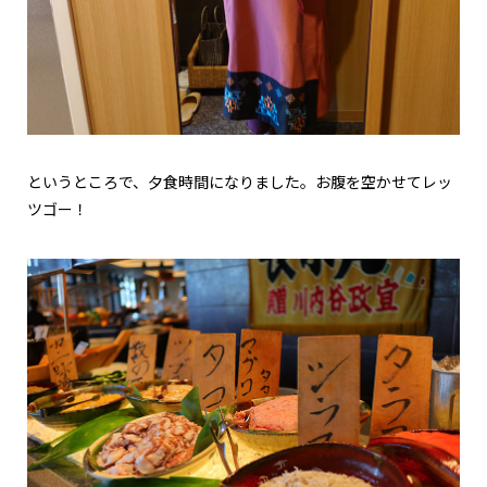
というところで、夕食時間になりました。お腹を空かせてレッ
ツゴー！