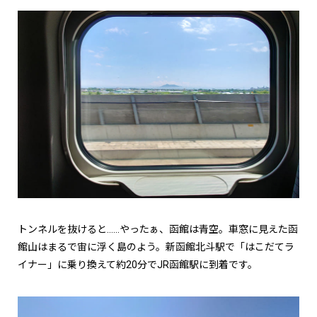
トンネルを抜けると……やったぁ、函館は青空。車窓に見えた函
館山はまるで宙に浮く島のよう。新函館北斗駅で「はこだてラ
イナー」に乗り換えて約20分でJR函館駅に到着です。