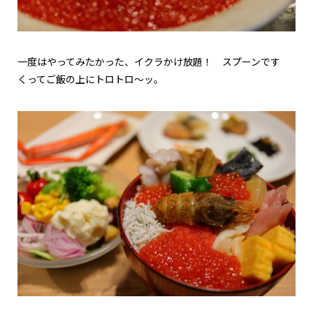
一度はやってみたかった、イクラかけ放題！ スプーンです
くってご飯の上にトロトロ～ッ。