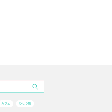
カフェ
ひとり旅