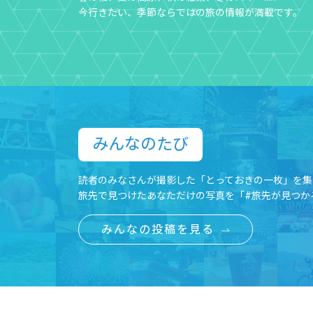
今行きたい、季節ならではの旅の情報が満載です。
みんなのたび​
読者のみなさんが撮影した「とっておきの一枚」を集
旅先で見つけたあなただけの写真を「#旅先が見つか
みんなの投稿を見る