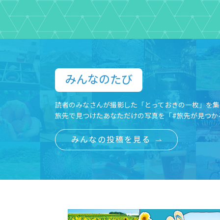
みんなのたび​
読者のみなさんが撮影した「とっておきの一枚」を集
旅先で見つけたあなただけの写真を「#旅先が見つか
みんなの投稿を見る