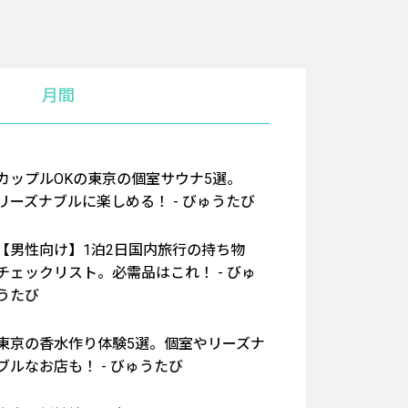
月間
カップルOKの東京の個室サウナ5選。
リーズナブルに楽しめる！ - びゅうたび
【男性向け】1泊2日国内旅行の持ち物
チェックリスト。必需品はこれ！ - びゅ
うたび
東京の香水作り体験5選。個室やリーズナ
ブルなお店も！ - びゅうたび