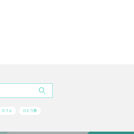
カフェ
ひとり旅