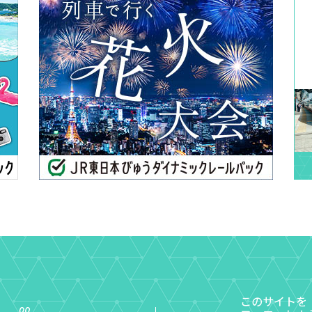
このサイトを