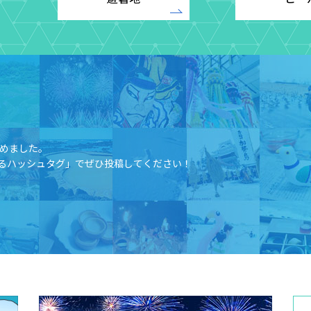
めました。​
るハッシュタグ」でぜひ投稿してください！​