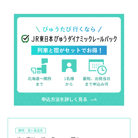
静岡・堂ヶ島温泉