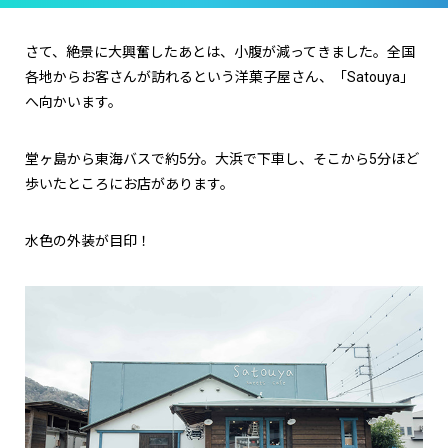
さて、絶景に大興奮したあとは、小腹が減ってきました。全国
各地からお客さんが訪れるという洋菓子屋さん、「Satouya」
へ向かいます。
堂ヶ島から東海バスで約5分。大浜で下車し、そこから5分ほど
歩いたところにお店があります。
水色の外装が目印！