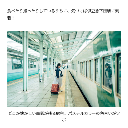
食べたり撮ったりしているうちに、気づけば伊豆急下田駅に到
着！
どこか懐かしい面影が残る駅舎。パステルカラーの色合いがツ
ボ