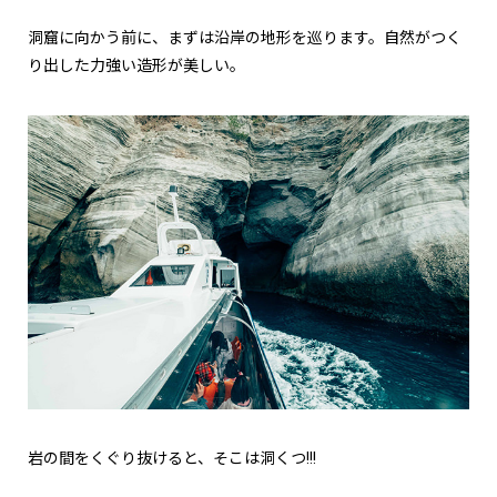
洞窟に向かう前に、まずは沿岸の地形を巡ります。自然がつく
り出した力強い造形が美しい。
岩の間をくぐり抜けると、そこは洞くつ!!!