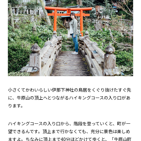
小さくてかわいらしい伊那下神社の鳥居をくぐり抜けたすぐ先
に、牛原山の頂上へとつながるハイキングコースの入り口があ
ります。
ハイキングコースの入り口から、階段を登っていくと、町が一
望できるんです。頂上まで行かなくても、充分に景色は楽しめ
ますよ。ちなみに頂上まで40分ほどかけて歩くと、「牛原山町