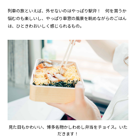
列車の旅といえば、外せないのはやっぱり駅弁！ 何を買うか
悩むのも楽しいし、やっぱり車窓の風景を眺めながらのごはん
は、ひときわおいしく感じられるもの。
見た目もかわいい、博多名物かしわめし弁当をチョイス。いた
だきます！