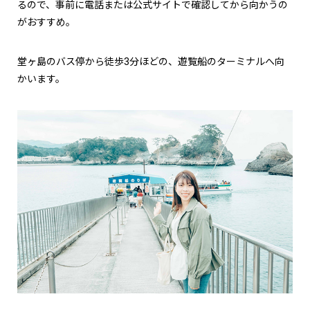
るので、事前に電話または公式サイトで確認してから向かうの
がおすすめ。
堂ヶ島のバス停から徒歩3分ほどの、遊覧船のターミナルへ向
かいます。