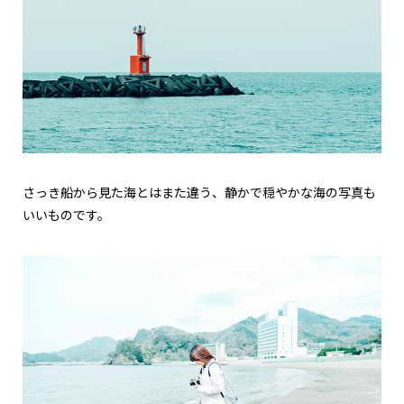
さっき船から見た海とはまた違う、静かで穏やかな海の写真も
いいものです。