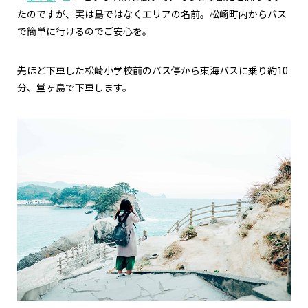
たのですが、実は島ではなくエリアの名前。松崎町内からバス
で簡単に行けるのでご安心を。
先ほど下車した松崎小学校前のバス停から東海バスに乗り約10
分、堂ヶ島で下車します。