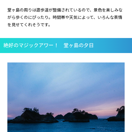
堂ヶ島の周りは遊歩道が整備されているので、景色を楽しみな
がら歩くのにぴったり。時間帯や天気によって、いろんな表情
を見せてくれそうです。
絶好のマジックアワー！ 堂ヶ島の夕日