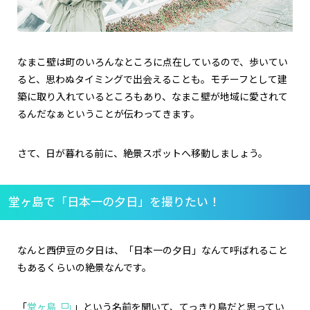
なまこ壁は町のいろんなところに点在しているので、歩いてい
ると、思わぬタイミングで出会えることも。モチーフとして建
築に取り入れているところもあり、なまこ壁が地域に愛されて
るんだなぁということが伝わってきます。
さて、日が暮れる前に、絶景スポットへ移動しましょう。
堂ヶ島で「日本一の夕日」を撮りたい！
なんと西伊豆の夕日は、「日本一の夕日」なんて呼ばれること
もあるくらいの絶景なんです。
「
堂ヶ島
」という名前を聞いて、てっきり島だと思ってい