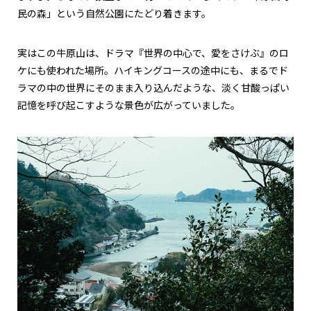
民の森」という自然公園にたどり着きます。
実はこの牛原山は、ドラマ『世界の中心で、愛をさけぶ』のロ
ケにも使われた場所。ハイキングコースの途中にも、まるでド
ラマの中の世界にそのまま入り込んだような、淡く甘酸っぱい
記憶を呼び起こすような景色が広がっていました。