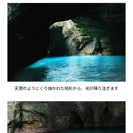
天窓のようにくり抜かれた地形から、光が降り注ぎます