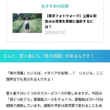
おすすめの記事
【東京フォトウォーク】公園＆街
並み＆夜景を素敵に撮影するに
は？
2019.03.12
なんと、堂ヶ島にも「青の洞窟」があるんです！
「青の洞窟」といえば、イタリアの名物……？ いえいえ、ここ
西伊豆でも見られるんですよ！
堂ヶ島ではいくつかのクルーズコースが楽しめますが、今回は
「洞くつめぐり」遊覧船コースをチョイス。遊覧船は10〜15分
間隔で運航しています。運航の予定は波次第で変わることもあ