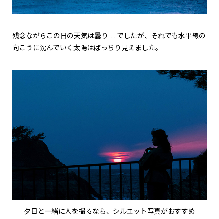
残念ながらこの日の天気は曇り……でしたが、それでも水平線の
向こうに沈んでいく太陽はばっちり見えました。
夕日と一緒に人を撮るなら、シルエット写真がおすすめ