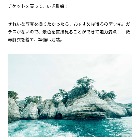
チケットを買って、いざ乗船！
きれいな写真を撮りたかったら、おすすめは後ろのデッキ。ガ
ラスがないので、景色を直接見ることができて迫力満点！ 救
命胴衣を着て、準備は万端。