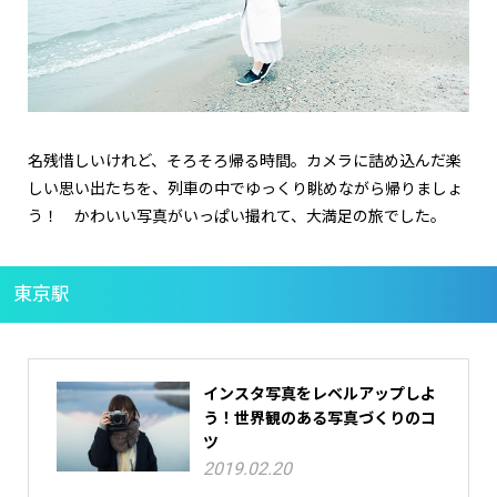
名残惜しいけれど、そろそろ帰る時間。カメラに詰め込んだ楽
しい思い出たちを、列車の中でゆっくり眺めながら帰りましょ
う！ かわいい写真がいっぱい撮れて、大満足の旅でした。
東京駅
インスタ写真をレベルアップしよ
う！世界観のある写真づくりのコ
ツ
2019.02.20