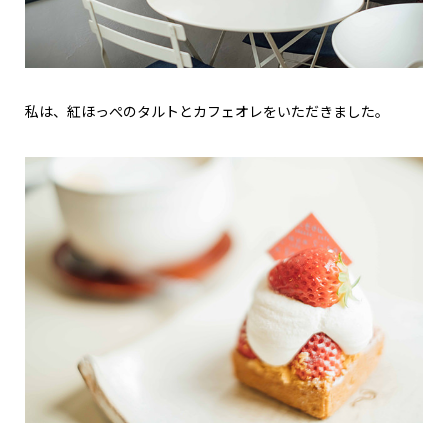
私は、紅ほっぺのタルトとカフェオレをいただきました。