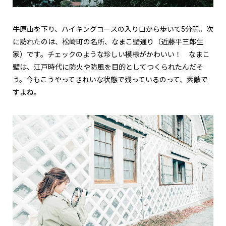
牛原山を下り、ハイキングコースの入り口から歩いて5分弱。次
に訪れたのは、松崎町の名所、なまこ壁通り（近藤平三郎生
家）です。チェックのような珍しい模様がかわいい！ なまこ
壁は、江戸時代に防火や防風を目的としてつくられたんだそ
う。今もこうやってきれいな状態で残っているのって、素敵で
すよね。