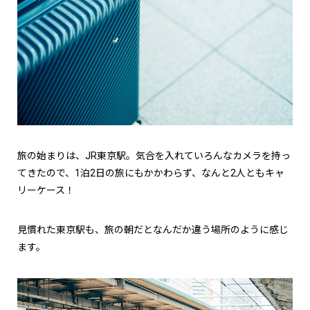
旅の始まりは、JR東京駅。気合を入れていろんなカメラを持っ
てきたので、1泊2日の旅にもかかわらず、なんと2人ともキャ
リーケース！
見慣れた東京駅も、旅の朝だとなんだか違う場所のように感じ
ます。