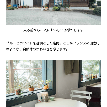
入る前から、既においしい予感がします
ブルーとホワイトを基調とした店内。どこかフランスの田舎町
のような、自然体のかわいさを感じます。