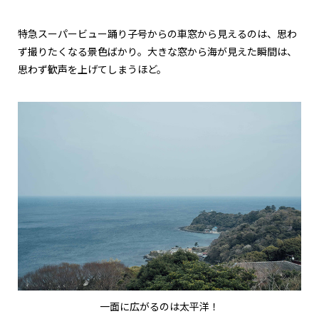
特急スーパービュー踊り子号からの車窓から見えるのは、思わ
ず撮りたくなる景色ばかり。大きな窓から海が見えた瞬間は、
思わず歓声を上げてしまうほど。
一面に広がるのは太平洋！