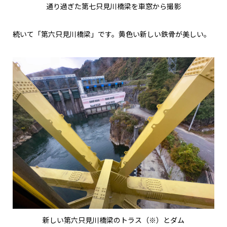
通り過ぎた第七只見川橋梁を車窓から撮影
続いて「第六只見川橋梁」です。黄色い新しい鉄骨が美しい。
新しい第六只見川橋梁のトラス（※）とダム