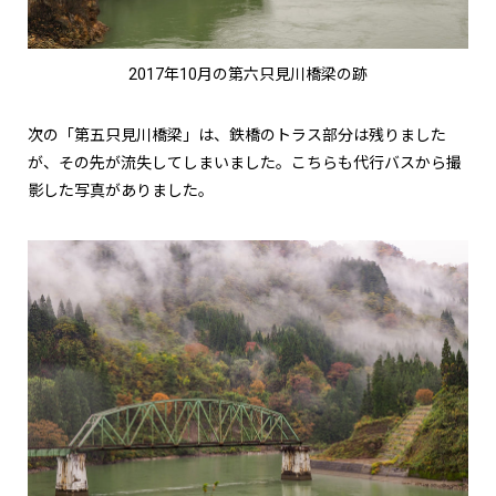
2017年10月の第六只見川橋梁の跡
次の「第五只見川橋梁」は、鉄橋のトラス部分は残りました
が、その先が流失してしまいました。こちらも代行バスから撮
影した写真がありました。