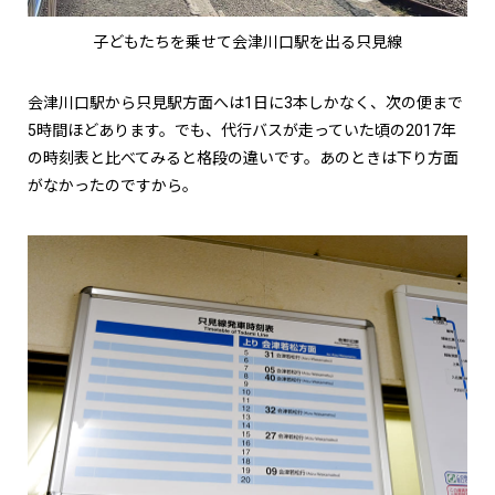
子どもたちを乗せて会津川口駅を出る只見線
会津川口駅から只見駅方面へは1日に3本しかなく、次の便まで
5時間ほどあります。でも、代行バスが走っていた頃の2017年
の時刻表と比べてみると格段の違いです。あのときは下り方面
がなかったのですから。