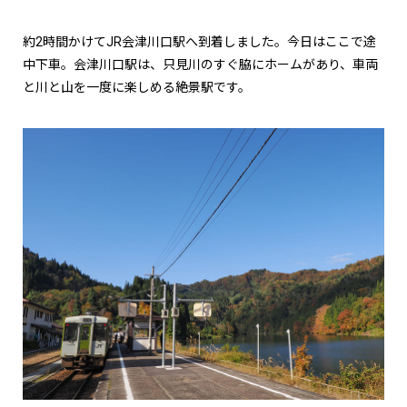
約2時間かけてJR会津川口駅へ到着しました。今日はここで途
中下車。会津川口駅は、只見川のすぐ脇にホームがあり、車両
と川と山を一度に楽しめる絶景駅です。