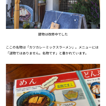
建物は改修中でした
ここの名物は「カツカレーミックスラーメン」。メニューには
「迷物ではありません。名物です」と書かれています。