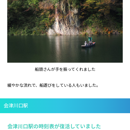
船頭さんが手を振ってくれました
緩やかな流れで、船遊びをしている人もいました。
会津川口駅
会津川口駅の時刻表が復活していました