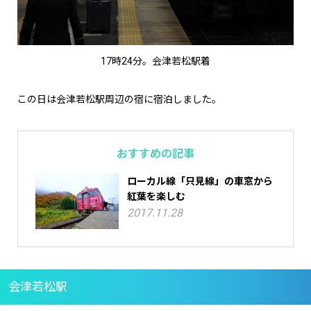
17時24分。会津若松駅着
この日は会津若松駅周辺の宿に宿泊しました。
おすすめの記事
ローカル線「只見線」の車窓から
紅葉を楽しむ
2017.11.28
会津若松駅