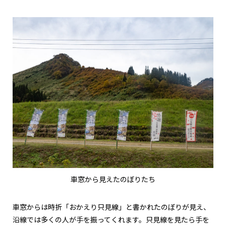
車窓から見えたのぼりたち
車窓からは時折「おかえり只見線」と書かれたのぼりが見え、
沿線では多くの人が手を振ってくれます。只見線を見たら手を