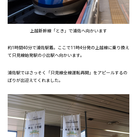
上越新幹線「とき」で浦佐へ向かいます
約1時間40分で浦佐駅着。ここで11時4分発の上越線に乗り換え
て只見線始発駅の小出駅へ向かいます。
浦佐駅ではさっそく「只見線全線運転再開」をアピールするの
ぼりが出迎えてくれました。