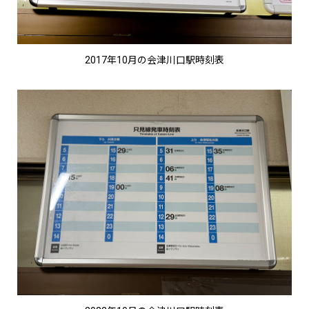
2017年10月の会津川口駅時刻表