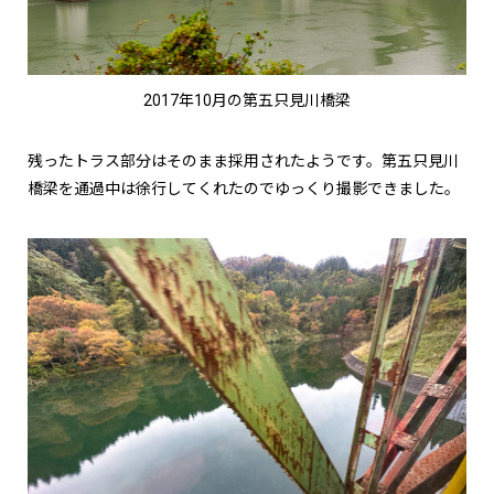
2017年10月の第五只見川橋梁
残ったトラス部分はそのまま採用されたようです。第五只見川
橋梁を通過中は徐行してくれたのでゆっくり撮影できました。