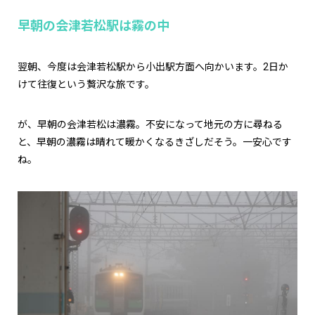
早朝の会津若松駅は霧の中
翌朝、今度は会津若松駅から小出駅方面へ向かいます。2日か
けて往復という贅沢な旅です。
が、早朝の会津若松は濃霧。不安になって地元の方に尋ねる
と、早朝の濃霧は晴れて暖かくなるきざしだそう。一安心です
ね。