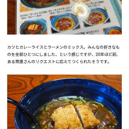
カツとカレーライスとラーメンのミックス。みんなの好きなも
のを全部ひとつにしました、という感じですが、20年ほど前、
ある常連さんのリクエストに応えてつくられたそうです。