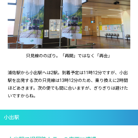
只見線ののぼり。「再開」ではなく「再会」
浦佐駅から小出駅へは2駅。到着予定は11時12分ですが、小出
駅を出発する次の只見線は13時12分のため、乗り換えに2時間
ほどあきます。次の便でも間に合いますが、ぎりぎりは避けた
いですからね。
小出駅