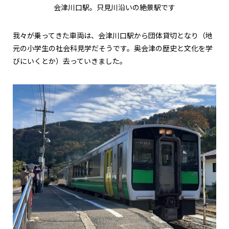
会津川口駅。只見川沿いの絶景駅です
我々が乗ってきた車両は、会津川口駅から団体貸切となり（地
元の小学生の社会科見学だそうです。奥会津の歴史と文化を学
びにいくとか）去っていきました。