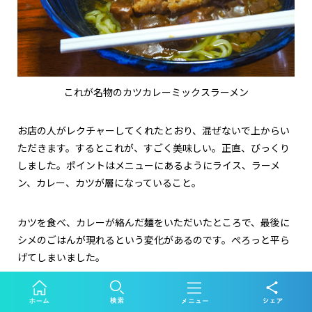
これが名物のカツカレーミックスラーメン
お店の人がレクチャーしてくれたとおり、混ぜないで上からい
ただきます。するとこれが、すごく美味しい。正直、びっくり
しました。ポイントはメニューにあるようにライス、ラーメ
ン、カレー、カツが層になっていること。
カツを食べ、カレーが絡んだ麺をいただいたところで、最後に
シメのごはんが現れるという変化があるのです。ぺろっと平ら
げてしまいました。
奥会津ビューポイント かねやまふれあい広場