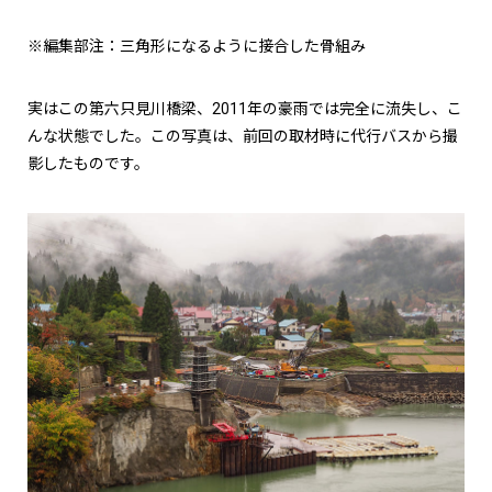
※編集部注：三角形になるように接合した骨組み
実はこの第六只見川橋梁、2011年の豪雨では完全に流失し、こ
んな状態でした。この写真は、前回の取材時に代行バスから撮
影したものです。