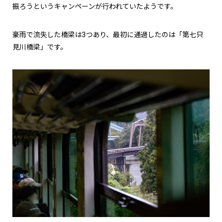
振ろうというキャンペーンが行われていたようです。
豪雨で流失した橋梁は3つあり、最初に通過したのは「第七只
見川橋梁」です。