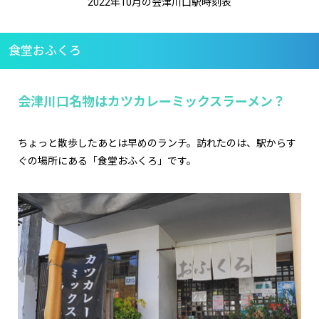
2022年10月の会津川口駅時刻表
食堂おふくろ
会津川口名物はカツカレーミックスラーメン？
ちょっと散歩したあとは早めのランチ。訪れたのは、駅からす
ぐの場所にある「食堂おふくろ」です。