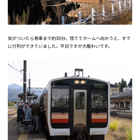
気がついたら発車まで約30分。慌ててホームへ向かうと、すで
に行列ができていました。平日ですが大賑わいです。