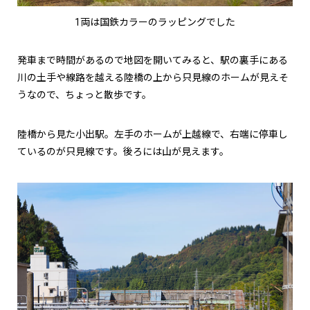
1両は国鉄カラーのラッピングでした
発車まで時間があるので地図を開いてみると、駅の裏手にある
川の土手や線路を越える陸橋の上から只見線のホームが見えそ
うなので、ちょっと散歩です。
陸橋から見た小出駅。左手のホームが上越線で、右端に停車し
ているのが只見線です。後ろには山が見えます。