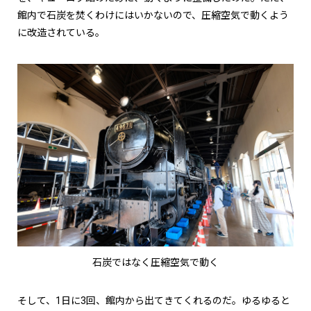
館内で石炭を焚くわけにはいかないので、圧縮空気で動くよう
に改造されている。
石炭ではなく圧縮空気で動く
そして、1日に3回、館内から出てきてくれるのだ。ゆるゆると