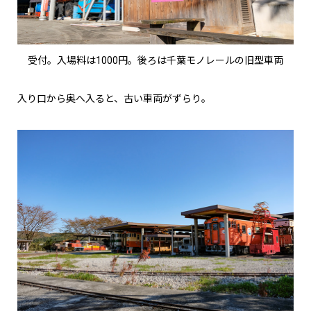
受付。入場料は1000円。後ろは千葉モノレールの旧型車両
入り口から奥へ入ると、古い車両がずらり。