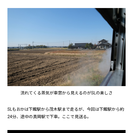
流れてくる蒸気が車窓から見えるのがSLの楽しさ
SLもおかは下館駅から茂木駅まで走るが、今回は下館駅から約
24分、途中の真岡駅で下車。ここで見送る。