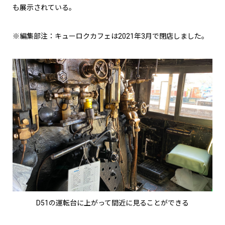
も展示されている。
※編集部注：キューロクカフェは2021年3月で閉店しました。
D51の運転台に上がって間近に見ることができる