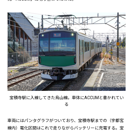
宝積寺駅に入線してきた烏山線。車体にACCUMと書かれてい
る
車両にはパンタグラフがついており、宝積寺駅までの（宇都宮
線内）電化区間はこれで走りながらバッテリーに充電する。宝