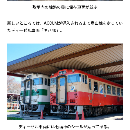
敷地内の線路の奥に保存車両が並ぶ
新しいところでは、ACCUMが導入されるまで烏山線を走ってい
たディーゼル車両「キハ40」。
ディーゼル車両には七福神のシールが貼ってある。