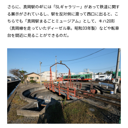
さらに、真岡駅の4Fには「SLギャラリー」があって鉄道に関す
る展示がされているし、駅を反対側に渡って西口に出ると、こ
ちらでも「真岡駅まるごとミュージアム」として、キハ20形
（真岡線を走っていたディーゼル車。昭和33年製）などや転車
台を間近に見ることができるのだ。