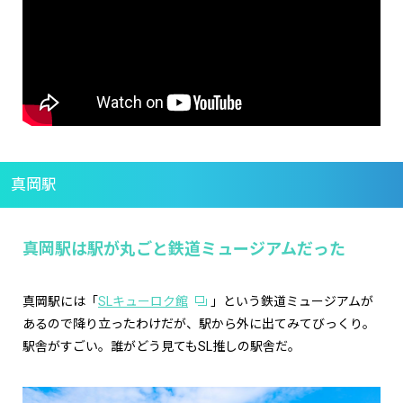
真岡駅
真岡駅は駅が丸ごと鉄道ミュージアムだった
真岡駅には「
SLキューロク館
」という鉄道ミュージアムが
あるので降り立ったわけだが、駅から外に出てみてびっくり。
駅舎がすごい。誰がどう見てもSL推しの駅舎だ。