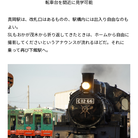
転車台を間近に見学可能
真岡駅は、改札口はあるものの、駅構内には出入り自由なのも
よい。
SLもおかが茂木から折り返してきたときは、ホームから自由に
撮影してくださいというアナウンスが流れるほどだ。それに
乗って再び下館駅へ。