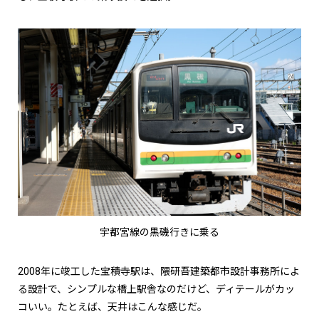
宇都宮線の黒磯行きに乗る
2008年に竣工した宝積寺駅は、隈研吾建築都市設計事務所によ
る設計で、シンプルな橋上駅舎なのだけど、ディテールがカッ
コいい。たとえば、天井はこんな感じだ。