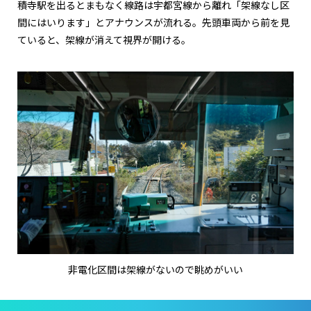
積寺駅を出るとまもなく線路は宇都宮線から離れ「架線なし区
間にはいります」とアナウンスが流れる。先頭車両から前を見
ていると、架線が消えて視界が開ける。
非電化区間は架線がないので眺めがいい