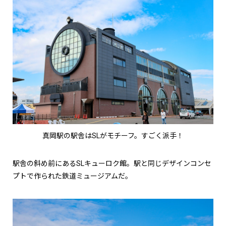
真岡駅の駅舎はSLがモチーフ。すごく派手！
駅舎の斜め前にあるSLキューロク館。駅と同じデザインコンセ
プトで作られた鉄道ミュージアムだ。