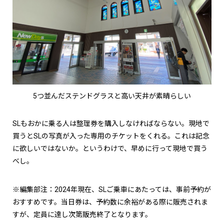
5つ並んだステンドグラスと高い天井が素晴らしい
SLもおかに乗る人は整理券を購入しなければならない。現地で
買うとSLの写真が入った専用のチケットをくれる。これは記念
に欲しいではないか。というわけで、早めに行って現地で買う
べし。
※編集部注：2024年現在、SLご乗車にあたっては、事前予約が
おすすめです。当日券は、予約数に余裕がある際に販売されま
すが、定員に達し次第販売終了となります。