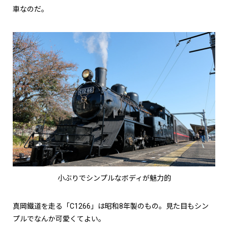
車なのだ。
小ぶりでシンプルなボディが魅力的
真岡鐵道を走る「C1266」は昭和8年製のもの。見た目もシン
プルでなんか可愛くてよい。