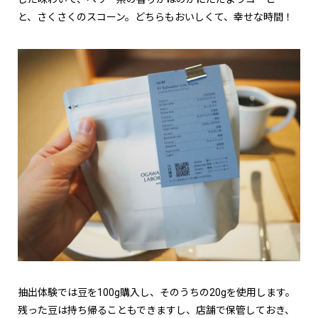
と、さくさくのスコーン。どちらもおいしくて、幸せな時間！
抽出体験では豆を100g購入し、そのうちの20gを使用します。
残った豆は持ち帰ることもできますし、店舗で保管しておき、