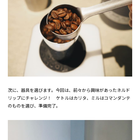
次に、器具を選びます。今回は、前々から興味があったネルド
リップにチャレンジ！ ケトルはカリタ、ミルはコマンダンテ
のものを選び、準備完了。