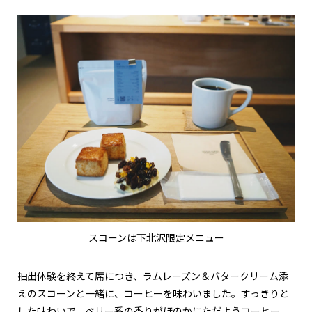
スコーンは下北沢限定メニュー
抽出体験を終えて席につき、ラムレーズン＆バタークリーム添
えのスコーンと一緒に、コーヒーを味わいました。すっきりと
した味わいで、ベリー系の香りがほのかにただようコーヒー