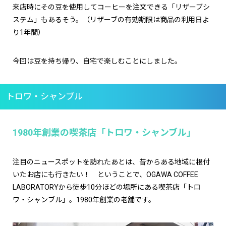
来店時にその豆を使用してコーヒーを注文できる「リザーブシ
ステム」もあるそう。（リザーブの有効期限は商品の利用日よ
り1年間）
今回は豆を持ち帰り、自宅で楽しむことにしました。
トロワ・シャンブル
1980年創業の喫茶店「トロワ・シャンブル」
注目のニュースポットを訪れたあとは、昔からある地域に根付
いたお店にも行きたい！ ということで、OGAWA COFFEE
LABORATORYから徒歩10分ほどの場所にある喫茶店「トロ
ワ・シャンブル」。1980年創業の老舗です。