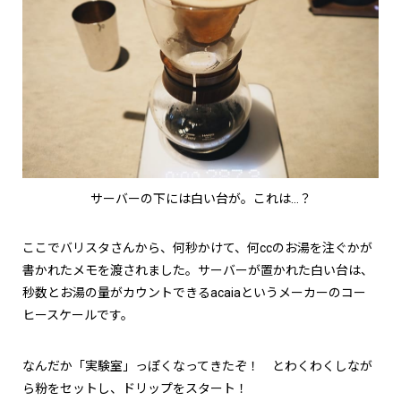
サーバーの下には白い台が。これは…？
ここでバリスタさんから、何秒かけて、何ccのお湯を注ぐかが
書かれたメモを渡されました。サーバーが置かれた白い台は、
秒数とお湯の量がカウントできるacaiaというメーカーのコー
ヒースケールです。
なんだか「実験室」っぽくなってきたぞ！ とわくわくしなが
ら粉をセットし、ドリップをスタート！