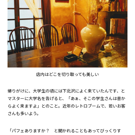
店内はどこを切り取っても美しい
帰りがけに、大学生の頃には下北沢によく来ていたんです、と
マスターに大学名を告げると、「あぁ、そこの学生さんは昔か
らよく来ますよ」とのこと。近年のレトロブームで、若いお客
さんも多いよう。
「パフェありますか？ と聞かれることもあってびっくりす