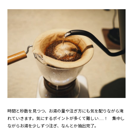
時間と秒数を見つつ、お湯の量や注ぎ方にも気を配りながら淹
れていきます。気にするポイントが多くて難しい……！ 集中し
ながらお湯を少しずつ注ぎ、なんとか抽出完了。