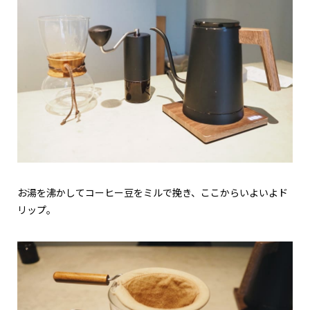
お湯を沸かしてコーヒー豆をミルで挽き、ここからいよいよド
リップ。