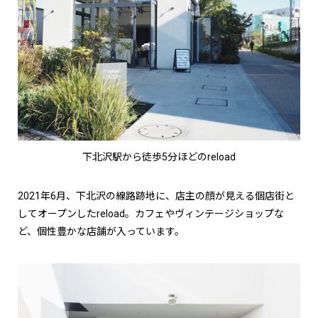
下北沢駅から徒歩5分ほどのreload
2021年6月、下北沢の線路跡地に、店主の顔が見える個店街と
してオープンしたreload。カフェやヴィンテージショップな
ど、個性豊かな店舗が入っています。