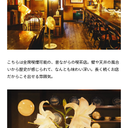
こちらは全席喫煙可能の、昔ながらの喫茶店。壁や天井の風合
いから歴史が感じられて、なんとも味わい深い。長く続くお店
だからこそ出せる雰囲気。