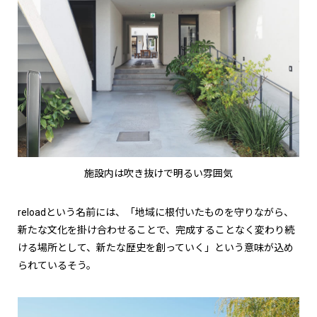
施設内は吹き抜けで明るい雰囲気
reloadという名前には、「地域に根付いたものを守りながら、
新たな文化を掛け合わせることで、完成することなく変わり続
ける場所として、新たな歴史を創っていく」という意味が込め
られているそう。