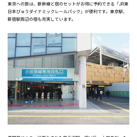
東京への旅は、新幹線と宿のセットがお得に予約できる「JR東
日本びゅうダイナミックレールパック」が便利です。東京駅、
新宿駅周辺の宿も充実しています。