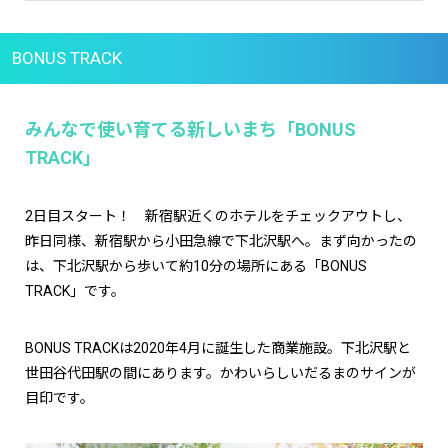
BONUS TRACK
みんなで使い育てる新しいまち「BONUS
TRACK」
2日目スタート！ 新宿駅近くのホテルをチェックアウトし、
昨日同様、新宿駅から小田急線で下北沢駅へ。まず向かったの
は、下北沢駅から歩いて約10分の場所にある「BONUS
TRACK」です。
BONUS TRACKは2020年4月に誕生した商業施設。下北沢駅と
世田谷代田駅の間にあります。かわいらしいだるまのサインが
目印です。