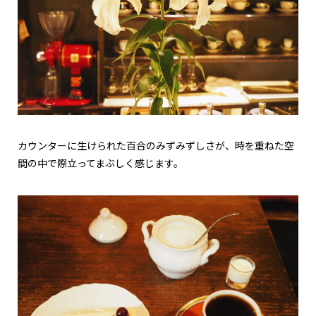
カウンターに生けられた百合のみずみずしさが、時を重ねた空
間の中で際立ってまぶしく感じます。