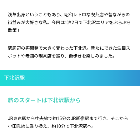
浅草出身ということもあり、昭和レトロな喫茶店や昔ながらの
街並みが大好きな私。今回は1泊2日で下北沢エリアをぶらぶら
散策！
駅周辺の再開発で大きく変わった下北沢。新たにできた注目ス
ポットや老舗の喫茶店を巡り、街歩きを楽しみました。
下北沢駅
旅のスタートは下北沢駅から
JR東京駅から中央線で約15分のJR新宿駅まで行き、そこから
小田急線に乗り換え、約10分で下北沢駅へ。