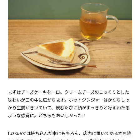
まずはチーズケーキを一口。クリームチーズのこっくりとした
味わいが口の中に広がります。ホットジンジャーはかなりしっ
かり生姜がきいていて、飲むたびに頭がすっきりと冴えわたる
ような感覚に。どちらもおいしかった！
fuzkueでは持ち込んだ本はもちろん、店内に置いてある本を読