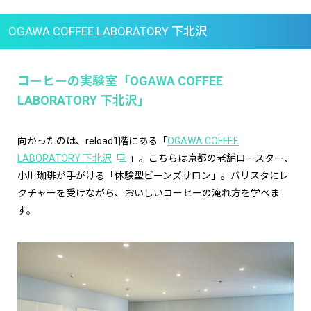
OGAWA COFFEE LABORATORY 下北沢
コーヒーの実験室「OGAWA COFFEE
LABORATORY 下北沢」
向かったのは、reload1階にある「
OGAWA COFFEE
LABORATORY 下北沢
」。こちらは京都の老舗ロースター、
小川珈琲が手がける「体験型ビーンズサロン」。バリスタにレ
クチャーを受けながら、おいしいコーヒーの淹れ方を学べま
す。