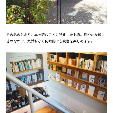
その名のとおり、本を読むことに特化したお店。穏やかな静け
さのなかで、気兼ねなく何時間でも読書を楽しめます。