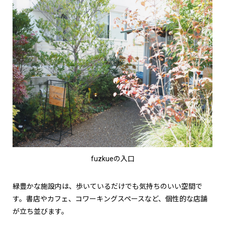
fuzkueの入口
緑豊かな施設内は、歩いているだけでも気持ちのいい空間で
す。書店やカフェ、コワーキングスペースなど、個性的な店舗
が立ち並びます。