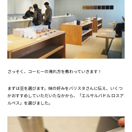
さっそく、コーヒーの淹れ方を教わっていきます！
まずは豆を選びます。味の好みをバリスタさんに伝え、いくつ
かおすすめしていただいたなかから、「エルサルバドル ロスア
ルペス」を選びました。