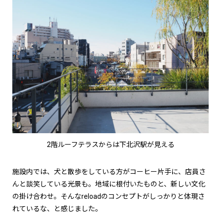
2階ルーフテラスからは下北沢駅が見える
施設内では、犬と散歩をしている方がコーヒー片手に、店員さ
んと談笑している光景も。地域に根付いたものと、新しい文化
の掛け合わせ。そんなreloadのコンセプトがしっかりと体現さ
れているな、と感じました。