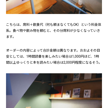
こちらは、席料＋飲食代（何も頼まなくてもOK）という料金体
系。食べ物や飲み物を頼むと、その分席料が少なくなっていき
ます。
オーダーの内容によって合計金額は異なります。おおよその目
安としては、1時間読書を楽しみたい場合は1,000円ほど、1時
間以上ゆっくりと本を読みたい場合は2,000円程度になるそう。