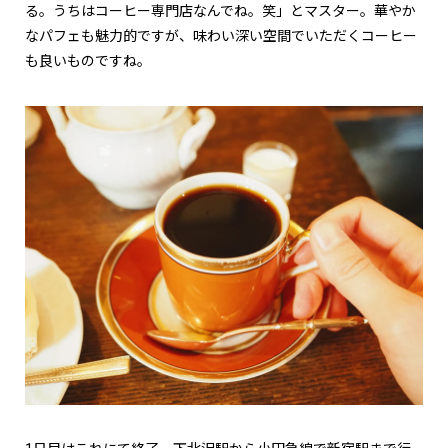
る。うちはコーヒー専門店なんでね。笑」とマスター。華やか
なパフェも魅力的ですが、味わい深い空間でいただくコーヒー
も良いものですね。