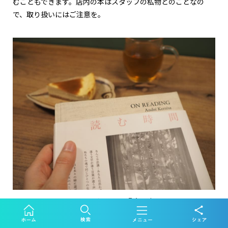
むこともできます。店内の本はスタッフの私物とのことなの
で、取り扱いにはご注意を。
アンドレ・ケルテス『読む時間』