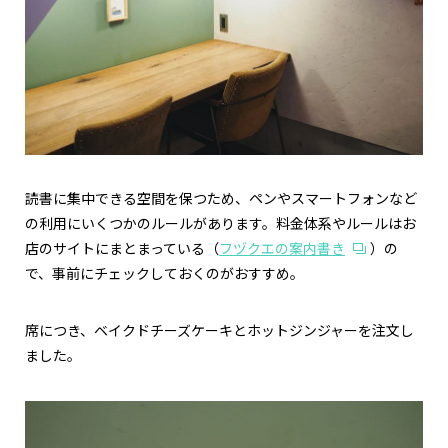
読書に集中できる空間を保つため、ペンやスマートフォンなど
の利用にいくつかのルールがあります。料金体系やルールはお
店のサイトにまとまっている（
フヅクエの案内書き
）の
で、事前にチェックしておくのがおすすめ。
席につき、ベイクドチーズケーキとホットジンジャーを注文し
ました。