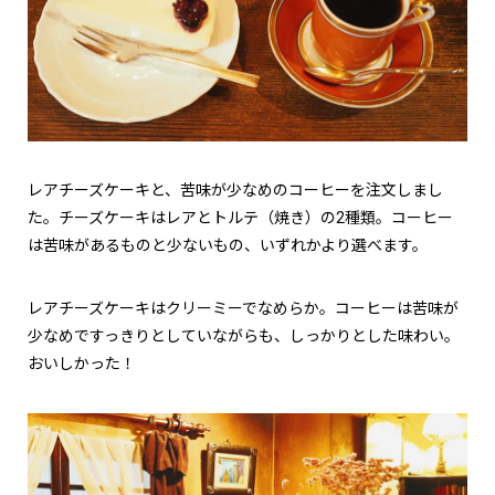
レアチーズケーキと、苦味が少なめのコーヒーを注文しまし
た。チーズケーキはレアとトルテ（焼き）の2種類。コーヒー
は苦味があるものと少ないもの、いずれかより選べます。
レアチーズケーキはクリーミーでなめらか。コーヒーは苦味が
少なめですっきりとしていながらも、しっかりとした味わい。
おいしかった！